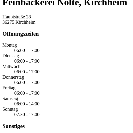
Feinbäckerei Nolte, Kirchheim
Hauptstraße 28
36275 Kirchheim
Öffnungszeiten
Montag
06:00 - 17:00
Dienstag
06:00 - 17:00
Mittwoch
06:00 - 17:00
Donnerstag
06:00 - 17:00
Freitag
06:00 - 17:00
Samstag
06:00 - 14:00
Sonntag
07:30 - 17:00
Sonstiges