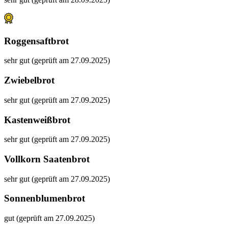
Roggensaftbrot
sehr gut (geprüft am 27.09.2025)
Zwiebelbrot
sehr gut (geprüft am 27.09.2025)
Kastenweißbrot
sehr gut (geprüft am 27.09.2025)
Vollkorn Saatenbrot
sehr gut (geprüft am 27.09.2025)
Sonnenblumenbrot
gut (geprüft am 27.09.2025)