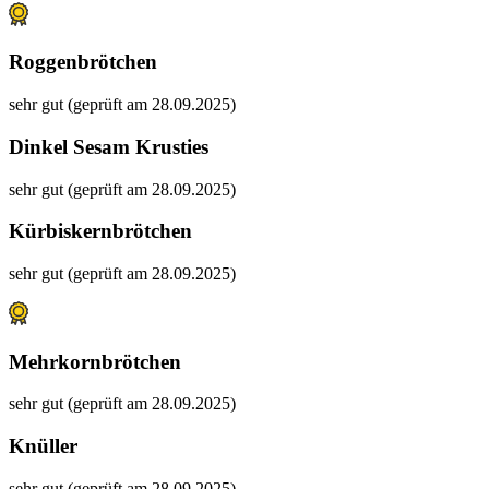
Roggenbrötchen
sehr gut (geprüft am 28.09.2025)
Dinkel Sesam Krusties
sehr gut (geprüft am 28.09.2025)
Kürbiskernbrötchen
sehr gut (geprüft am 28.09.2025)
Mehrkornbrötchen
sehr gut (geprüft am 28.09.2025)
Knüller
sehr gut (geprüft am 28.09.2025)