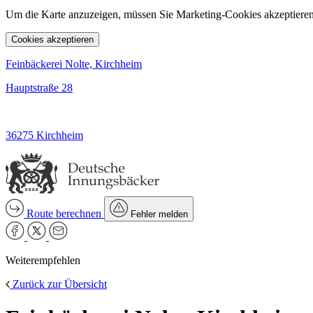
Um die Karte anzuzeigen, müssen Sie Marketing-Cookies akzeptieren
Cookies akzeptieren
Feinbäckerei Nolte, Kirchheim
Hauptstraße 28
36275 Kirchheim
Route berechnen
Fehler melden
Weiterempfehlen
Zurück zur Übersicht