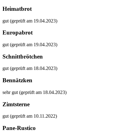
Heimatbrot
gut (geprüft am 19.04.2023)
Europabrot
gut (geprüft am 19.04.2023)
Schnittbrötchen
gut (geprüft am 18.04.2023)
Bennätzken
sehr gut (geprüft am 18.04.2023)
Zimtsterne
gut (geprüft am 10.11.2022)
Pane-Rustico