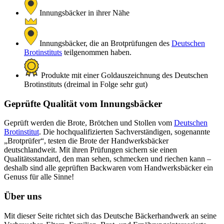
Innungsbäcker in ihrer Nähe
Innungsbäcker, die an Brotprüfungen des
Deutschen
Brotinstituts
teilgenommen haben.
Produkte mit einer Goldauszeichnung des Deutschen
Brotinstituts (dreimal in Folge sehr gut)
Geprüfte Qualität vom Innungsbäcker
Geprüft werden die Brote, Brötchen und Stollen vom
Deutschen
Brotinstitut
. Die hochqualifizierten Sachverständigen, sogenannte
„Brotprüfer“, testen die Brote der Handwerksbäcker
deutschlandweit. Mit ihren Prüfungen sichern sie einen
Qualitätsstandard, den man sehen, schmecken und riechen kann –
deshalb sind alle geprüften Backwaren vom Handwerksbäcker ein
Genuss für alle Sinne!
Über uns
Mit dieser Seite richtet sich das Deutsche Bäckerhandwerk an seine