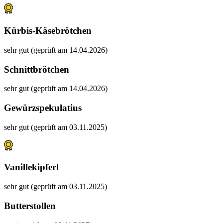
Kürbis-Käsebrötchen
sehr gut (geprüft am 14.04.2026)
Schnittbrötchen
sehr gut (geprüft am 14.04.2026)
Gewürzspekulatius
sehr gut (geprüft am 03.11.2025)
Vanillekipferl
sehr gut (geprüft am 03.11.2025)
Butterstollen