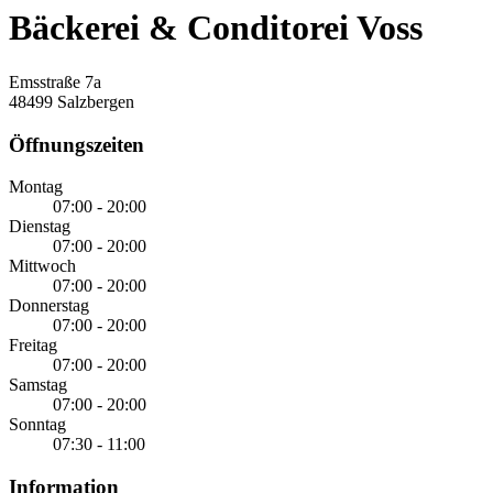
Bäckerei & Conditorei Voss
Emsstraße 7a
48499 Salzbergen
Öffnungszeiten
Montag
07:00 - 20:00
Dienstag
07:00 - 20:00
Mittwoch
07:00 - 20:00
Donnerstag
07:00 - 20:00
Freitag
07:00 - 20:00
Samstag
07:00 - 20:00
Sonntag
07:30 - 11:00
Information