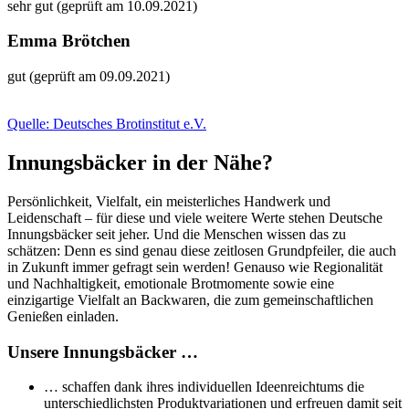
sehr gut (geprüft am 10.09.2021)
Emma Brötchen
gut (geprüft am 09.09.2021)
Quelle: Deutsches Brotinstitut e.V.
Innungsbäcker in der Nähe?
Persönlichkeit, Vielfalt, ein meisterliches Handwerk und
Leidenschaft – für diese und viele weitere Werte stehen Deutsche
Innungsbäcker seit jeher. Und die Menschen wissen das zu
schätzen: Denn es sind genau diese zeitlosen Grundpfeiler, die auch
in Zukunft immer gefragt sein werden! Genauso wie Regionalität
und Nachhaltigkeit, emotionale Brotmomente sowie eine
einzigartige Vielfalt an Backwaren, die zum gemeinschaftlichen
Genießen einladen.
Unsere Innungsbäcker …
… schaffen dank ihres individuellen Ideenreichtums die
unterschiedlichsten Produktvariationen und erfreuen damit seit