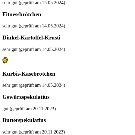
sehr gut (geprüft am 15.05.2024)
Fitnessbrötchen
sehr gut (geprüft am 14.05.2024)
Dinkel-Kartoffel-Krusti
sehr gut (geprüft am 14.05.2024)
Kürbis-Käsebrötchen
sehr gut (geprüft am 14.05.2024)
Gewürzspekulatius
gut (geprüft am 20.11.2023)
Butterspekulatius
sehr gut (geprüft am 20.11.2023)