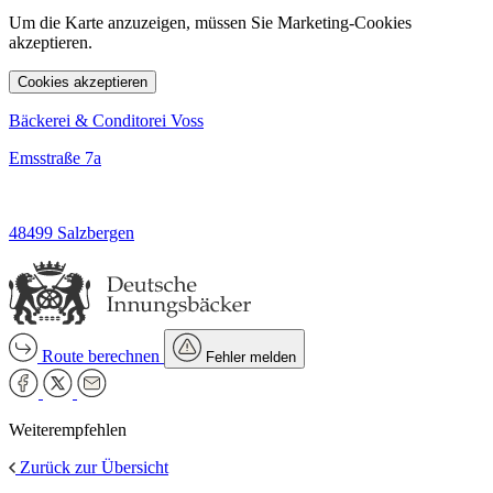
Um die Karte anzuzeigen, müssen Sie Marketing-Cookies
akzeptieren.
Cookies akzeptieren
Bäckerei & Conditorei Voss
Emsstraße 7a
48499 Salzbergen
Route berechnen
Fehler melden
Weiterempfehlen
Zurück zur Übersicht