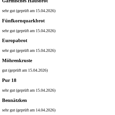
Garmisches Hausbrot
sehr gut (geprüft am 15.04.2026)
Fünfkornquarkbrot
sehr gut (geprüft am 15.04.2026)
Europabrot
sehr gut (geprüft am 15.04.2026)
Möhrenkruste
gut (geprüft am 15.04.2026)
Pur 18
sehr gut (geprüft am 15.04.2026)
Bennätzken
sehr gut (geprüft am 14.04.2026)