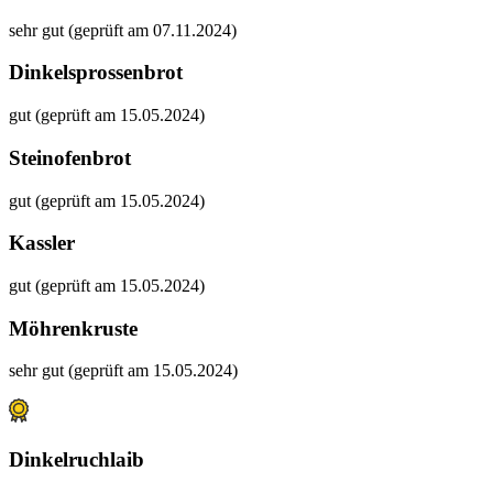
sehr gut (geprüft am 07.11.2024)
Dinkelsprossenbrot
gut (geprüft am 15.05.2024)
Steinofenbrot
gut (geprüft am 15.05.2024)
Kassler
gut (geprüft am 15.05.2024)
Möhrenkruste
sehr gut (geprüft am 15.05.2024)
Dinkelruchlaib