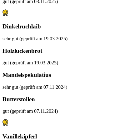
gut (geprüft am 03.11.2025)
Dinkelruchlaib
sehr gut (geprüft am 19.03.2025)
Holzluckenbrot
gut (geprüft am 19.03.2025)
Mandelspekulatius
sehr gut (geprüft am 07.11.2024)
Butterstollen
gut (geprüft am 07.11.2024)
Vanillekipferl