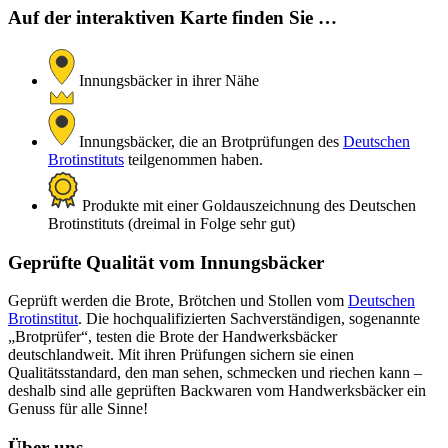
Auf der interaktiven Karte finden Sie …
Innungsbäcker in ihrer Nähe
Innungsbäcker, die an Brotprüfungen des
Deutschen
Brotinstituts
teilgenommen haben.
Produkte mit einer Goldauszeichnung des Deutschen
Brotinstituts (dreimal in Folge sehr gut)
Geprüfte Qualität vom Innungsbäcker
Geprüft werden die Brote, Brötchen und Stollen vom
Deutschen
Brotinstitut
. Die hochqualifizierten Sachverständigen, sogenannte
„Brotprüfer“, testen die Brote der Handwerksbäcker
deutschlandweit. Mit ihren Prüfungen sichern sie einen
Qualitätsstandard, den man sehen, schmecken und riechen kann –
deshalb sind alle geprüften Backwaren vom Handwerksbäcker ein
Genuss für alle Sinne!
Über uns