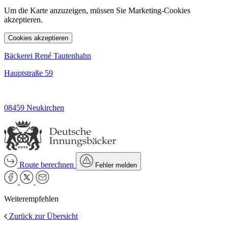
Um die Karte anzuzeigen, müssen Sie Marketing-Cookies
akzeptieren.
Cookies akzeptieren
Bäckerei René Tautenhahn
Hauptstraße 59
08459 Neukirchen
Route berechnen
Fehler melden
Weiterempfehlen
Zurück zur Übersicht