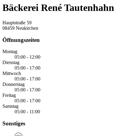
Bäckerei René Tautenhahn
Hauptstraße 59
08459 Neukirchen
Öffnungszeiten
Montag
05:00 - 12:00
Dienstag
05:00 - 17:00
Mittwoch
05:00 - 17:00
Donnerstag
05:00 - 17:00
Freitag
05:00 - 17:00
Samstag
05:00 - 11:00
Sonstiges