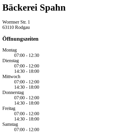
Bäckerei Spahn
Wormser Str. 1
63110 Rodgau
Öffnungszeiten
Montag
07:00 - 12:30
Dienstag
07:00 - 12:00
14:30 - 18:00
Mittwoch
07:00 - 12:00
14:30 - 18:00
Donnerstag
07:00 - 12:00
14:30 - 18:00
Freitag
07:00 - 12:00
14:30 - 18:00
Samstag
07:00 - 12:00