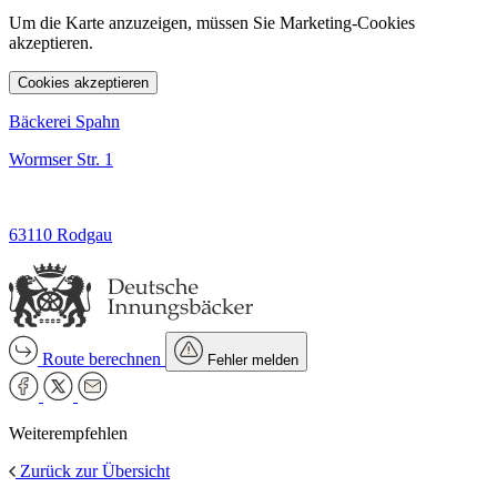
Um die Karte anzuzeigen, müssen Sie Marketing-Cookies
akzeptieren.
Cookies akzeptieren
Bäckerei Spahn
Wormser Str. 1
63110 Rodgau
Route berechnen
Fehler melden
Weiterempfehlen
Zurück zur Übersicht