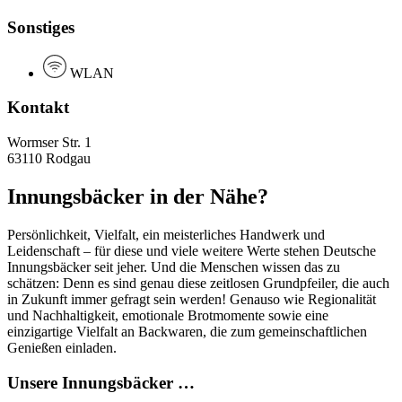
Sonstiges
WLAN
Kontakt
Wormser Str. 1
63110 Rodgau
Innungsbäcker in der Nähe?
Persönlichkeit, Vielfalt, ein meisterliches Handwerk und
Leidenschaft – für diese und viele weitere Werte stehen Deutsche
Innungsbäcker seit jeher. Und die Menschen wissen das zu
schätzen: Denn es sind genau diese zeitlosen Grundpfeiler, die auch
in Zukunft immer gefragt sein werden! Genauso wie Regionalität
und Nachhaltigkeit, emotionale Brotmomente sowie eine
einzigartige Vielfalt an Backwaren, die zum gemeinschaftlichen
Genießen einladen.
Unsere Innungsbäcker …