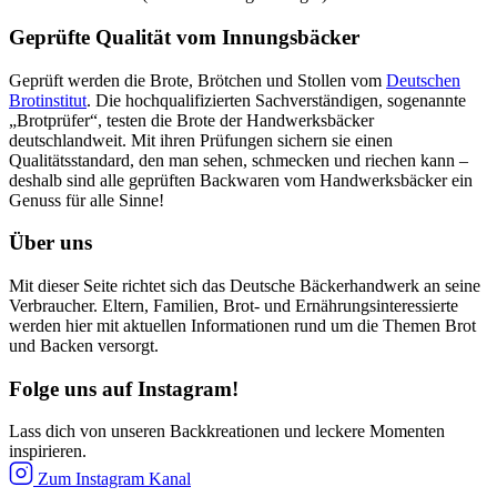
Geprüfte Qualität vom Innungsbäcker
Geprüft werden die Brote, Brötchen und Stollen vom
Deutschen
Brotinstitut
. Die hochqualifizierten Sachverständigen, sogenannte
„Brotprüfer“, testen die Brote der Handwerksbäcker
deutschlandweit. Mit ihren Prüfungen sichern sie einen
Qualitätsstandard, den man sehen, schmecken und riechen kann –
deshalb sind alle geprüften Backwaren vom Handwerksbäcker ein
Genuss für alle Sinne!
Über uns
Mit dieser Seite richtet sich das Deutsche Bäckerhandwerk an seine
Verbraucher. Eltern, Familien, Brot- und Ernährungsinteressierte
werden hier mit aktuellen Informationen rund um die Themen Brot
und Backen versorgt.
Folge uns auf Instagram!
Lass dich von unseren Backkreationen und leckere Momenten
inspirieren.
Zum Instagram Kanal