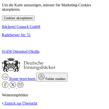
Um die Karte anzuzeigen, müssen Sie Marketing-Cookies
akzeptieren.
Cookies akzeptieren
Bäckerei Gnauck GmbH
Radeberger Str. 51
01458 Ottendorf-Okrilla
Route berechnen
Fehler melden
Weiterempfehlen
Zurück zur Übersicht