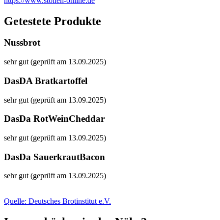
https://www.stollen-online.de
Getestete Produkte
Nussbrot
sehr gut (geprüft am 13.09.2025)
DasDA Bratkartoffel
sehr gut (geprüft am 13.09.2025)
DasDa RotWeinCheddar
sehr gut (geprüft am 13.09.2025)
DasDa SauerkrautBacon
sehr gut (geprüft am 13.09.2025)
Quelle: Deutsches Brotinstitut e.V.