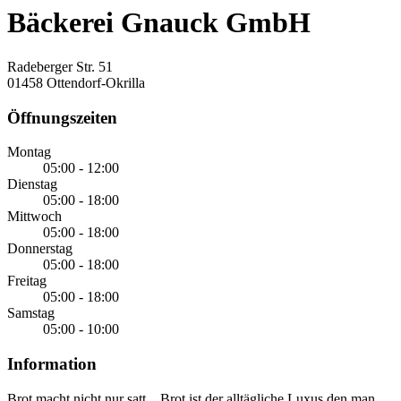
Bäckerei Gnauck GmbH
Radeberger Str. 51
01458 Ottendorf-Okrilla
Öffnungszeiten
Montag
05:00 - 12:00
Dienstag
05:00 - 18:00
Mittwoch
05:00 - 18:00
Donnerstag
05:00 - 18:00
Freitag
05:00 - 18:00
Samstag
05:00 - 10:00
Information
Brot macht nicht nur satt... Brot ist der alltägliche Luxus den man