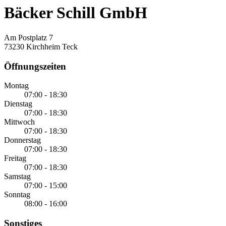
Bäcker Schill GmbH
Am Postplatz 7
73230 Kirchheim Teck
Öffnungszeiten
Montag
07:00 - 18:30
Dienstag
07:00 - 18:30
Mittwoch
07:00 - 18:30
Donnerstag
07:00 - 18:30
Freitag
07:00 - 18:30
Samstag
07:00 - 15:00
Sonntag
08:00 - 16:00
Sonstiges