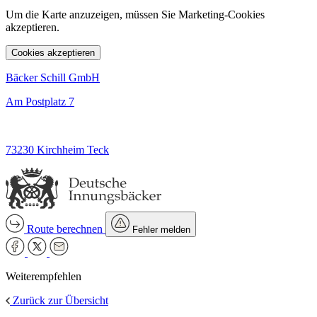
Um die Karte anzuzeigen, müssen Sie Marketing-Cookies
akzeptieren.
Cookies akzeptieren
Bäcker Schill GmbH
Am Postplatz 7
73230 Kirchheim Teck
Route berechnen
Fehler melden
Weiterempfehlen
Zurück zur Übersicht