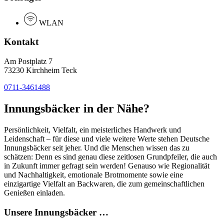
WLAN
Kontakt
Am Postplatz 7
73230 Kirchheim Teck
0711-3461488
Innungsbäcker in der Nähe?
Persönlichkeit, Vielfalt, ein meisterliches Handwerk und
Leidenschaft – für diese und viele weitere Werte stehen Deutsche
Innungsbäcker seit jeher. Und die Menschen wissen das zu
schätzen: Denn es sind genau diese zeitlosen Grundpfeiler, die auch
in Zukunft immer gefragt sein werden! Genauso wie Regionalität
und Nachhaltigkeit, emotionale Brotmomente sowie eine
einzigartige Vielfalt an Backwaren, die zum gemeinschaftlichen
Genießen einladen.
Unsere Innungsbäcker …