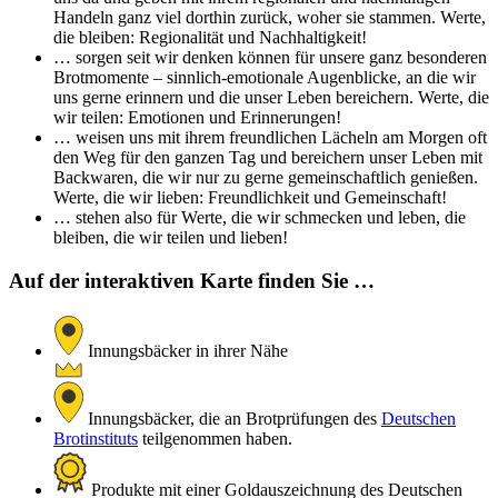
Handeln ganz viel dorthin zurück, woher sie stammen. Werte,
die bleiben: Regionalität und Nachhaltigkeit!
… sorgen seit wir denken können für unsere ganz besonderen
Brotmomente – sinnlich-emotionale Augenblicke, an die wir
uns gerne erinnern und die unser Leben bereichern. Werte, die
wir teilen: Emotionen und Erinnerungen!
… weisen uns mit ihrem freundlichen Lächeln am Morgen oft
den Weg für den ganzen Tag und bereichern unser Leben mit
Backwaren, die wir nur zu gerne gemeinschaftlich genießen.
Werte, die wir lieben: Freundlichkeit und Gemeinschaft!
… stehen also für Werte, die wir schmecken und leben, die
bleiben, die wir teilen und lieben!
Auf der interaktiven Karte finden Sie …
Innungsbäcker in ihrer Nähe
Innungsbäcker, die an Brotprüfungen des
Deutschen
Brotinstituts
teilgenommen haben.
Produkte mit einer Goldauszeichnung des Deutschen