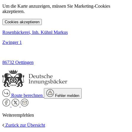
Um die Karte anzuzeigen, müssen Sie Marketing-Cookies
akzeptieren.
Cookies akzeptieren
Rosenbäckerei, Inh. Kühnl Markus
Zwinger 1
86732 Oettingen
Route berechnen
Fehler melden
Weiterempfehlen
Zurück zur Übersicht