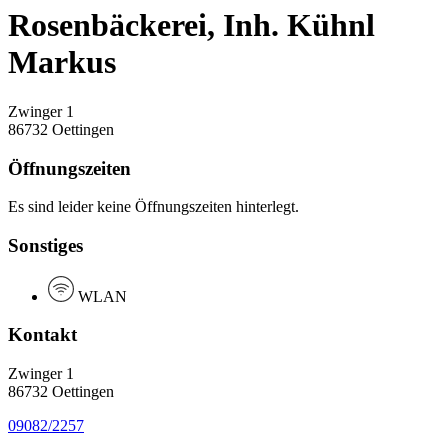
Rosenbäckerei, Inh. Kühnl
Markus
Zwinger 1
86732 Oettingen
Öffnungszeiten
Es sind leider keine Öffnungszeiten hinterlegt.
Sonstiges
WLAN
Kontakt
Zwinger 1
86732 Oettingen
09082/2257