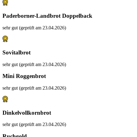
Paderborner-Landbrot Doppelback
sehr gut (geprüft am 23.04.2026)
Sovitalbrot
sehr gut (geprüft am 23.04.2026)
Mini Roggenbrot
sehr gut (geprüft am 23.04.2026)
Dinkelvollkornbrot
sehr gut (geprüft am 23.04.2026)
Ruchgold