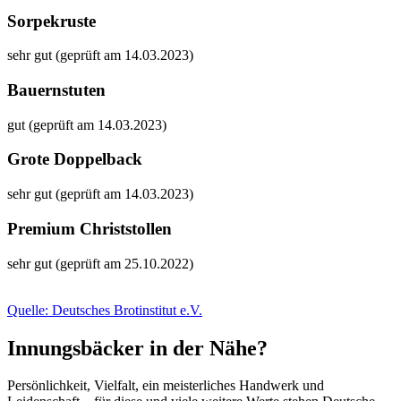
Sorpekruste
sehr gut (geprüft am 14.03.2023)
Bauernstuten
gut (geprüft am 14.03.2023)
Grote Doppelback
sehr gut (geprüft am 14.03.2023)
Premium Christstollen
sehr gut (geprüft am 25.10.2022)
Quelle: Deutsches Brotinstitut e.V.
Innungsbäcker in der Nähe?
Persönlichkeit, Vielfalt, ein meisterliches Handwerk und