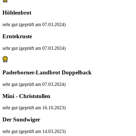
Höhlenbrot
sehr gut (geprüft am 07.03.2024)
Erntekruste
sehr gut (geprüft am 07.03.2024)
Paderborner-Landbrot Doppelback
sehr gut (geprüft am 07.03.2024)
Mini - Christstollen
sehr gut (geprüft am 16.10.2023)
Der Sundwiger
sehr gut (geprüft am 14.03.2023)