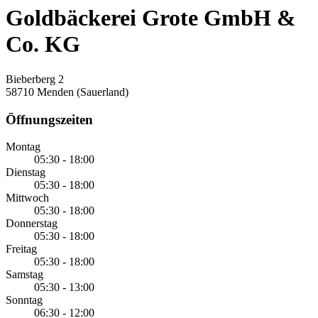
Goldbäckerei Grote GmbH &
Co. KG
Bieberberg 2
58710 Menden (Sauerland)
Öffnungszeiten
Montag
05:30 - 18:00
Dienstag
05:30 - 18:00
Mittwoch
05:30 - 18:00
Donnerstag
05:30 - 18:00
Freitag
05:30 - 18:00
Samstag
05:30 - 13:00
Sonntag
06:30 - 12:00