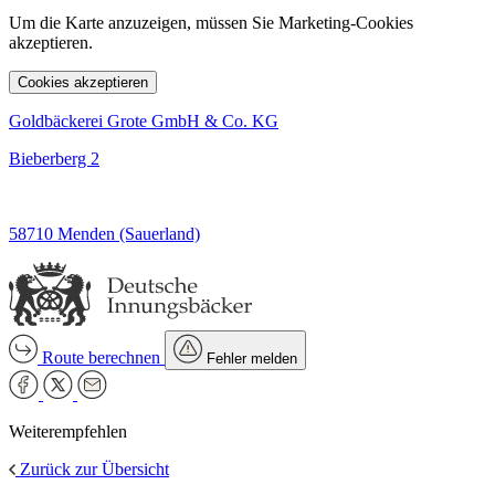
Um die Karte anzuzeigen, müssen Sie Marketing-Cookies
akzeptieren.
Cookies akzeptieren
Goldbäckerei Grote GmbH & Co. KG
Bieberberg 2
58710 Menden (Sauerland)
Route berechnen
Fehler melden
Weiterempfehlen
Zurück zur Übersicht