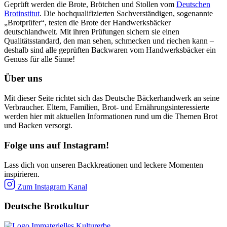
Geprüft werden die Brote, Brötchen und Stollen vom
Deutschen
Brotinstitut
. Die hochqualifizierten Sachverständigen, sogenannte
„Brotprüfer“, testen die Brote der Handwerksbäcker
deutschlandweit. Mit ihren Prüfungen sichern sie einen
Qualitätsstandard, den man sehen, schmecken und riechen kann –
deshalb sind alle geprüften Backwaren vom Handwerksbäcker ein
Genuss für alle Sinne!
Über uns
Mit dieser Seite richtet sich das Deutsche Bäckerhandwerk an seine
Verbraucher. Eltern, Familien, Brot- und Ernährungsinteressierte
werden hier mit aktuellen Informationen rund um die Themen Brot
und Backen versorgt.
Folge uns auf Instagram!
Lass dich von unseren Backkreationen und leckere Momenten
inspirieren.
Zum Instagram Kanal
Deutsche Brotkultur