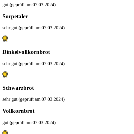
gut (geprüft am 07.03.2024)
Sorpetaler
sehr gut (geprüft am 07.03.2024)
Dinkelvollkornbrot
sehr gut (geprüft am 07.03.2024)
Schwarzbrot
sehr gut (geprüft am 07.03.2024)
Vollkornbrot
gut (geprüft am 07.03.2024)