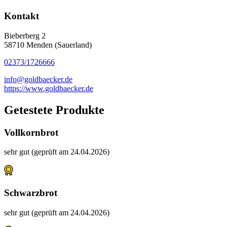
Kontakt
Bieberberg 2
58710 Menden (Sauerland)
02373/1726666
info@goldbaecker.de
https://www.goldbaecker.de
Getestete Produkte
Vollkornbrot
sehr gut (geprüft am 24.04.2026)
Schwarzbrot
sehr gut (geprüft am 24.04.2026)