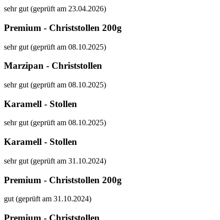
sehr gut (geprüft am 23.04.2026)
Premium - Christstollen 200g
sehr gut (geprüft am 08.10.2025)
Marzipan - Christstollen
sehr gut (geprüft am 08.10.2025)
Karamell - Stollen
sehr gut (geprüft am 08.10.2025)
Karamell - Stollen
sehr gut (geprüft am 31.10.2024)
Premium - Christstollen 200g
gut (geprüft am 31.10.2024)
Premium - Christstollen