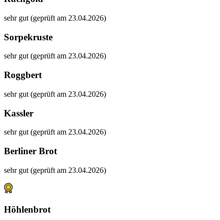
sehr gut (geprüft am 23.04.2026)
Sorpekruste
sehr gut (geprüft am 23.04.2026)
Roggbert
sehr gut (geprüft am 23.04.2026)
Kassler
sehr gut (geprüft am 23.04.2026)
Berliner Brot
sehr gut (geprüft am 23.04.2026)
Höhlenbrot