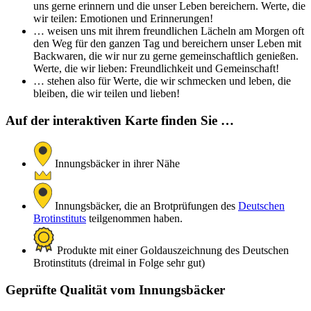
uns gerne erinnern und die unser Leben bereichern. Werte, die
wir teilen: Emotionen und Erinnerungen!
… weisen uns mit ihrem freundlichen Lächeln am Morgen oft
den Weg für den ganzen Tag und bereichern unser Leben mit
Backwaren, die wir nur zu gerne gemeinschaftlich genießen.
Werte, die wir lieben: Freundlichkeit und Gemeinschaft!
… stehen also für Werte, die wir schmecken und leben, die
bleiben, die wir teilen und lieben!
Auf der interaktiven Karte finden Sie …
Innungsbäcker in ihrer Nähe
Innungsbäcker, die an Brotprüfungen des
Deutschen
Brotinstituts
teilgenommen haben.
Produkte mit einer Goldauszeichnung des Deutschen
Brotinstituts (dreimal in Folge sehr gut)
Geprüfte Qualität vom Innungsbäcker