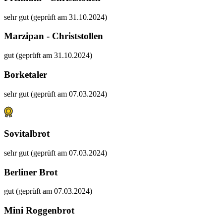
sehr gut (geprüft am 31.10.2024)
Marzipan - Christstollen
gut (geprüft am 31.10.2024)
Borketaler
sehr gut (geprüft am 07.03.2024)
Sovitalbrot
sehr gut (geprüft am 07.03.2024)
Berliner Brot
gut (geprüft am 07.03.2024)
Mini Roggenbrot