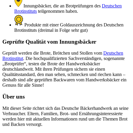
Innungsbäcker, die an Brotprüfungen des
Deutschen
Brotinstituts
teilgenommen haben.
Produkte mit einer Goldauszeichnung des Deutschen
Brotinstituts (dreimal in Folge sehr gut)
Geprüfte Qualität vom Innungsbäcker
Geprüft werden die Brote, Brötchen und Stollen vom
Deutschen
Brotinstitut
. Die hochqualifizierten Sachverständigen, sogenannte
„Brotprüfer“, testen die Brote der Handwerksbäcker
deutschlandweit. Mit ihren Prüfungen sichern sie einen
Qualitätsstandard, den man sehen, schmecken und riechen kann –
deshalb sind alle geprüften Backwaren vom Handwerksbäcker ein
Genuss für alle Sinne!
Über uns
Mit dieser Seite richtet sich das Deutsche Bäckerhandwerk an seine
Verbraucher. Eltern, Familien, Brot- und Ernährungsinteressierte
werden hier mit aktuellen Informationen rund um die Themen Brot
und Backen versorgt.