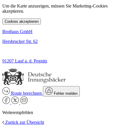
Um die Karte anzuzeigen, müssen Sie Marketing-Cookies
akzeptieren.
Cookies akzeptieren
Brothaus GmbH
Hersbrucker Str. 62
91207 Lauf a. d. Pegnitz
Route berechnen
Fehler melden
Weiterempfehlen
Zurück zur Übersicht