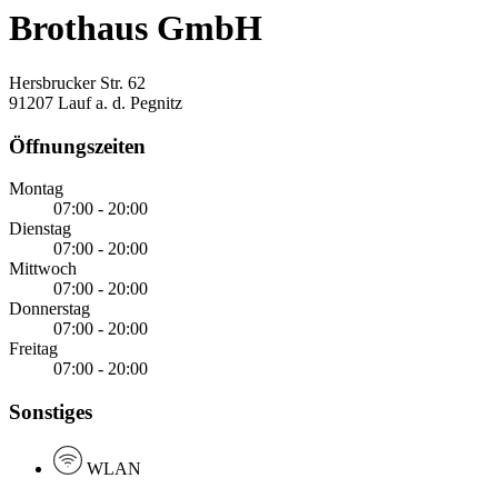
Brothaus GmbH
Hersbrucker Str. 62
91207 Lauf a. d. Pegnitz
Öffnungszeiten
Montag
07:00 - 20:00
Dienstag
07:00 - 20:00
Mittwoch
07:00 - 20:00
Donnerstag
07:00 - 20:00
Freitag
07:00 - 20:00
Sonstiges
WLAN