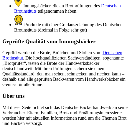
Innungsbäcker, die an Brotprüfungen des
Deutschen
Brotinstituts
teilgenommen haben.
Produkte mit einer Goldauszeichnung des Deutschen
Brotinstituts (dreimal in Folge sehr gut)
Geprüfte Qualität vom Innungsbäcker
Geprüft werden die Brote, Brötchen und Stollen vom
Deutschen
Brotinstitut
. Die hochqualifizierten Sachverständigen, sogenannte
„Brotprüfer“, testen die Brote der Handwerksbäcker
deutschlandweit. Mit ihren Prüfungen sichern sie einen
Qualitätsstandard, den man sehen, schmecken und riechen kann –
deshalb sind alle geprüften Backwaren vom Handwerksbäcker ein
Genuss für alle Sinne!
Über uns
Mit dieser Seite richtet sich das Deutsche Bäckerhandwerk an seine
Verbraucher. Eltern, Familien, Brot- und Ernährungsinteressierte
werden hier mit aktuellen Informationen rund um die Themen Brot
und Backen versorgt.