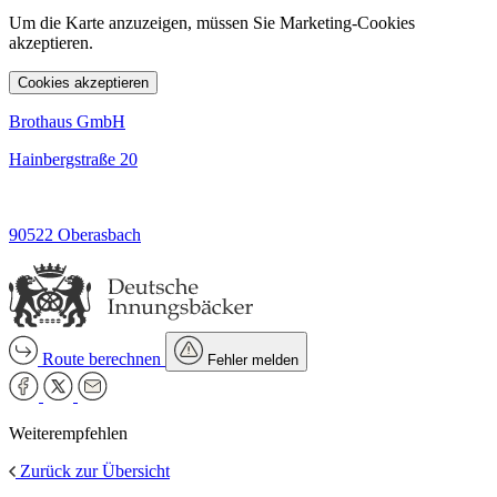
Um die Karte anzuzeigen, müssen Sie Marketing-Cookies
akzeptieren.
Cookies akzeptieren
Brothaus GmbH
Hainbergstraße 20
90522 Oberasbach
Route berechnen
Fehler melden
Weiterempfehlen
Zurück zur Übersicht