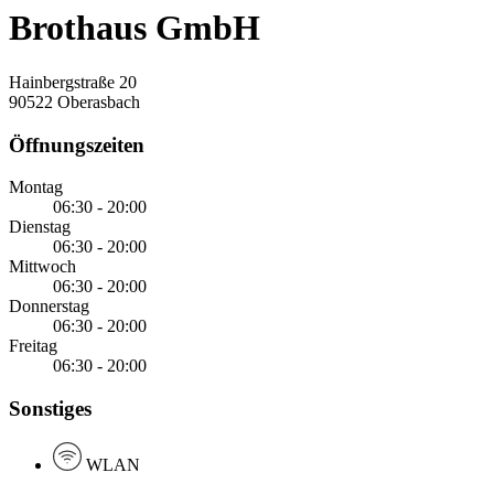
Brothaus GmbH
Hainbergstraße 20
90522 Oberasbach
Öffnungszeiten
Montag
06:30 - 20:00
Dienstag
06:30 - 20:00
Mittwoch
06:30 - 20:00
Donnerstag
06:30 - 20:00
Freitag
06:30 - 20:00
Sonstiges
WLAN