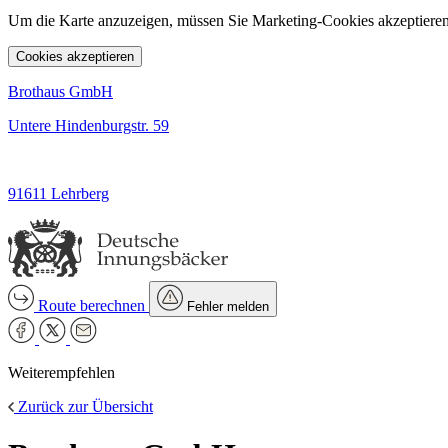
Um die Karte anzuzeigen, müssen Sie Marketing-Cookies akzeptieren
Cookies akzeptieren
Brothaus GmbH
Untere Hindenburgstr. 59
91611 Lehrberg
Route berechnen
Fehler melden
Weiterempfehlen
Zurück zur Übersicht