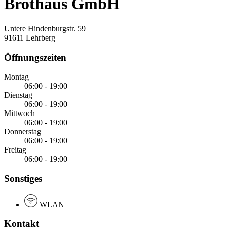
Brothaus GmbH
Untere Hindenburgstr. 59
91611 Lehrberg
Öffnungszeiten
Montag
06:00 - 19:00
Dienstag
06:00 - 19:00
Mittwoch
06:00 - 19:00
Donnerstag
06:00 - 19:00
Freitag
06:00 - 19:00
Sonstiges
WLAN
Kontakt