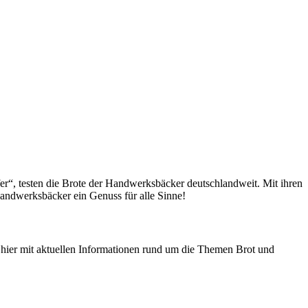
fer“, testen die Brote der Handwerksbäcker deutschlandweit. Mit ihren
andwerksbäcker ein Genuss für alle Sinne!
n hier mit aktuellen Informationen rund um die Themen Brot und