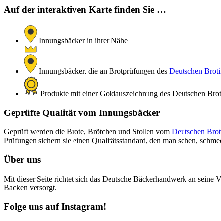
Auf der interaktiven Karte finden Sie …
Innungsbäcker in ihrer Nähe
Innungsbäcker, die an Brotprüfungen des
Deutschen Brotin
Produkte mit einer Goldauszeichnung des Deutschen Brotin
Geprüfte Qualität vom Innungsbäcker
Geprüft werden die Brote, Brötchen und Stollen vom
Deutschen Broti
Prüfungen sichern sie einen Qualitätsstandard, den man sehen, schm
Über uns
Mit dieser Seite richtet sich das Deutsche Bäckerhandwerk an seine V
Backen versorgt.
Folge uns auf Instagram!