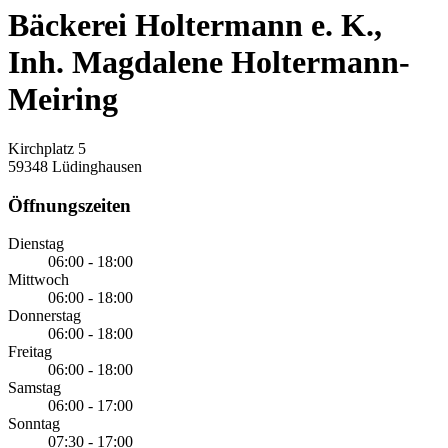
Bäckerei Holtermann e. K.,
Inh. Magdalene Holtermann-
Meiring
Kirchplatz 5
59348 Lüdinghausen
Öffnungszeiten
Dienstag
06:00 - 18:00
Mittwoch
06:00 - 18:00
Donnerstag
06:00 - 18:00
Freitag
06:00 - 18:00
Samstag
06:00 - 17:00
Sonntag
07:30 - 17:00