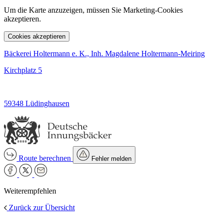
Um die Karte anzuzeigen, müssen Sie Marketing-Cookies
akzeptieren.
Cookies akzeptieren
Bäckerei Holtermann e. K., Inh. Magdalene Holtermann-Meiring
Kirchplatz 5
59348 Lüdinghausen
Route berechnen
Fehler melden
Weiterempfehlen
Zurück zur Übersicht