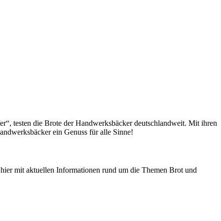
fer“, testen die Brote der Handwerksbäcker deutschlandweit. Mit ihren
andwerksbäcker ein Genuss für alle Sinne!
n hier mit aktuellen Informationen rund um die Themen Brot und