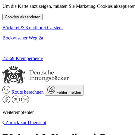
Um die Karte anzuzeigen, müssen Sie Marketing-Cookies akzeptieren
Cookies akzeptieren
Bäckerei & Konditorei Carstens
Bockwischer Weg 2a
25569 Kremperheide
Route berechnen
Fehler melden
Weiterempfehlen
Zurück zur Übersicht