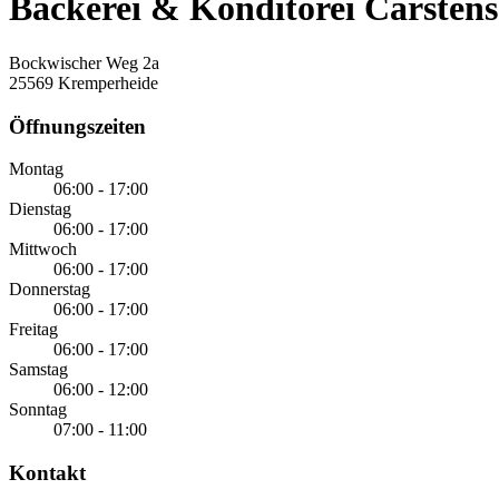
Bäckerei & Konditorei Carstens
Bockwischer Weg 2a
25569 Kremperheide
Öffnungszeiten
Montag
06:00 - 17:00
Dienstag
06:00 - 17:00
Mittwoch
06:00 - 17:00
Donnerstag
06:00 - 17:00
Freitag
06:00 - 17:00
Samstag
06:00 - 12:00
Sonntag
07:00 - 11:00
Kontakt