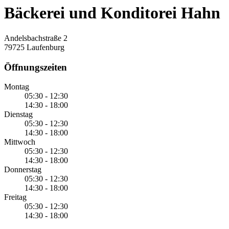
Bäckerei und Konditorei Hahn
Andelsbachstraße 2
79725 Laufenburg
Öffnungszeiten
Montag
05:30 - 12:30
14:30 - 18:00
Dienstag
05:30 - 12:30
14:30 - 18:00
Mittwoch
05:30 - 12:30
14:30 - 18:00
Donnerstag
05:30 - 12:30
14:30 - 18:00
Freitag
05:30 - 12:30
14:30 - 18:00