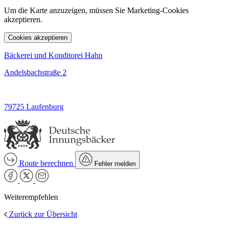
Um die Karte anzuzeigen, müssen Sie Marketing-Cookies
akzeptieren.
Cookies akzeptieren
Bäckerei und Konditorei Hahn
Andelsbachstraße 2
79725 Laufenburg
Route berechnen
Fehler melden
Weiterempfehlen
Zurück zur Übersicht