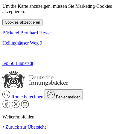
Um die Karte anzuzeigen, müssen Sie Marketing-Cookies
akzeptieren.
Cookies akzeptieren
Bäckerei Bernhard Hesse
Hellinghäuser Weg 9
59556 Lippstadt
Route berechnen
Fehler melden
Weiterempfehlen
Zurück zur Übersicht