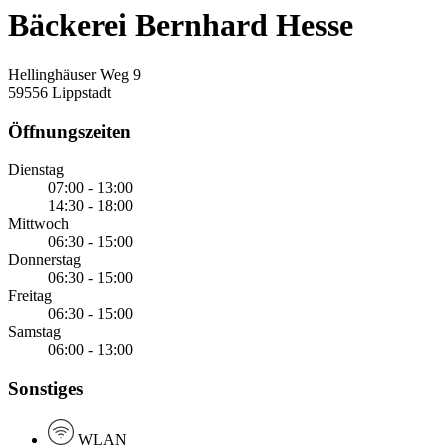
Bäckerei Bernhard Hesse
Hellinghäuser Weg 9
59556 Lippstadt
Öffnungszeiten
Dienstag
07:00 - 13:00
14:30 - 18:00
Mittwoch
06:30 - 15:00
Donnerstag
06:30 - 15:00
Freitag
06:30 - 15:00
Samstag
06:00 - 13:00
Sonstiges
WLAN