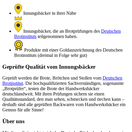
Innungsbäcker in ihrer Nähe
Innungsbäcker, die an Brotprüfungen des
Deutschen
Brotinstituts
teilgenommen haben.
Produkte mit einer Goldauszeichnung des Deutschen
Brotinstituts (dreimal in Folge sehr gut)
Geprüfte Qualität vom Innungsbäcker
Geprüft werden die Brote, Brötchen und Stollen vom
Deutschen
Brotinstitut
. Die hochqualifizierten Sachverständigen, sogenannte
„Brotprüfer“, testen die Brote der Handwerksbäcker
deutschlandweit. Mit ihren Prüfungen sichern sie einen
Qualitätsstandard, den man sehen, schmecken und riechen kann –
deshalb sind alle geprüften Backwaren vom Handwerksbäcker ein
Genuss für alle Sinne!
Über uns