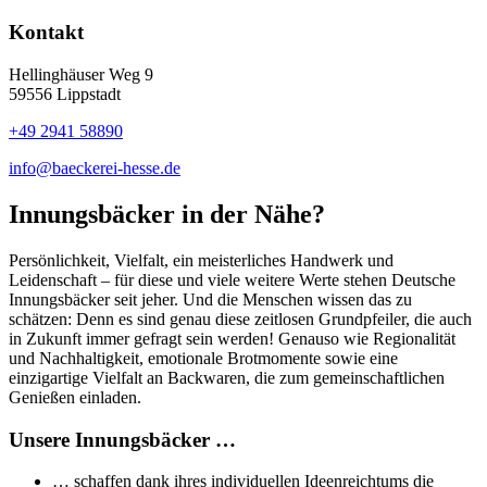
Kontakt
Hellinghäuser Weg 9
59556 Lippstadt
+49 2941 58890
info@baeckerei-hesse.de
Innungsbäcker in der Nähe?
Persönlichkeit, Vielfalt, ein meisterliches Handwerk und
Leidenschaft – für diese und viele weitere Werte stehen Deutsche
Innungsbäcker seit jeher. Und die Menschen wissen das zu
schätzen: Denn es sind genau diese zeitlosen Grundpfeiler, die auch
in Zukunft immer gefragt sein werden! Genauso wie Regionalität
und Nachhaltigkeit, emotionale Brotmomente sowie eine
einzigartige Vielfalt an Backwaren, die zum gemeinschaftlichen
Genießen einladen.
Unsere Innungsbäcker …
… schaffen dank ihres individuellen Ideenreichtums die