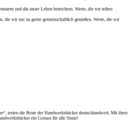
nnern und die unser Leben bereichern. Werte, die wir teilen:
die wir nur zu gerne gemeinschaftlich genießen. Werte, die wir
fer“, testen die Brote der Handwerksbäcker deutschlandweit. Mit ihren
andwerksbäcker ein Genuss für alle Sinne!