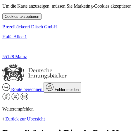
Um die Karte anzuzeigen, müssen Sie Marketing-Cookies akzeptieren
Cookies akzeptieren
Brezelbäckerei Ditsch GmbH
Haifa Allee 1
55128 Mainz
Route berechnen
Fehler melden
Weiterempfehlen
Zurück zur Übersicht