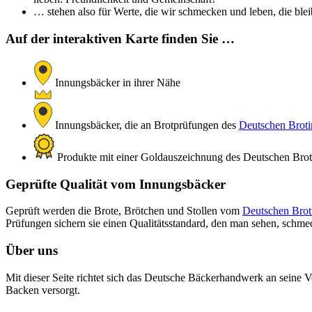
… stehen also für Werte, die wir schmecken und leben, die bleib
Auf der interaktiven Karte finden Sie …
Innungsbäcker in ihrer Nähe
Innungsbäcker, die an Brotprüfungen des
Deutschen Brotin
Produkte mit einer Goldauszeichnung des Deutschen Brotin
Geprüfte Qualität vom Innungsbäcker
Geprüft werden die Brote, Brötchen und Stollen vom
Deutschen Broti
Prüfungen sichern sie einen Qualitätsstandard, den man sehen, schm
Über uns
Mit dieser Seite richtet sich das Deutsche Bäckerhandwerk an seine V
Backen versorgt.