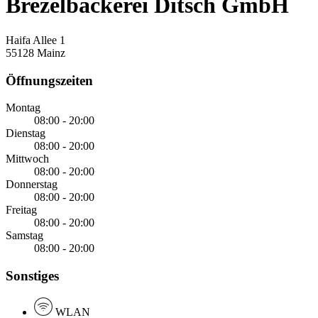
Brezelbäckerei Ditsch GmbH
Haifa Allee 1
55128 Mainz
Öffnungszeiten
Montag
08:00 - 20:00
Dienstag
08:00 - 20:00
Mittwoch
08:00 - 20:00
Donnerstag
08:00 - 20:00
Freitag
08:00 - 20:00
Samstag
08:00 - 20:00
Sonstiges
WLAN