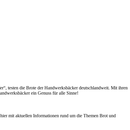
fer“, testen die Brote der Handwerksbäcker deutschlandweit. Mit ihren
andwerksbäcker ein Genuss für alle Sinne!
n hier mit aktuellen Informationen rund um die Themen Brot und