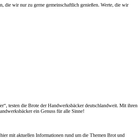
die wir nur zu gerne gemeinschaftlich genießen. Werte, die wir
fer“, testen die Brote der Handwerksbäcker deutschlandweit. Mit ihren
andwerksbäcker ein Genuss für alle Sinne!
n hier mit aktuellen Informationen rund um die Themen Brot und