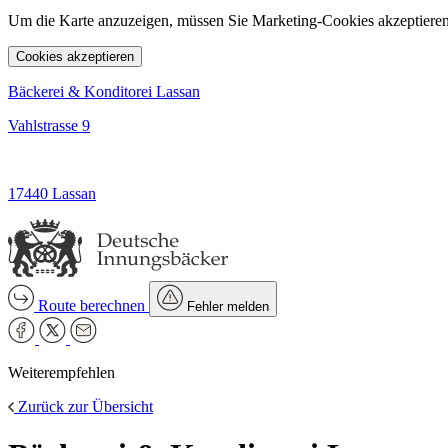
Um die Karte anzuzeigen, müssen Sie Marketing-Cookies akzeptieren
Cookies akzeptieren
Bäckerei & Konditorei Lassan
Vahlstrasse 9
17440 Lassan
Route berechnen
Fehler melden
Weiterempfehlen
Zurück zur Übersicht