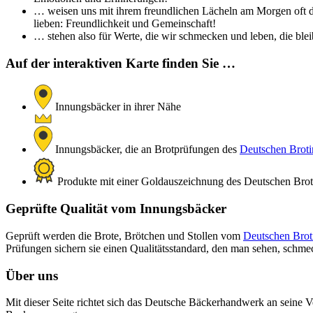
… weisen uns mit ihrem freundlichen Lächeln am Morgen oft de
lieben: Freundlichkeit und Gemeinschaft!
… stehen also für Werte, die wir schmecken und leben, die bleib
Auf der interaktiven Karte finden Sie …
Innungsbäcker in ihrer Nähe
Innungsbäcker, die an Brotprüfungen des
Deutschen Brotin
Produkte mit einer Goldauszeichnung des Deutschen Brotin
Geprüfte Qualität vom Innungsbäcker
Geprüft werden die Brote, Brötchen und Stollen vom
Deutschen Broti
Prüfungen sichern sie einen Qualitätsstandard, den man sehen, schm
Über uns
Mit dieser Seite richtet sich das Deutsche Bäckerhandwerk an seine V