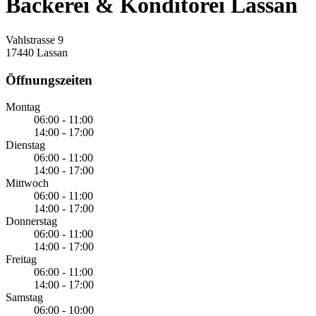
Bäckerei & Konditorei Lassan
Vahlstrasse 9
17440 Lassan
Öffnungszeiten
Montag
06:00 - 11:00
14:00 - 17:00
Dienstag
06:00 - 11:00
14:00 - 17:00
Mittwoch
06:00 - 11:00
14:00 - 17:00
Donnerstag
06:00 - 11:00
14:00 - 17:00
Freitag
06:00 - 11:00
14:00 - 17:00
Samstag
06:00 - 10:00