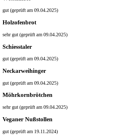
gut (geprüft am 09.04.2025)
Holzofenbrot
sehr gut (geprüft am 09.04.2025)
Schiesstaler
gut (geprüft am 09.04.2025)
Neckarweihinger
gut (geprüft am 09.04.2025)
Möhrkornbrötchen
sehr gut (geprüft am 09.04.2025)
Veganer Nußstollen
gut (geprüft am 19.11.2024)