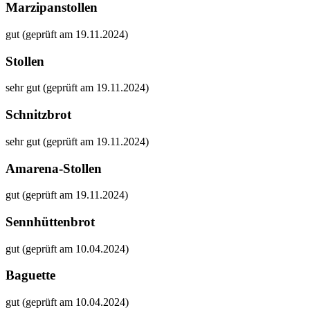
Marzipanstollen
gut (geprüft am 19.11.2024)
Stollen
sehr gut (geprüft am 19.11.2024)
Schnitzbrot
sehr gut (geprüft am 19.11.2024)
Amarena-Stollen
gut (geprüft am 19.11.2024)
Sennhüttenbrot
gut (geprüft am 10.04.2024)
Baguette
gut (geprüft am 10.04.2024)