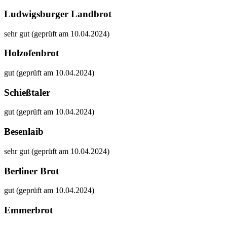
Ludwigsburger Landbrot
sehr gut (geprüft am 10.04.2024)
Holzofenbrot
gut (geprüft am 10.04.2024)
Schießtaler
gut (geprüft am 10.04.2024)
Besenlaib
sehr gut (geprüft am 10.04.2024)
Berliner Brot
gut (geprüft am 10.04.2024)
Emmerbrot