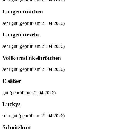
Laugenbrötchen
sehr gut (geprüft am 21.04.2026)
Laugenbrezeln
sehr gut (geprüft am 21.04.2026)
Vollkorndinkelbrötchen
sehr gut (geprüft am 21.04.2026)
Elsäßer
gut (geprüft am 21.04.2026)
Luckys
sehr gut (geprüft am 21.04.2026)
Schnitzbrot