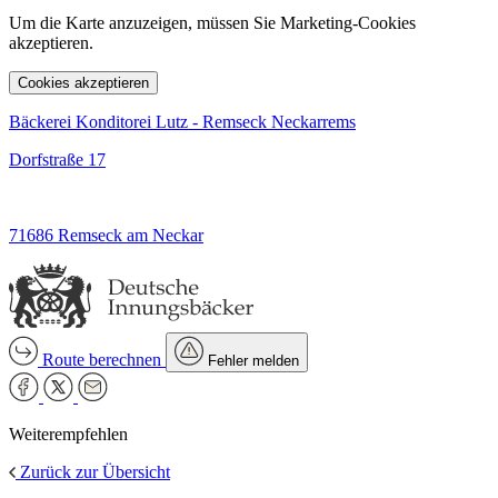
Um die Karte anzuzeigen, müssen Sie Marketing-Cookies
akzeptieren.
Cookies akzeptieren
Bäckerei Konditorei Lutz - Remseck Neckarrems
Dorfstraße 17
71686 Remseck am Neckar
Route berechnen
Fehler melden
Weiterempfehlen
Zurück zur Übersicht