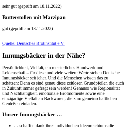
sehr gut (geprüft am 18.11.2022)
Butterstollen mit Marzipan
gut (geprüft am 18.11.2022)
Quelle: Deutsches Brotinstitut e.V.
Innungsbäcker in der Nähe?
Persönlichkeit, Vielfalt, ein meisterliches Handwerk und
Leidenschaft – für diese und viele weitere Werte stehen Deutsche
Innungsbäcker seit jeher. Und die Menschen wissen das zu
schätzen: Denn es sind genau diese zeitlosen Grundpfeiler, die auch
in Zukunft immer gefragt sein werden! Genauso wie Regionalität
und Nachhaltigkeit, emotionale Brotmomente sowie eine
einzigartige Vielfalt an Backwaren, die zum gemeinschaftlichen
Genießen einladen.
Unsere Innungsbäcker …
… schaffen dank ihres individuellen Ideenreichtums die