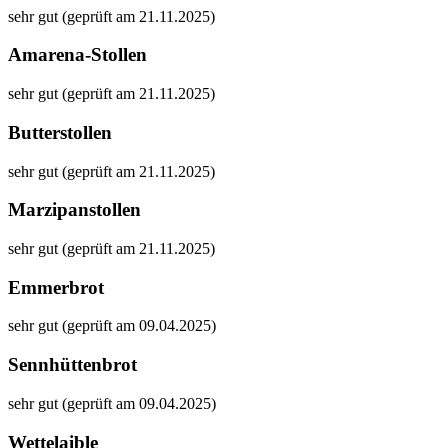
sehr gut (geprüft am 21.11.2025)
Amarena-Stollen
sehr gut (geprüft am 21.11.2025)
Butterstollen
sehr gut (geprüft am 21.11.2025)
Marzipanstollen
sehr gut (geprüft am 21.11.2025)
Emmerbrot
sehr gut (geprüft am 09.04.2025)
Sennhüttenbrot
sehr gut (geprüft am 09.04.2025)
Wettelaible