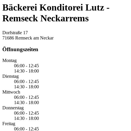
Bäckerei Konditorei Lutz -
Remseck Neckarrems
Dorfstraße 17
71686 Remseck am Neckar
Öffnungszeiten
Montag
06:00 - 12:45
14:30 - 18:00
Dienstag
06:00 - 12:45
14:30 - 18:00
Mittwoch
06:00 - 12:45
14:30 - 18:00
Donnerstag
06:00 - 12:45
14:30 - 18:00
Freitag
06:00 - 12:45