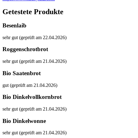
Getestete Produkte
Besenlaib
sehr gut (geprüft am 22.04.2026)
Roggenschrotbrot
sehr gut (geprüft am 21.04.2026)
Bio Saatenbrot
gut (geprüft am 21.04.2026)
Bio Dinkelvollkornbrot
sehr gut (geprüft am 21.04.2026)
Bio Dinkelwonne
sehr gut (geprüft am 21.04.2026)