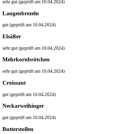
sehr gut (geprüft am 10.04.2024)
Laugenbrezeln
gut (geprüft am 10.04.2024)
Elsäßer
sehr gut (geprüft am 10.04.2024)
Mehrkornbrötchen
sehr gut (geprüft am 10.04.2024)
Croissant
gut (geprüft am 10.04.2024)
Neckarweihinger
gut (geprüft am 10.04.2024)
Butterstollen