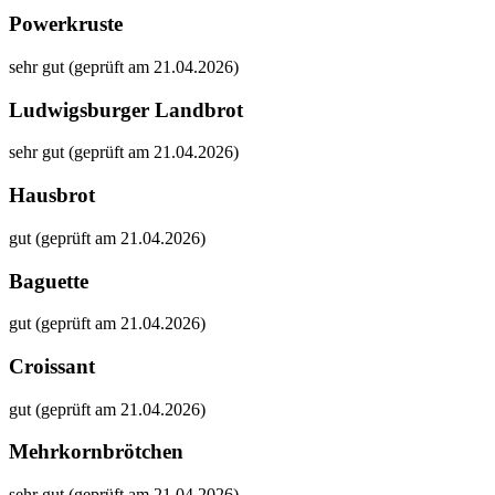
Powerkruste
sehr gut (geprüft am 21.04.2026)
Ludwigsburger Landbrot
sehr gut (geprüft am 21.04.2026)
Hausbrot
gut (geprüft am 21.04.2026)
Baguette
gut (geprüft am 21.04.2026)
Croissant
gut (geprüft am 21.04.2026)
Mehrkornbrötchen
sehr gut (geprüft am 21.04.2026)