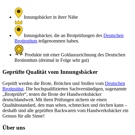
Innungsbäcker in ihrer Nähe
Innungsbäcker, die an Brotprüfungen des
Deutschen
Brotinstituts
teilgenommen haben.
Produkte mit einer Goldauszeichnung des Deutschen
Brotinstituts (dreimal in Folge sehr gut)
Geprüfte Qualität vom Innungsbäcker
Geprüft werden die Brote, Brötchen und Stollen vom
Deutschen
Brotinstitut
. Die hochqualifizierten Sachverständigen, sogenannte
„Brotprüfer“, testen die Brote der Handwerksbäcker
deutschlandweit. Mit ihren Prüfungen sichern sie einen
Qualitätsstandard, den man sehen, schmecken und riechen kann –
deshalb sind alle geprüften Backwaren vom Handwerksbäcker ein
Genuss für alle Sinne!
Über uns