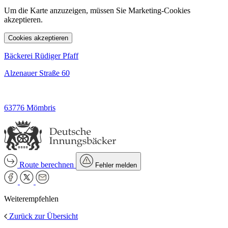
Um die Karte anzuzeigen, müssen Sie Marketing-Cookies
akzeptieren.
Cookies akzeptieren
Bäckerei Rüdiger Pfaff
Alzenauer Straße 60
63776 Mömbris
Route berechnen
Fehler melden
Weiterempfehlen
Zurück zur Übersicht