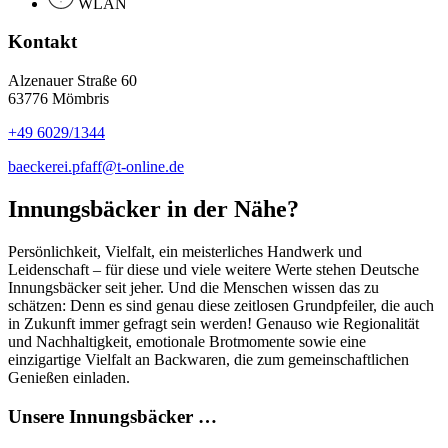
WLAN
Kontakt
Alzenauer Straße 60
63776 Mömbris
+49 6029/1344
baeckerei.pfaff@t-online.de
Innungsbäcker in der Nähe?
Persönlichkeit, Vielfalt, ein meisterliches Handwerk und
Leidenschaft – für diese und viele weitere Werte stehen Deutsche
Innungsbäcker seit jeher. Und die Menschen wissen das zu
schätzen: Denn es sind genau diese zeitlosen Grundpfeiler, die auch
in Zukunft immer gefragt sein werden! Genauso wie Regionalität
und Nachhaltigkeit, emotionale Brotmomente sowie eine
einzigartige Vielfalt an Backwaren, die zum gemeinschaftlichen
Genießen einladen.
Unsere Innungsbäcker …