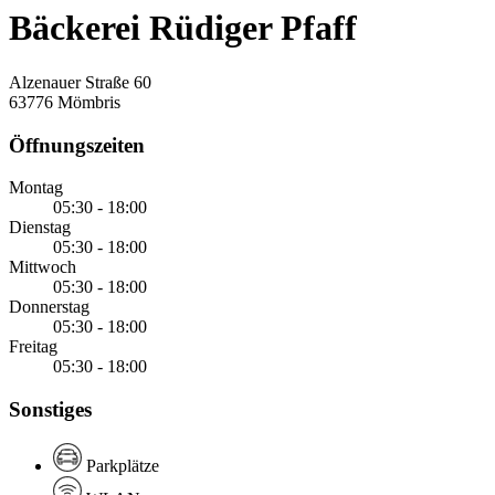
Bäckerei Rüdiger Pfaff
Alzenauer Straße 60
63776 Mömbris
Öffnungszeiten
Montag
05:30 - 18:00
Dienstag
05:30 - 18:00
Mittwoch
05:30 - 18:00
Donnerstag
05:30 - 18:00
Freitag
05:30 - 18:00
Sonstiges
Parkplätze