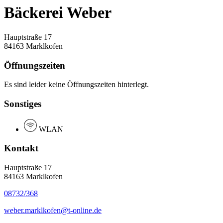
Bäckerei Weber
Hauptstraße 17
84163 Marklkofen
Öffnungszeiten
Es sind leider keine Öffnungszeiten hinterlegt.
Sonstiges
WLAN
Kontakt
Hauptstraße 17
84163 Marklkofen
08732/368
weber.marklkofen@t-online.de