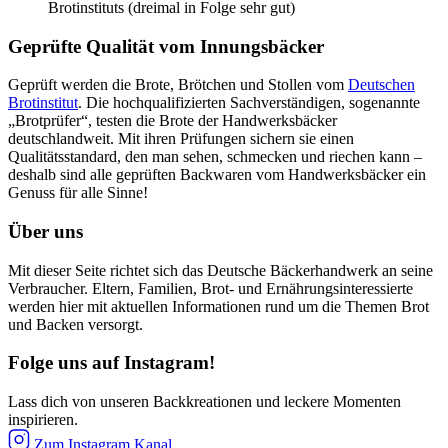
Brotinstituts (dreimal in Folge sehr gut)
Geprüfte Qualität vom Innungsbäcker
Geprüft werden die Brote, Brötchen und Stollen vom
Deutschen
Brotinstitut
. Die hochqualifizierten Sachverständigen, sogenannte
„Brotprüfer“, testen die Brote der Handwerksbäcker
deutschlandweit. Mit ihren Prüfungen sichern sie einen
Qualitätsstandard, den man sehen, schmecken und riechen kann –
deshalb sind alle geprüften Backwaren vom Handwerksbäcker ein
Genuss für alle Sinne!
Über uns
Mit dieser Seite richtet sich das Deutsche Bäckerhandwerk an seine
Verbraucher. Eltern, Familien, Brot- und Ernährungsinteressierte
werden hier mit aktuellen Informationen rund um die Themen Brot
und Backen versorgt.
Folge uns auf Instagram!
Lass dich von unseren Backkreationen und leckere Momenten
inspirieren.
Zum Instagram Kanal