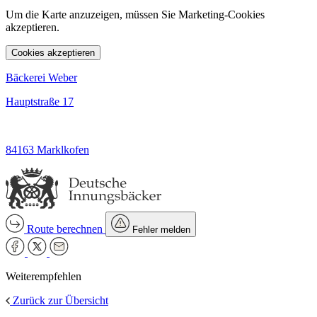
Um die Karte anzuzeigen, müssen Sie Marketing-Cookies
akzeptieren.
Cookies akzeptieren
Bäckerei Weber
Hauptstraße 17
84163 Marklkofen
Route berechnen
Fehler melden
Weiterempfehlen
Zurück zur Übersicht