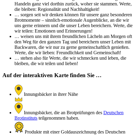
Handeln ganz viel dorthin zurück, woher sie stammen. Werte,
die bleiben: Regionalität und Nachhaltigkeit!
… sorgen seit wir denken können für unsere ganz besonderen
Brotmomente – sinnlich-emotionale Augenblicke, an die wir
uns gerne erinnern und die unser Leben bereichern. Werte, die
wir teilen: Emotionen und Erinnerungen!
… weisen uns mit ihrem freundlichen Lächeln am Morgen oft
den Weg für den ganzen Tag und bereichern unser Leben mit
Backwaren, die wir nur zu gerne gemeinschaftlich genießen.
Werte, die wir lieben: Freundlichkeit und Gemeinschaft!
… stehen also für Werte, die wir schmecken und leben, die
bleiben, die wir teilen und lieben!
Auf der interaktiven Karte finden Sie …
Innungsbäcker in ihrer Nähe
Innungsbäcker, die an Brotprüfungen des
Deutschen
Brotinstituts
teilgenommen haben.
Produkte mit einer Goldauszeichnung des Deutschen