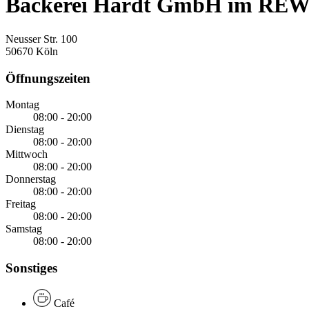
Bäckerei Hardt GmbH im REWE
Neusser Str. 100
50670 Köln
Öffnungszeiten
Montag
08:00 - 20:00
Dienstag
08:00 - 20:00
Mittwoch
08:00 - 20:00
Donnerstag
08:00 - 20:00
Freitag
08:00 - 20:00
Samstag
08:00 - 20:00
Sonstiges
Café