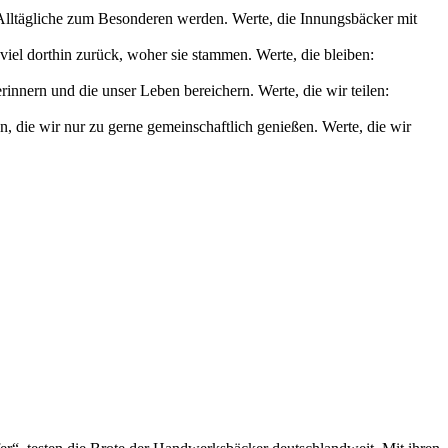
s Alltägliche zum Besonderen werden. Werte, die Innungsbäcker mit
iel dorthin zurück, woher sie stammen. Werte, die bleiben:
nnern und die unser Leben bereichern. Werte, die wir teilen:
die wir nur zu gerne gemeinschaftlich genießen. Werte, die wir