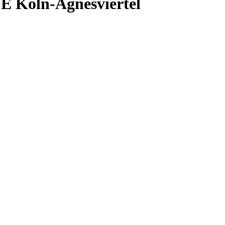
 Köln-Agnesviertel