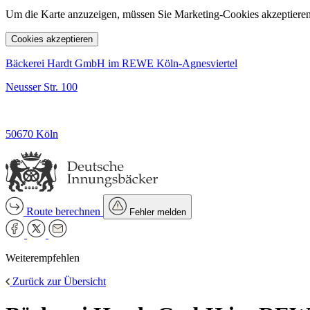
Um die Karte anzuzeigen, müssen Sie Marketing-Cookies akzeptieren
Cookies akzeptieren
Bäckerei Hardt GmbH im REWE Köln-Agnesviertel
Neusser Str. 100
50670 Köln
Route berechnen
Fehler melden
Weiterempfehlen
Zurück zur Übersicht