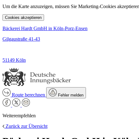
Um die Karte anzuzeigen, müssen Sie Marketing-Cookies akzeptieren
Cookies akzeptieren
Bäckerei Hardt GmbH in Köln-Porz-Ensen
Gilgaustraße 41-43
51149 Köln
Route berechnen
Fehler melden
Weiterempfehlen
Zurück zur Übersicht