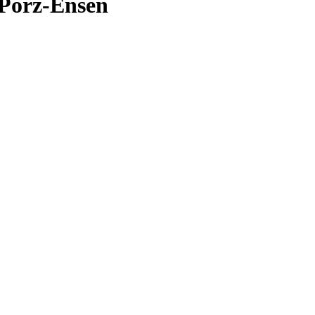
Porz-Ensen