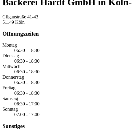
Bäckerei Hardt GmbH in Köln-
Gilgaustraße 41-43
51149 Köln
Öffnungszeiten
Montag
06:30 - 18:30
Dienstag
06:30 - 18:30
Mittwoch
06:30 - 18:30
Donnerstag
06:30 - 18:30
Freitag
06:30 - 18:30
Samstag
06:30 - 17:00
Sonntag
07:00 - 17:00
Sonstiges