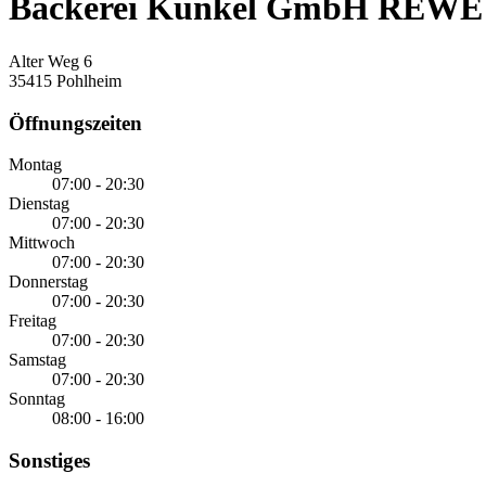
Bäckerei Künkel GmbH REWE
Alter Weg 6
35415 Pohlheim
Öffnungszeiten
Montag
07:00 - 20:30
Dienstag
07:00 - 20:30
Mittwoch
07:00 - 20:30
Donnerstag
07:00 - 20:30
Freitag
07:00 - 20:30
Samstag
07:00 - 20:30
Sonntag
08:00 - 16:00
Sonstiges