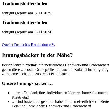
Traditionsbutterstollen
sehr gut (geprüft am 12.11.2025)
Traditionsbutterstollen
sehr gut (geprüft am 13.11.2024)
Quelle: Deutsches Brotinstitut e.V.
Innungsbäcker in der Nähe?
Persönlichkeit, Vielfalt, ein meisterliches Handwerk und Leidenschaf
genau diese zeitlosen Grundpfeiler, die auch in Zukunft immer gefra
zum gemeinschaftlichen Genießen einladen.
Unsere Innungsbäcker …
… schaffen dank ihres individuellen Ideenreichtums die untersc
Kreativität!
… sind bestens ausgebildet, haben ihren meisterlich zertifizi
Leib und Seele leben: Handwerk und Leidenschaft!