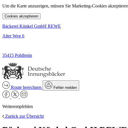
Um die Karte anzuzeigen, müssen Sie Marketing-Cookies akzeptieren
Cookies akzeptieren
Bäckerei Künkel GmbH REWE
Alter Weg 6
35415 Pohlheim
Route berechnen
Fehler melden
Weiterempfehlen
Zurück zur Übersicht