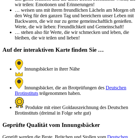
wir teilen: Emotionen und Erinnerungen!
… weisen uns mit ihrem freundlichen Lächeln am Morgen oft
den Weg für den ganzen Tag und bereichern unser Leben mit
Backwaren, die wir nur zu gerne gemeinschaftlich genießen.
Werte, die wir lieben: Freundlichkeit und Gemeinschaft!
… stehen also für Werte, die wir schmecken und leben, die
bleiben, die wir teilen und lieben!
Auf der interaktiven Karte finden Sie …
Innungsbäcker in ihrer Nähe
Innungsbäcker, die an Brotprüfungen des
Deutschen
Brotinstituts
teilgenommen haben.
Produkte mit einer Goldauszeichnung des Deutschen
Brotinstituts (dreimal in Folge sehr gut)
Geprüfte Qualität vom Innungsbäcker
Geprüft werden die Brote, Brötchen und Stollen vom
Deutschen