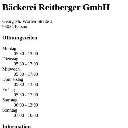
Bäckerei Reitberger GmbH
Georg-Ph.-Wörlen-Straße 3
94034 Passau
Öffnungszeiten
Montag
05:30 - 13:00
Dienstag
05:30 - 17:00
Mittwoch
05:30 - 17:00
Donnerstag
05:30 - 13:00
Freitag
05:30 - 17:00
Samstag
06:00 - 13:00
Sonntag
07:00 - 10:00
Information