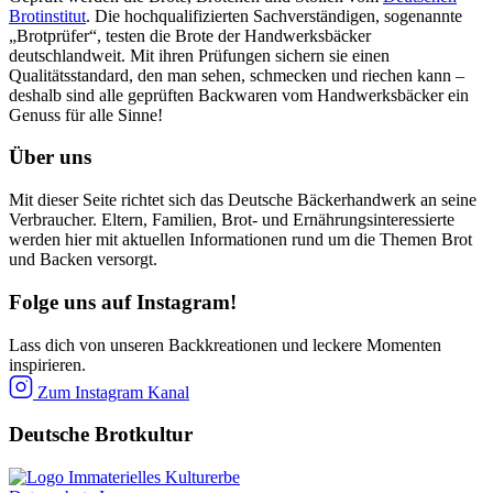
Brotinstitut
. Die hochqualifizierten Sachverständigen, sogenannte
„Brotprüfer“, testen die Brote der Handwerksbäcker
deutschlandweit. Mit ihren Prüfungen sichern sie einen
Qualitätsstandard, den man sehen, schmecken und riechen kann –
deshalb sind alle geprüften Backwaren vom Handwerksbäcker ein
Genuss für alle Sinne!
Über uns
Mit dieser Seite richtet sich das Deutsche Bäckerhandwerk an seine
Verbraucher. Eltern, Familien, Brot- und Ernährungsinteressierte
werden hier mit aktuellen Informationen rund um die Themen Brot
und Backen versorgt.
Folge uns auf Instagram!
Lass dich von unseren Backkreationen und leckere Momenten
inspirieren.
Zum Instagram Kanal
Deutsche Brotkultur