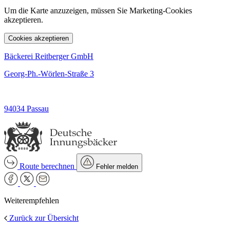
Um die Karte anzuzeigen, müssen Sie Marketing-Cookies
akzeptieren.
Cookies akzeptieren
Bäckerei Reitberger GmbH
Georg-Ph.-Wörlen-Straße 3
94034 Passau
Route berechnen
Fehler melden
Weiterempfehlen
Zurück zur Übersicht