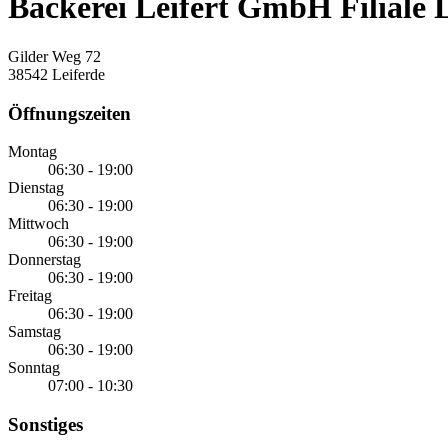
Bäckerei Leifert GmbH Filiale 
Gilder Weg 72
38542 Leiferde
Öffnungszeiten
Montag
06:30 - 19:00
Dienstag
06:30 - 19:00
Mittwoch
06:30 - 19:00
Donnerstag
06:30 - 19:00
Freitag
06:30 - 19:00
Samstag
06:30 - 19:00
Sonntag
07:00 - 10:30
Sonstiges