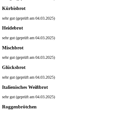
Kürbisbrot
sehr gut (geprüft am 04.03.2025)
Heidebrot
sehr gut (geprüft am 04.03.2025)
Mischbrot
sehr gut (geprüft am 04.03.2025)
Glücksbrot
sehr gut (geprüft am 04.03.2025)
Italienisches Weißbrot
sehr gut (geprüft am 04.03.2025)
Roggenbrötchen