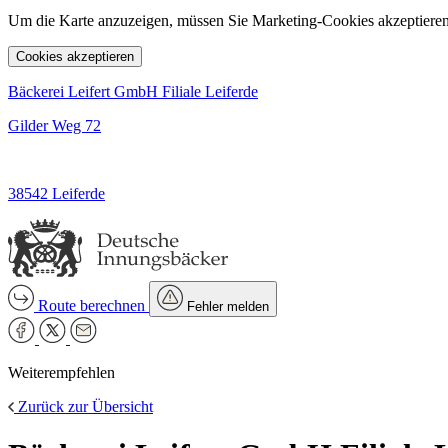
Um die Karte anzuzeigen, müssen Sie Marketing-Cookies akzeptieren
Cookies akzeptieren
Bäckerei Leifert GmbH Filiale Leiferde
Gilder Weg 72
38542 Leiferde
Route berechnen
Fehler melden
Weiterempfehlen
Zurück zur Übersicht