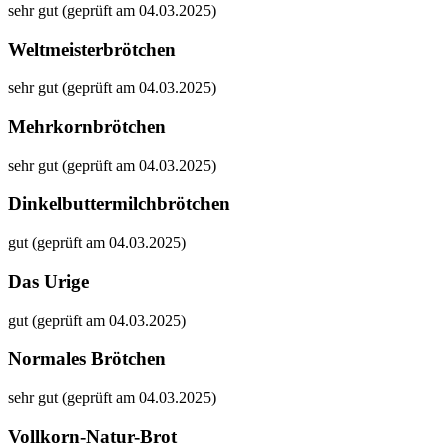
sehr gut (geprüft am 04.03.2025)
Weltmeisterbrötchen
sehr gut (geprüft am 04.03.2025)
Mehrkornbrötchen
sehr gut (geprüft am 04.03.2025)
Dinkelbuttermilchbrötchen
gut (geprüft am 04.03.2025)
Das Urige
gut (geprüft am 04.03.2025)
Normales Brötchen
sehr gut (geprüft am 04.03.2025)
Vollkorn-Natur-Brot