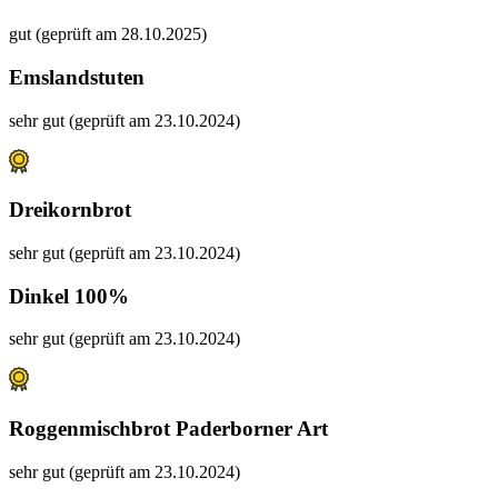
gut (geprüft am 28.10.2025)
Emslandstuten
sehr gut (geprüft am 23.10.2024)
Dreikornbrot
sehr gut (geprüft am 23.10.2024)
Dinkel 100%
sehr gut (geprüft am 23.10.2024)
Roggenmischbrot Paderborner Art
sehr gut (geprüft am 23.10.2024)