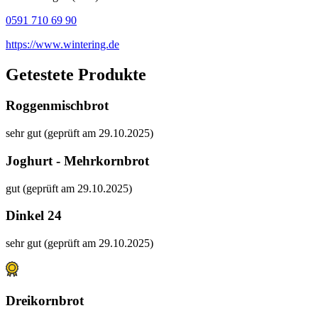
0591 710 69 90
https://www.wintering.de
Getestete Produkte
Roggenmischbrot
sehr gut (geprüft am 29.10.2025)
Joghurt - Mehrkornbrot
gut (geprüft am 29.10.2025)
Dinkel 24
sehr gut (geprüft am 29.10.2025)
Dreikornbrot