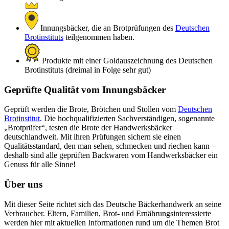
Innungsbäcker, die an Brotprüfungen des
Deutschen
Brotinstituts
teilgenommen haben.
Produkte mit einer Goldauszeichnung des Deutschen
Brotinstituts (dreimal in Folge sehr gut)
Geprüfte Qualität vom Innungsbäcker
Geprüft werden die Brote, Brötchen und Stollen vom
Deutschen
Brotinstitut
. Die hochqualifizierten Sachverständigen, sogenannte
„Brotprüfer“, testen die Brote der Handwerksbäcker
deutschlandweit. Mit ihren Prüfungen sichern sie einen
Qualitätsstandard, den man sehen, schmecken und riechen kann –
deshalb sind alle geprüften Backwaren vom Handwerksbäcker ein
Genuss für alle Sinne!
Über uns
Mit dieser Seite richtet sich das Deutsche Bäckerhandwerk an seine
Verbraucher. Eltern, Familien, Brot- und Ernährungsinteressierte
werden hier mit aktuellen Informationen rund um die Themen Brot