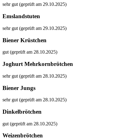
sehr gut (geprüft am 29.10.2025)
Emslandstuten
sehr gut (geprüft am 29.10.2025)
Biener Krüstchen
gut (geprüft am 28.10.2025)
Joghurt Mehrkornbrötchen
sehr gut (geprüft am 28.10.2025)
Biener Jungs
sehr gut (geprüft am 28.10.2025)
Dinkelbrötchen
gut (geprüft am 28.10.2025)
Weizenbrötchen