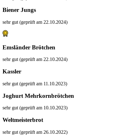
Biener Jungs
sehr gut (geprüft am 22.10.2024)
Emsländer Brötchen
sehr gut (geprüft am 22.10.2024)
Kassler
sehr gut (geprüft am 11.10.2023)
Joghurt Mehrkornbrötchen
sehr gut (geprüft am 10.10.2023)
Weltmeisterbrot
sehr gut (geprüft am 26.10.2022)