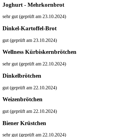
Joghurt - Mehrkornbrot
sehr gut (geprüft am 23.10.2024)
Dinkel-Kartoffel-Brot
gut (geprüft am 23.10.2024)
Wellness Kürbiskernbrötchen
sehr gut (geprüft am 22.10.2024)
Dinkelbrötchen
gut (geprüft am 22.10.2024)
Weizenbrötchen
gut (geprüft am 22.10.2024)
Biener Krüstchen
sehr gut (geprüft am 22.10.2024)