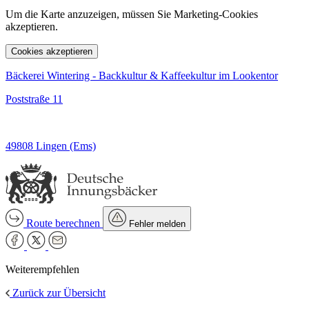
Um die Karte anzuzeigen, müssen Sie Marketing-Cookies
akzeptieren.
Cookies akzeptieren
Bäckerei Wintering - Backkultur & Kaffeekultur im Lookentor
Poststraße 11
49808 Lingen (Ems)
Route berechnen
Fehler melden
Weiterempfehlen
Zurück zur Übersicht