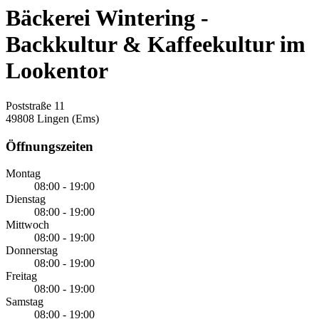
Bäckerei Wintering -
Backkultur & Kaffeekultur im
Lookentor
Poststraße 11
49808 Lingen (Ems)
Öffnungszeiten
Montag
08:00 - 19:00
Dienstag
08:00 - 19:00
Mittwoch
08:00 - 19:00
Donnerstag
08:00 - 19:00
Freitag
08:00 - 19:00
Samstag
08:00 - 19:00