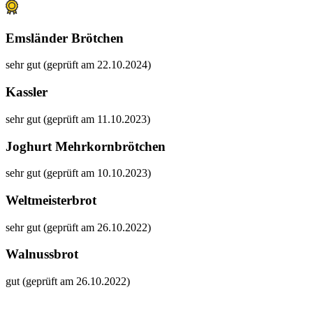
Emsländer Brötchen
sehr gut (geprüft am 22.10.2024)
Kassler
sehr gut (geprüft am 11.10.2023)
Joghurt Mehrkornbrötchen
sehr gut (geprüft am 10.10.2023)
Weltmeisterbrot
sehr gut (geprüft am 26.10.2022)
Walnussbrot
gut (geprüft am 26.10.2022)