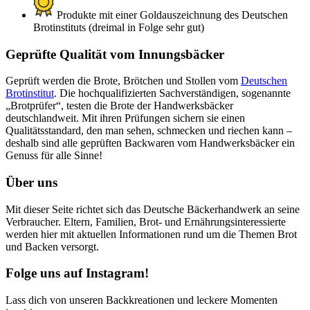
Produkte mit einer Goldauszeichnung des Deutschen
Brotinstituts (dreimal in Folge sehr gut)
Geprüfte Qualität vom Innungsbäcker
Geprüft werden die Brote, Brötchen und Stollen vom
Deutschen
Brotinstitut
. Die hochqualifizierten Sachverständigen, sogenannte
„Brotprüfer“, testen die Brote der Handwerksbäcker
deutschlandweit. Mit ihren Prüfungen sichern sie einen
Qualitätsstandard, den man sehen, schmecken und riechen kann –
deshalb sind alle geprüften Backwaren vom Handwerksbäcker ein
Genuss für alle Sinne!
Über uns
Mit dieser Seite richtet sich das Deutsche Bäckerhandwerk an seine
Verbraucher. Eltern, Familien, Brot- und Ernährungsinteressierte
werden hier mit aktuellen Informationen rund um die Themen Brot
und Backen versorgt.
Folge uns auf Instagram!
Lass dich von unseren Backkreationen und leckere Momenten