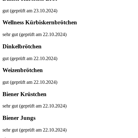
gut (geprüft am 23.10.2024)
Wellness Kürbiskernbrötchen
sehr gut (geprüft am 22.10.2024)
Dinkelbrötchen
gut (geprüft am 22.10.2024)
Weizenbrötchen
gut (geprüft am 22.10.2024)
Biener Krüstchen
sehr gut (geprüft am 22.10.2024)
Biener Jungs
sehr gut (geprüft am 22.10.2024)