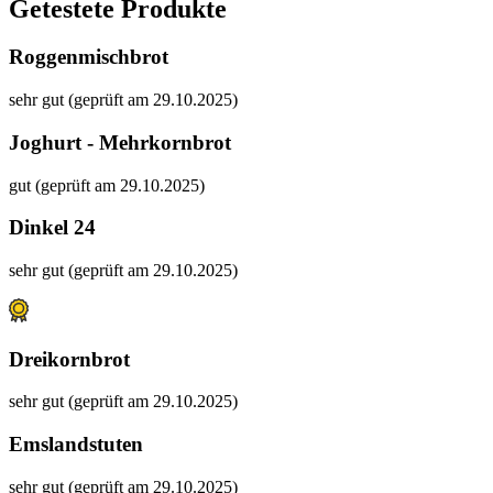
Getestete Produkte
Roggenmischbrot
sehr gut (geprüft am 29.10.2025)
Joghurt - Mehrkornbrot
gut (geprüft am 29.10.2025)
Dinkel 24
sehr gut (geprüft am 29.10.2025)
Dreikornbrot
sehr gut (geprüft am 29.10.2025)
Emslandstuten
sehr gut (geprüft am 29.10.2025)