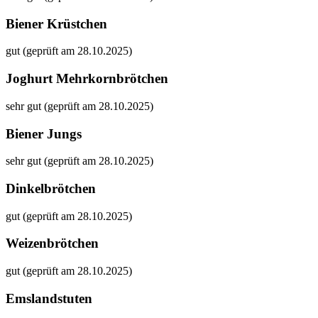
Biener Krüstchen
gut (geprüft am 28.10.2025)
Joghurt Mehrkornbrötchen
sehr gut (geprüft am 28.10.2025)
Biener Jungs
sehr gut (geprüft am 28.10.2025)
Dinkelbrötchen
gut (geprüft am 28.10.2025)
Weizenbrötchen
gut (geprüft am 28.10.2025)
Emslandstuten