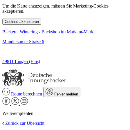
Um die Karte anzuzeigen, müssen Sie Marketing-Cookies
akzeptieren.
Cookies akzeptieren
Bäckerei Wintering - Backshop im Markant-Markt
Mundersumer Straße 6
49811 Lingen (Ems)
Route berechnen
Fehler melden
Weiterempfehlen
Zurück zur Übersicht