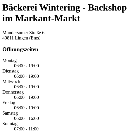
Bäckerei Wintering - Backshop
im Markant-Markt
Mundersumer Straße 6
49811 Lingen (Ems)
Öffnungszeiten
Montag
06:00 - 19:00
Dienstag
06:00 - 19:00
Mittwoch
06:00 - 19:00
Donnerstag
06:00 - 19:00
Freitag
06:00 - 19:00
Samstag
06:00 - 16:00
Sonntag
07:00 - 11:00