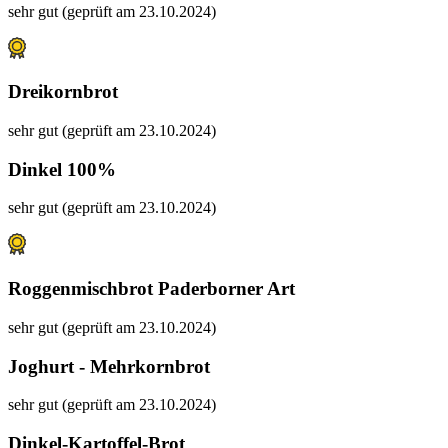
sehr gut (geprüft am 23.10.2024)
Dreikornbrot
sehr gut (geprüft am 23.10.2024)
Dinkel 100%
sehr gut (geprüft am 23.10.2024)
Roggenmischbrot Paderborner Art
sehr gut (geprüft am 23.10.2024)
Joghurt - Mehrkornbrot
sehr gut (geprüft am 23.10.2024)
Dinkel-Kartoffel-Brot