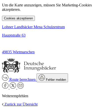
Um die Karte anzuzeigen, müssen Sie Marketing-Cookies
akzeptieren.
Cookies akzeptieren
Lohner Landbäcker Mena Schulzentrum
Hauptstraße 63
49835 Wietmarschen
Route berechnen
Fehler melden
Weiterempfehlen
Zurück zur Übersicht