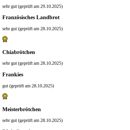
sehr gut (geprüft am 29.10.2025)
Französisches Landbrot
sehr gut (geprüft am 28.10.2025)
Chiabrötchen
sehr gut (geprüft am 28.10.2025)
Frankies
gut (geprüft am 28.10.2025)
Meisterbrötchen
sehr gut (geprüft am 28.10.2025)