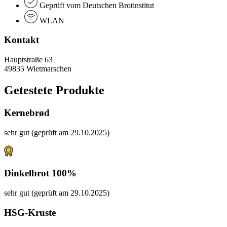
Geprüft vom Deutschen Brotinstitut
WLAN
Kontakt
Hauptstraße 63
49835 Wietmarschen
Getestete Produkte
Kernebrød
sehr gut (geprüft am 29.10.2025)
Dinkelbrot 100%
sehr gut (geprüft am 29.10.2025)
HSG-Kruste