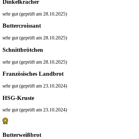
Dinkelkracher
sehr gut (geprüft am 28.10.2025)
Buttercroissant
sehr gut (geprüft am 28.10.2025)
Schnittbrötchen
sehr gut (geprüft am 28.10.2025)
Französisches Landbrot
sehr gut (geprüft am 23.10.2024)
HSG-Kruste
sehr gut (geprüft am 23.10.2024)
Butterweißbrot