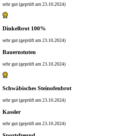
sehr gut (geprüft am 23.10.2024)
Dinkelbrot 100%
sehr gut (geprüft am 23.10.2024)
Bauernstuten
sehr gut (geprüft am 23.10.2024)
Schwäbisches Steinofenbrot
sehr gut (geprüft am 23.10.2024)
Kassler
sehr gut (geprüft am 23.10.2024)
Sportsfreund