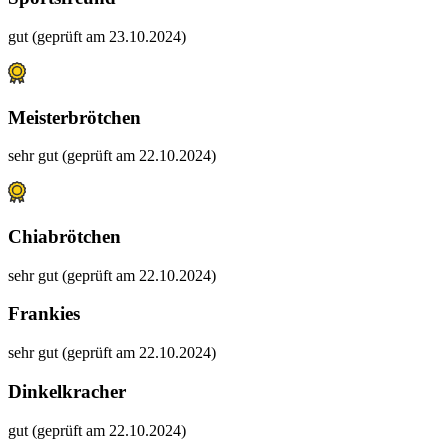
gut (geprüft am 23.10.2024)
Meisterbrötchen
sehr gut (geprüft am 22.10.2024)
Chiabrötchen
sehr gut (geprüft am 22.10.2024)
Frankies
sehr gut (geprüft am 22.10.2024)
Dinkelkracher
gut (geprüft am 22.10.2024)