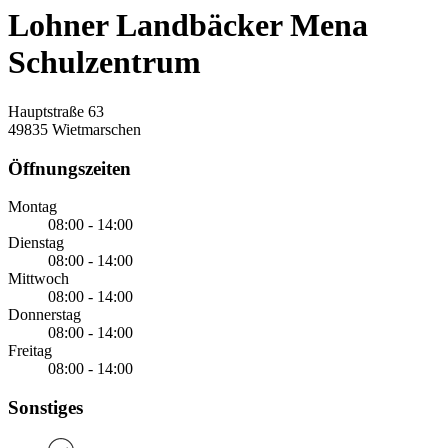
Lohner Landbäcker Mena
Schulzentrum
Hauptstraße 63
49835 Wietmarschen
Öffnungszeiten
Montag
08:00 - 14:00
Dienstag
08:00 - 14:00
Mittwoch
08:00 - 14:00
Donnerstag
08:00 - 14:00
Freitag
08:00 - 14:00
Sonstiges