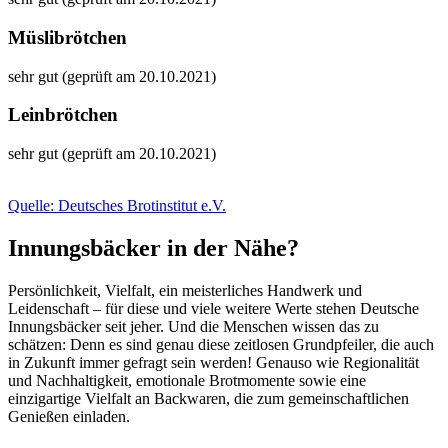
Müslibrötchen
sehr gut (geprüft am 20.10.2021)
Leinbrötchen
sehr gut (geprüft am 20.10.2021)
Quelle: Deutsches Brotinstitut e.V.
Innungsbäcker in der Nähe?
Persönlichkeit, Vielfalt, ein meisterliches Handwerk und
Leidenschaft – für diese und viele weitere Werte stehen Deutsche
Innungsbäcker seit jeher. Und die Menschen wissen das zu
schätzen: Denn es sind genau diese zeitlosen Grundpfeiler, die auch
in Zukunft immer gefragt sein werden! Genauso wie Regionalität
und Nachhaltigkeit, emotionale Brotmomente sowie eine
einzigartige Vielfalt an Backwaren, die zum gemeinschaftlichen
Genießen einladen.