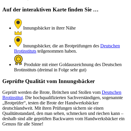
Auf der interaktiven Karte finden Sie …
Innungsbäcker in ihrer Nähe
Innungsbäcker, die an Brotprüfungen des
Deutschen
Brotinstituts
teilgenommen haben.
Produkte mit einer Goldauszeichnung des Deutschen
Brotinstituts (dreimal in Folge sehr gut)
Geprüfte Qualität vom Innungsbäcker
Geprüft werden die Brote, Brötchen und Stollen vom
Deutschen
Brotinstitut
. Die hochqualifizierten Sachverständigen, sogenannte
„Brotprüfer“, testen die Brote der Handwerksbäcker
deutschlandweit. Mit ihren Prüfungen sichern sie einen
Qualitätsstandard, den man sehen, schmecken und riechen kann –
deshalb sind alle geprüften Backwaren vom Handwerksbäcker ein
Genuss für alle Sinne!