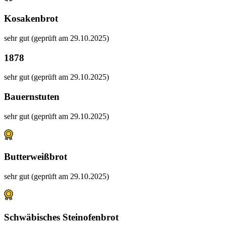
Kosakenbrot
sehr gut (geprüft am 29.10.2025)
1878
sehr gut (geprüft am 29.10.2025)
Bauernstuten
sehr gut (geprüft am 29.10.2025)
Butterweißbrot
sehr gut (geprüft am 29.10.2025)
Schwäbisches Steinofenbrot