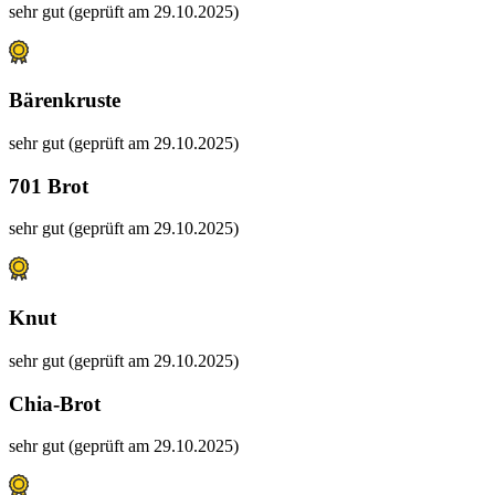
sehr gut (geprüft am 29.10.2025)
Bärenkruste
sehr gut (geprüft am 29.10.2025)
701 Brot
sehr gut (geprüft am 29.10.2025)
Knut
sehr gut (geprüft am 29.10.2025)
Chia-Brot
sehr gut (geprüft am 29.10.2025)