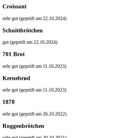
Croissant
sehr gut (geprüft am 22.10.2024)
Schnittbrötchen
gut (geprüft am 22.10.2024)
701 Brot
sehr gut (geprüft am 11.10.2023)
Kernebrød
sehr gut (geprüft am 11.10.2023)
1878
sehr gut (geprüft am 26.10.2022)
Roggenbrötchen
sehr gut (geprüft am 20.10.2021)