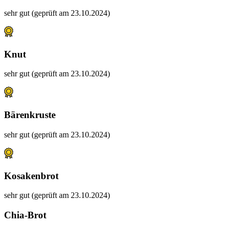
sehr gut (geprüft am 23.10.2024)
Knut
sehr gut (geprüft am 23.10.2024)
Bärenkruste
sehr gut (geprüft am 23.10.2024)
Kosakenbrot
sehr gut (geprüft am 23.10.2024)
Chia-Brot