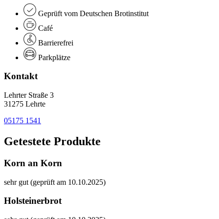
Geprüft vom Deutschen Brotinstitut
Café
Barrierefrei
Parkplätze
Kontakt
Lehrter Straße 3
31275 Lehrte
05175 1541
Getestete Produkte
Korn an Korn
sehr gut (geprüft am 10.10.2025)
Holsteinerbrot