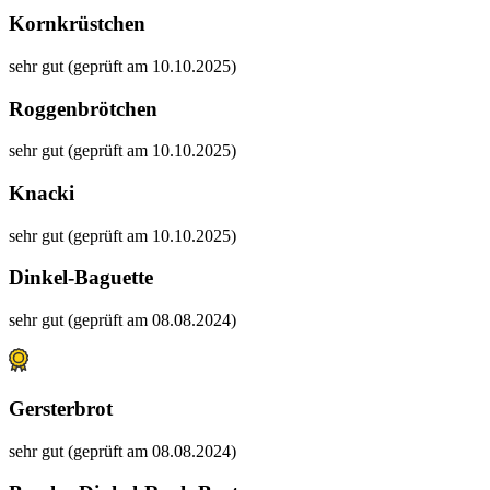
Kornkrüstchen
sehr gut (geprüft am 10.10.2025)
Roggenbrötchen
sehr gut (geprüft am 10.10.2025)
Knacki
sehr gut (geprüft am 10.10.2025)
Dinkel-Baguette
sehr gut (geprüft am 08.08.2024)
Gersterbrot
sehr gut (geprüft am 08.08.2024)