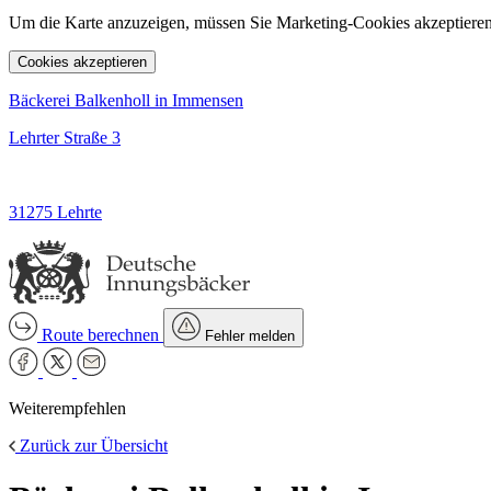
Um die Karte anzuzeigen, müssen Sie Marketing-Cookies akzeptieren
Cookies akzeptieren
Bäckerei Balkenholl in Immensen
Lehrter Straße 3
31275 Lehrte
Route berechnen
Fehler melden
Weiterempfehlen
Zurück zur Übersicht