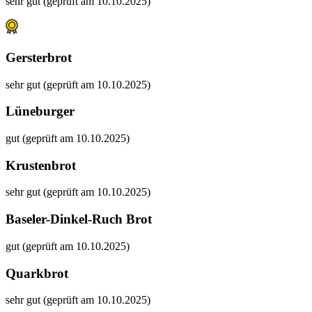
sehr gut (geprüft am 10.10.2025)
Gersterbrot
sehr gut (geprüft am 10.10.2025)
Lüneburger
gut (geprüft am 10.10.2025)
Krustenbrot
sehr gut (geprüft am 10.10.2025)
Baseler-Dinkel-Ruch Brot
gut (geprüft am 10.10.2025)
Quarkbrot
sehr gut (geprüft am 10.10.2025)