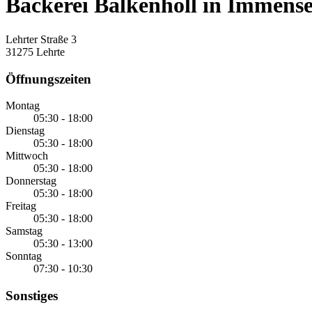
Bäckerei Balkenholl in Immens
Lehrter Straße 3
31275 Lehrte
Öffnungszeiten
Montag
05:30 - 18:00
Dienstag
05:30 - 18:00
Mittwoch
05:30 - 18:00
Donnerstag
05:30 - 18:00
Freitag
05:30 - 18:00
Samstag
05:30 - 13:00
Sonntag
07:30 - 10:30
Sonstiges