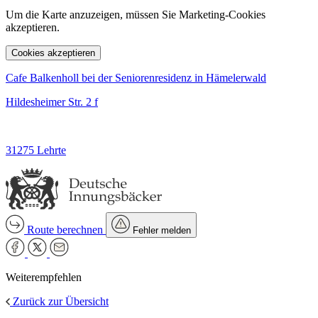
Um die Karte anzuzeigen, müssen Sie Marketing-Cookies
akzeptieren.
Cookies akzeptieren
Cafe Balkenholl bei der Seniorenresidenz in Hämelerwald
Hildesheimer Str. 2 f
31275 Lehrte
Route berechnen
Fehler melden
Weiterempfehlen
Zurück zur Übersicht