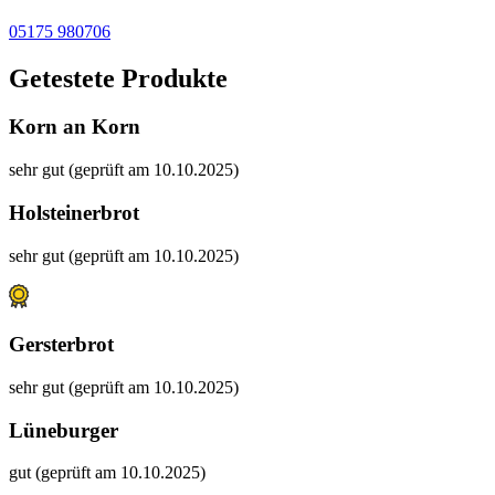
05175 980706
Getestete Produkte
Korn an Korn
sehr gut (geprüft am 10.10.2025)
Holsteinerbrot
sehr gut (geprüft am 10.10.2025)
Gersterbrot
sehr gut (geprüft am 10.10.2025)
Lüneburger
gut (geprüft am 10.10.2025)