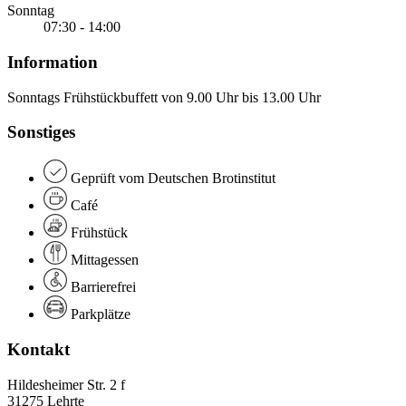
Sonntag
07:30 - 14:00
Information
Sonntags Frühstückbuffett von 9.00 Uhr bis 13.00 Uhr
Sonstiges
Geprüft vom Deutschen Brotinstitut
Café
Frühstück
Mittagessen
Barrierefrei
Parkplätze
Kontakt
Hildesheimer Str. 2 f
31275 Lehrte