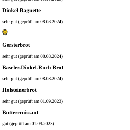
Dinkel-Baguette
sehr gut (geprüft am 08.08.2024)
Gersterbrot
sehr gut (geprüft am 08.08.2024)
Baseler-Dinkel-Ruch Brot
sehr gut (geprüft am 08.08.2024)
Holsteinerbrot
sehr gut (geprüft am 01.09.2023)
Buttercroissant
gut (geprüft am 01.09.2023)