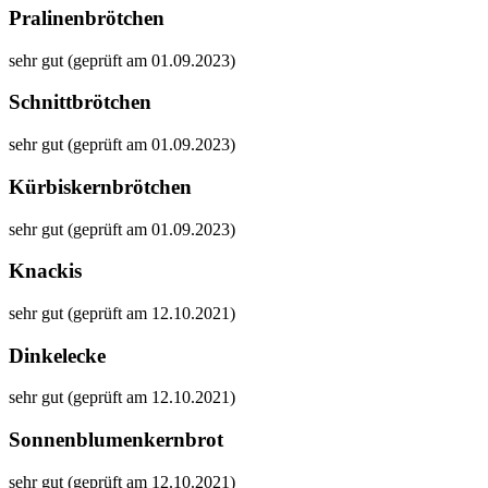
Pralinenbrötchen
sehr gut (geprüft am 01.09.2023)
Schnittbrötchen
sehr gut (geprüft am 01.09.2023)
Kürbiskernbrötchen
sehr gut (geprüft am 01.09.2023)
Knackis
sehr gut (geprüft am 12.10.2021)
Dinkelecke
sehr gut (geprüft am 12.10.2021)
Sonnenblumenkernbrot
sehr gut (geprüft am 12.10.2021)