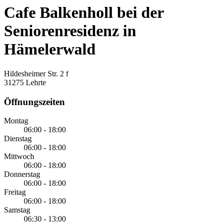
Cafe Balkenholl bei der
Seniorenresidenz in
Hämelerwald
Hildesheimer Str. 2 f
31275 Lehrte
Öffnungszeiten
Montag
06:00 - 18:00
Dienstag
06:00 - 18:00
Mittwoch
06:00 - 18:00
Donnerstag
06:00 - 18:00
Freitag
06:00 - 18:00
Samstag
06:30 - 13:00