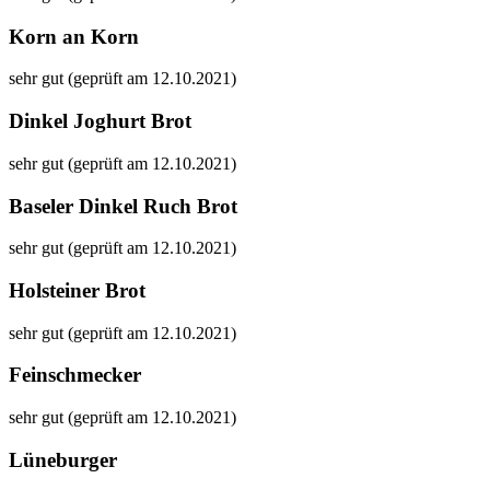
Korn an Korn
sehr gut (geprüft am 12.10.2021)
Dinkel Joghurt Brot
sehr gut (geprüft am 12.10.2021)
Baseler Dinkel Ruch Brot
sehr gut (geprüft am 12.10.2021)
Holsteiner Brot
sehr gut (geprüft am 12.10.2021)
Feinschmecker
sehr gut (geprüft am 12.10.2021)
Lüneburger