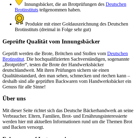
Innungsbäcker, die an Brotprüfungen des
Deutschen
Brotinstituts
teilgenommen haben.
Produkte mit einer Goldauszeichnung des Deutschen
Brotinstituts (dreimal in Folge sehr gut)
Geprüfte Qualität vom Innungsbäcker
Geprüft werden die Brote, Brötchen und Stollen vom
Deutschen
Brotinstitut
. Die hochqualifizierten Sachverständigen, sogenannte
„Brotprüfer“, testen die Brote der Handwerksbäcker
deutschlandweit. Mit ihren Prüfungen sichern sie einen
Qualitätsstandard, den man sehen, schmecken und riechen kann –
deshalb sind alle geprüften Backwaren vom Handwerksbäcker ein
Genuss für alle Sinne!
Über uns
Mit dieser Seite richtet sich das Deutsche Bäckerhandwerk an seine
Verbraucher. Eltern, Familien, Brot- und Ernährungsinteressierte
werden hier mit aktuellen Informationen rund um die Themen Brot
und Backen versorgt.