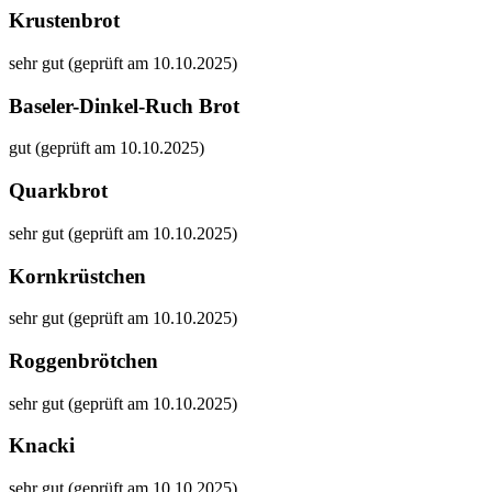
Krustenbrot
sehr gut (geprüft am 10.10.2025)
Baseler-Dinkel-Ruch Brot
gut (geprüft am 10.10.2025)
Quarkbrot
sehr gut (geprüft am 10.10.2025)
Kornkrüstchen
sehr gut (geprüft am 10.10.2025)
Roggenbrötchen
sehr gut (geprüft am 10.10.2025)
Knacki
sehr gut (geprüft am 10.10.2025)