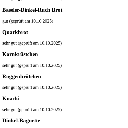
Baseler-Dinkel-Ruch Brot
gut (geprüft am 10.10.2025)
Quarkbrot
sehr gut (geprüft am 10.10.2025)
Kornkrüstchen
sehr gut (geprüft am 10.10.2025)
Roggenbrötchen
sehr gut (geprüft am 10.10.2025)
Knacki
sehr gut (geprüft am 10.10.2025)
Dinkel-Baguette