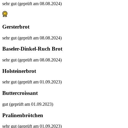
sehr gut (geprüft am 08.08.2024)
Gersterbrot
sehr gut (geprüft am 08.08.2024)
Baseler-Dinkel-Ruch Brot
sehr gut (geprüft am 08.08.2024)
Holsteinerbrot
sehr gut (geprüft am 01.09.2023)
Buttercroissant
gut (geprüft am 01.09.2023)
Pralinenbrötchen
sehr gut (geprüft am 01.09.2023)