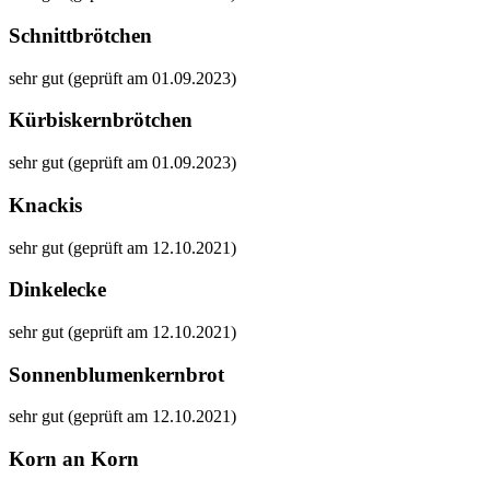
Schnittbrötchen
sehr gut (geprüft am 01.09.2023)
Kürbiskernbrötchen
sehr gut (geprüft am 01.09.2023)
Knackis
sehr gut (geprüft am 12.10.2021)
Dinkelecke
sehr gut (geprüft am 12.10.2021)
Sonnenblumenkernbrot
sehr gut (geprüft am 12.10.2021)
Korn an Korn