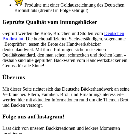
Produkte mit einer Goldauszeichnung des Deutschen
Brotinstituts (dreimal in Folge sehr gut)
Geprüfte Qualität vom Innungsbäcker
Geprüft werden die Brote, Brötchen und Stollen vom
Deutschen
Brotinstitut
. Die hochqualifizierten Sachverständigen, sogenannte
„Brotprüfer“, testen die Brote der Handwerksbäcker
deutschlandweit. Mit ihren Prüfungen sichern sie einen
Qualitätsstandard, den man sehen, schmecken und riechen kann –
deshalb sind alle geprüften Backwaren vom Handwerksbäcker ein
Genuss für alle Sinne!
Über uns
Mit dieser Seite richtet sich das Deutsche Bäckerhandwerk an seine
Verbraucher. Eltern, Familien, Brot- und Ernährungsinteressierte
werden hier mit aktuellen Informationen rund um die Themen Brot
und Backen versorgt.
Folge uns auf Instagram!
Lass dich von unseren Backkreationen und leckere Momenten
inspirieren.