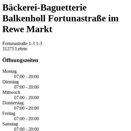
Bäckerei-Baguetterie
Balkenholl Fortunastraße im
Rewe Markt
Fortunastraße 1-3 1-3
31275 Lehrte
Öffnungszeiten
Montag
07:00 - 20:00
Dienstag
07:00 - 20:00
Mittwoch
07:00 - 20:00
Donnerstag
07:00 - 20:00
Freitag
07:00 - 20:00
Samstag
07:00 - 20:00