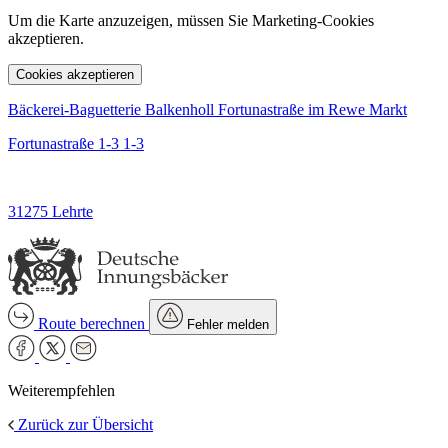
Um die Karte anzuzeigen, müssen Sie Marketing-Cookies
akzeptieren.
Cookies akzeptieren
Bäckerei-Baguetterie Balkenholl Fortunastraße im Rewe Markt
Fortunastraße 1-3 1-3
31275 Lehrte
Route berechnen
Fehler melden
Weiterempfehlen
Zurück zur Übersicht