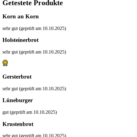
Getestete Produkte
Korn an Korn
sehr gut (geprüft am 10.10.2025)
Holsteinerbrot
sehr gut (geprüft am 10.10.2025)
Gersterbrot
sehr gut (geprüft am 10.10.2025)
Lüneburger
gut (geprüft am 10.10.2025)
Krustenbrot
sehr gut (geprüft am 10.10.2025)