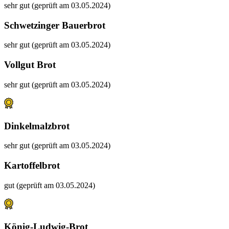
sehr gut (geprüft am 03.05.2024)
Schwetzinger Bauerbrot
sehr gut (geprüft am 03.05.2024)
Vollgut Brot
sehr gut (geprüft am 03.05.2024)
Dinkelmalzbrot
sehr gut (geprüft am 03.05.2024)
Kartoffelbrot
gut (geprüft am 03.05.2024)
König-Ludwig-Brot