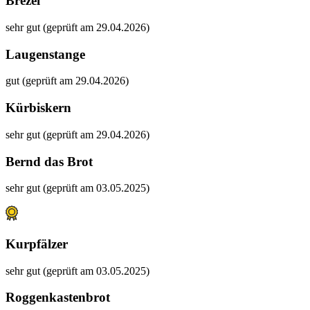
Brezel
sehr gut (geprüft am 29.04.2026)
Laugenstange
gut (geprüft am 29.04.2026)
Kürbiskern
sehr gut (geprüft am 29.04.2026)
Bernd das Brot
sehr gut (geprüft am 03.05.2025)
Kurpfälzer
sehr gut (geprüft am 03.05.2025)
Roggenkastenbrot