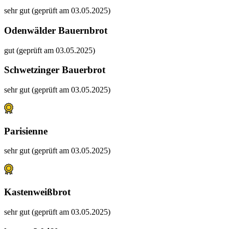
sehr gut (geprüft am 03.05.2025)
Odenwälder Bauernbrot
gut (geprüft am 03.05.2025)
Schwetzinger Bauerbrot
sehr gut (geprüft am 03.05.2025)
Parisienne
sehr gut (geprüft am 03.05.2025)
Kastenweißbrot
sehr gut (geprüft am 03.05.2025)