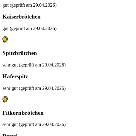
gut (geprüft am 29.04.2026)
Kaiserbrötchen
gut (geprüft am 29.04.2026)
Spitzbrötchen
sehr gut (geprüft am 29.04.2026)
Haferspitz
sehr gut (geprüft am 29.04.2026)
Fitkornbrötchen
sehr gut (geprüft am 29.04.2026)