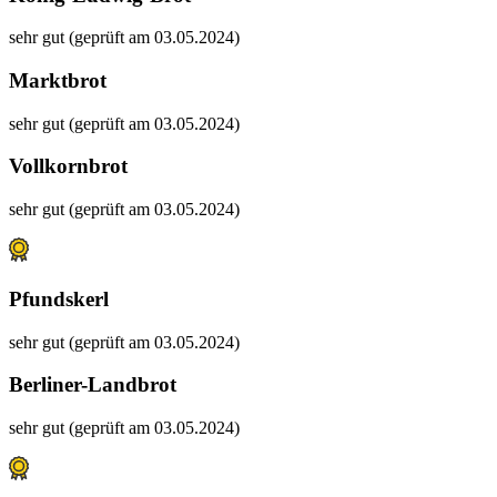
sehr gut (geprüft am 03.05.2024)
Marktbrot
sehr gut (geprüft am 03.05.2024)
Vollkornbrot
sehr gut (geprüft am 03.05.2024)
Pfundskerl
sehr gut (geprüft am 03.05.2024)
Berliner-Landbrot
sehr gut (geprüft am 03.05.2024)