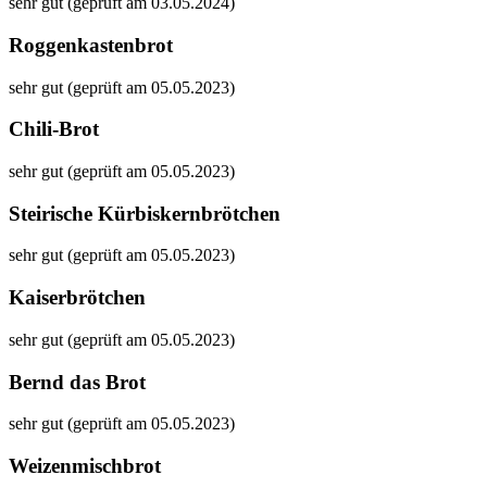
sehr gut (geprüft am 03.05.2024)
Roggenkastenbrot
sehr gut (geprüft am 05.05.2023)
Chili-Brot
sehr gut (geprüft am 05.05.2023)
Steirische Kürbiskernbrötchen
sehr gut (geprüft am 05.05.2023)
Kaiserbrötchen
sehr gut (geprüft am 05.05.2023)
Bernd das Brot
sehr gut (geprüft am 05.05.2023)
Weizenmischbrot