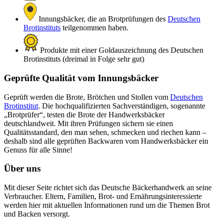
Innungsbäcker, die an Brotprüfungen des
Deutschen
Brotinstituts
teilgenommen haben.
Produkte mit einer Goldauszeichnung des Deutschen
Brotinstituts (dreimal in Folge sehr gut)
Geprüfte Qualität vom Innungsbäcker
Geprüft werden die Brote, Brötchen und Stollen vom
Deutschen
Brotinstitut
. Die hochqualifizierten Sachverständigen, sogenannte
„Brotprüfer“, testen die Brote der Handwerksbäcker
deutschlandweit. Mit ihren Prüfungen sichern sie einen
Qualitätsstandard, den man sehen, schmecken und riechen kann –
deshalb sind alle geprüften Backwaren vom Handwerksbäcker ein
Genuss für alle Sinne!
Über uns
Mit dieser Seite richtet sich das Deutsche Bäckerhandwerk an seine
Verbraucher. Eltern, Familien, Brot- und Ernährungsinteressierte
werden hier mit aktuellen Informationen rund um die Themen Brot
und Backen versorgt.