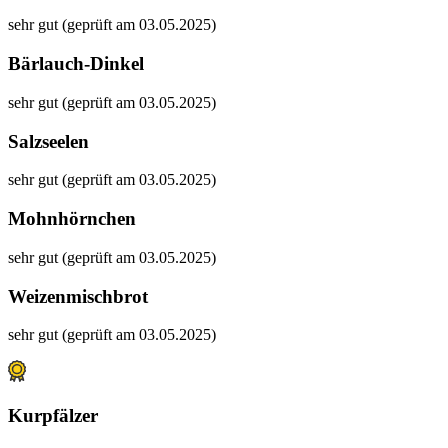
sehr gut (geprüft am 03.05.2025)
Bärlauch-Dinkel
sehr gut (geprüft am 03.05.2025)
Salzseelen
sehr gut (geprüft am 03.05.2025)
Mohnhörnchen
sehr gut (geprüft am 03.05.2025)
Weizenmischbrot
sehr gut (geprüft am 03.05.2025)
Kurpfälzer