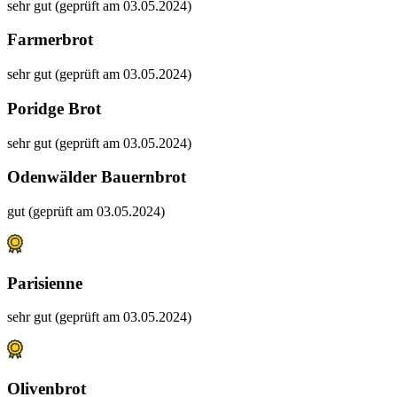
sehr gut (geprüft am 03.05.2024)
Farmerbrot
sehr gut (geprüft am 03.05.2024)
Poridge Brot
sehr gut (geprüft am 03.05.2024)
Odenwälder Bauernbrot
gut (geprüft am 03.05.2024)
Parisienne
sehr gut (geprüft am 03.05.2024)
Olivenbrot