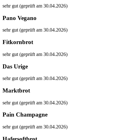
sehr gut (geprüft am 30.04.2026)
Pano Vegano
sehr gut (geprüft am 30.04.2026)
Fitkornbrot
sehr gut (geprüft am 30.04.2026)
Das Urige
sehr gut (geprüft am 30.04.2026)
Marktbrot
sehr gut (geprüft am 30.04.2026)
Pain Champagne
sehr gut (geprüft am 30.04.2026)
Hafersoftbrot