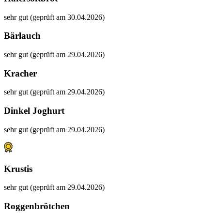
sehr gut (geprüft am 30.04.2026)
Bärlauch
sehr gut (geprüft am 29.04.2026)
Kracher
sehr gut (geprüft am 29.04.2026)
Dinkel Joghurt
sehr gut (geprüft am 29.04.2026)
Krustis
sehr gut (geprüft am 29.04.2026)
Roggenbrötchen