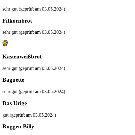
sehr gut (geprüft am 03.05.2024)
Fitkornbrot
sehr gut (geprüft am 03.05.2024)
Kastenweißbrot
sehr gut (geprüft am 03.05.2024)
Baguette
sehr gut (geprüft am 03.05.2024)
Das Urige
gut (geprüft am 03.05.2024)
Roggen Billy