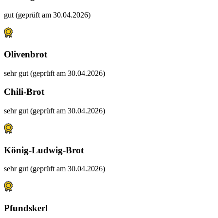
gut (geprüft am 30.04.2026)
Olivenbrot
sehr gut (geprüft am 30.04.2026)
Chili-Brot
sehr gut (geprüft am 30.04.2026)
König-Ludwig-Brot
sehr gut (geprüft am 30.04.2026)
Pfundskerl