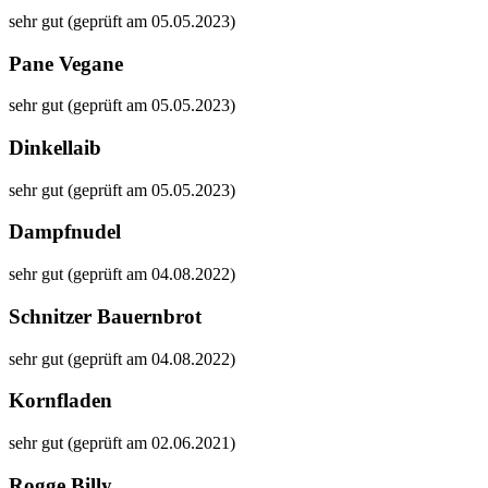
sehr gut (geprüft am 05.05.2023)
Pane Vegane
sehr gut (geprüft am 05.05.2023)
Dinkellaib
sehr gut (geprüft am 05.05.2023)
Dampfnudel
sehr gut (geprüft am 04.08.2022)
Schnitzer Bauernbrot
sehr gut (geprüft am 04.08.2022)
Kornfladen
sehr gut (geprüft am 02.06.2021)
Rogge Billy