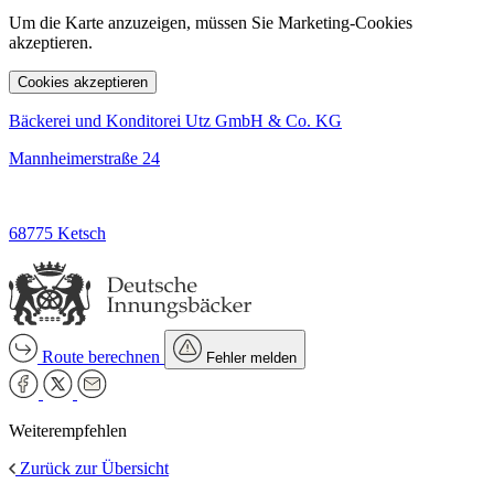
Um die Karte anzuzeigen, müssen Sie Marketing-Cookies
akzeptieren.
Cookies akzeptieren
Bäckerei und Konditorei Utz GmbH & Co. KG
Mannheimerstraße 24
68775 Ketsch
Route berechnen
Fehler melden
Weiterempfehlen
Zurück zur Übersicht