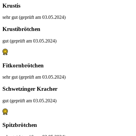
Krustis
sehr gut (geprüft am 03.05.2024)
Krustibrötchen
gut (geprüft am 03.05.2024)
Fitkornbrötchen
sehr gut (geprüft am 03.05.2024)
Schwetzinger Kracher
gut (geprüft am 03.05.2024)
Spitzbrötchen