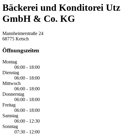
Bäckerei und Konditorei Utz
GmbH & Co. KG
Mannheimerstraße 24
68775 Ketsch
Öffnungszeiten
Montag
06:00 - 18:00
Dienstag
06:00 - 18:00
Mittwoch
06:00 - 18:00
Donnerstag
06:00 - 18:00
Freitag
06:00 - 18:00
Samstag
06:00 - 12:30
Sonntag
07:30 - 12:00