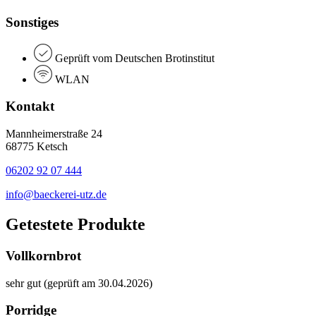
Sonstiges
Geprüft vom Deutschen Brotinstitut
WLAN
Kontakt
Mannheimerstraße 24
68775 Ketsch
06202 92 07 444
info@baeckerei-utz.de
Getestete Produkte
Vollkornbrot
sehr gut (geprüft am 30.04.2026)
Porridge