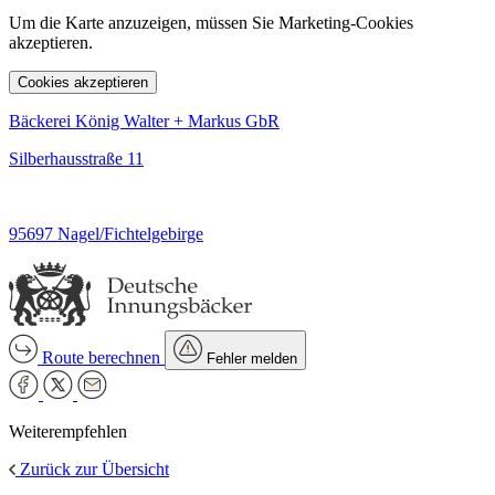
Um die Karte anzuzeigen, müssen Sie Marketing-Cookies
akzeptieren.
Cookies akzeptieren
Bäckerei König Walter + Markus GbR
Silberhausstraße 11
95697 Nagel/Fichtelgebirge
Route berechnen
Fehler melden
Weiterempfehlen
Zurück zur Übersicht