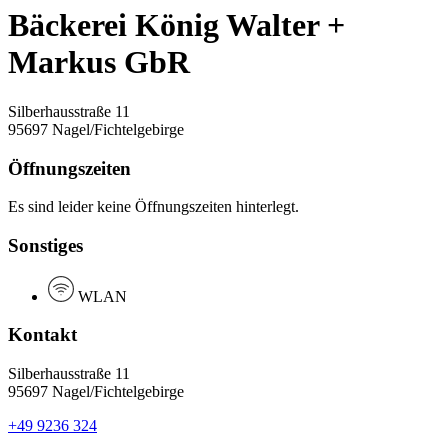
Bäckerei König Walter +
Markus GbR
Silberhausstraße 11
95697 Nagel/Fichtelgebirge
Öffnungszeiten
Es sind leider keine Öffnungszeiten hinterlegt.
Sonstiges
WLAN
Kontakt
Silberhausstraße 11
95697 Nagel/Fichtelgebirge
+49 9236 324