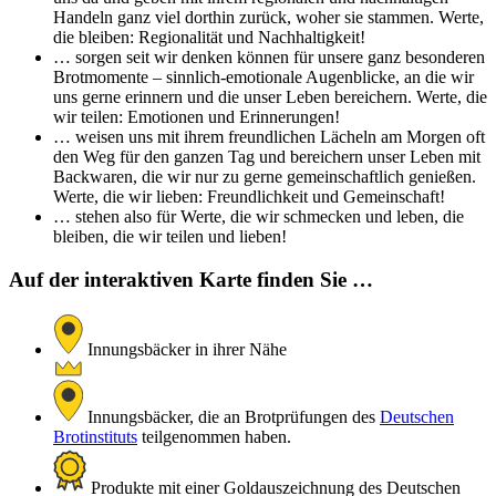
Handeln ganz viel dorthin zurück, woher sie stammen. Werte,
die bleiben: Regionalität und Nachhaltigkeit!
… sorgen seit wir denken können für unsere ganz besonderen
Brotmomente – sinnlich-emotionale Augenblicke, an die wir
uns gerne erinnern und die unser Leben bereichern. Werte, die
wir teilen: Emotionen und Erinnerungen!
… weisen uns mit ihrem freundlichen Lächeln am Morgen oft
den Weg für den ganzen Tag und bereichern unser Leben mit
Backwaren, die wir nur zu gerne gemeinschaftlich genießen.
Werte, die wir lieben: Freundlichkeit und Gemeinschaft!
… stehen also für Werte, die wir schmecken und leben, die
bleiben, die wir teilen und lieben!
Auf der interaktiven Karte finden Sie …
Innungsbäcker in ihrer Nähe
Innungsbäcker, die an Brotprüfungen des
Deutschen
Brotinstituts
teilgenommen haben.
Produkte mit einer Goldauszeichnung des Deutschen