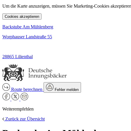
Um die Karte anzuzeigen, müssen Sie Marketing-Cookies akzeptieren
Cookies akzeptieren
Backstube Am Mühlenberg
Worphauser Landstraße 55
28865 Lilienthal
Route berechnen
Fehler melden
Weiterempfehlen
Zurück zur Übersicht