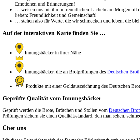
Emotionen und Erinnerungen!
… weisen uns mit ihrem freundlichen Lächeln am Morgen oft de
lieben: Freundlichkeit und Gemeinschaft!
… stehen also für Werte, die wir schmecken und leben, die bleib
Auf der interaktiven Karte finden Sie …
Innungsbäcker in ihrer Nähe
Innungsbäcker, die an Brotprüfungen des
Deutschen Brotin
Produkte mit einer Goldauszeichnung des Deutschen Brotin
Geprüfte Qualität vom Innungsbäcker
Geprüft werden die Brote, Brötchen und Stollen vom
Deutschen Broti
Prüfungen sichern sie einen Qualitätsstandard, den man sehen, schm
Über uns