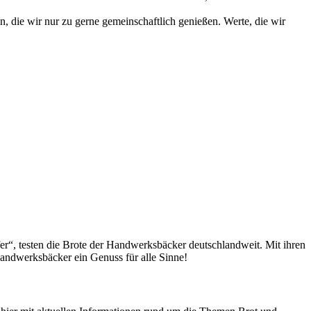
die wir nur zu gerne gemeinschaftlich genießen. Werte, die wir
fer“, testen die Brote der Handwerksbäcker deutschlandweit. Mit ihren
andwerksbäcker ein Genuss für alle Sinne!