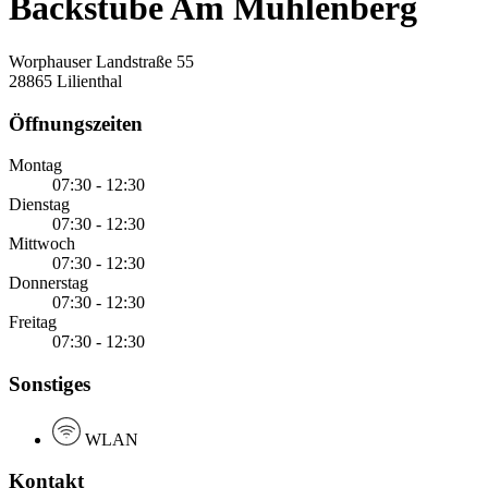
Backstube Am Mühlenberg
Worphauser Landstraße 55
28865 Lilienthal
Öffnungszeiten
Montag
07:30 - 12:30
Dienstag
07:30 - 12:30
Mittwoch
07:30 - 12:30
Donnerstag
07:30 - 12:30
Freitag
07:30 - 12:30
Sonstiges
WLAN
Kontakt