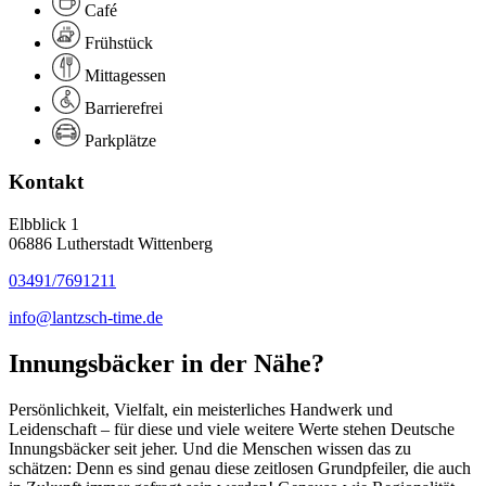
Café
Frühstück
Mittagessen
Barrierefrei
Parkplätze
Kontakt
Elbblick 1
06886 Lutherstadt Wittenberg
03491/7691211
info@lantzsch-time.de
Innungsbäcker in der Nähe?
Persönlichkeit, Vielfalt, ein meisterliches Handwerk und
Leidenschaft – für diese und viele weitere Werte stehen Deutsche
Innungsbäcker seit jeher. Und die Menschen wissen das zu
schätzen: Denn es sind genau diese zeitlosen Grundpfeiler, die auch