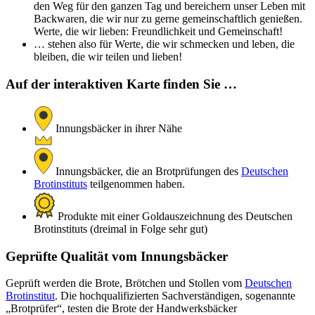
den Weg für den ganzen Tag und bereichern unser Leben mit
Backwaren, die wir nur zu gerne gemeinschaftlich genießen.
Werte, die wir lieben: Freundlichkeit und Gemeinschaft!
… stehen also für Werte, die wir schmecken und leben, die
bleiben, die wir teilen und lieben!
Auf der interaktiven Karte finden Sie …
Innungsbäcker in ihrer Nähe
Innungsbäcker, die an Brotprüfungen des
Deutschen
Brotinstituts
teilgenommen haben.
Produkte mit einer Goldauszeichnung des Deutschen
Brotinstituts (dreimal in Folge sehr gut)
Geprüfte Qualität vom Innungsbäcker
Geprüft werden die Brote, Brötchen und Stollen vom
Deutschen
Brotinstitut
. Die hochqualifizierten Sachverständigen, sogenannte
„Brotprüfer“, testen die Brote der Handwerksbäcker