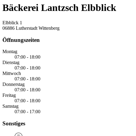
Bäckerei Lantzsch Elbblick
Elbblick 1
06886 Lutherstadt Wittenberg
Öffnungszeiten
Montag
07:00 - 18:00
Dienstag
07:00 - 18:00
Mittwoch
07:00 - 18:00
Donnerstag
07:00 - 18:00
Freitag
07:00 - 18:00
Samstag
07:00 - 17:00
Sonstiges