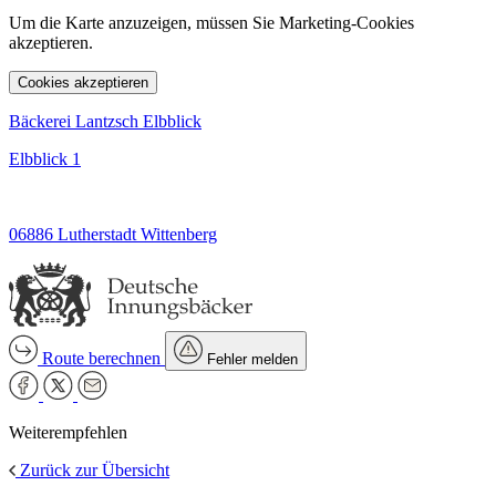
Um die Karte anzuzeigen, müssen Sie Marketing-Cookies
akzeptieren.
Cookies akzeptieren
Bäckerei Lantzsch Elbblick
Elbblick 1
06886 Lutherstadt Wittenberg
Route berechnen
Fehler melden
Weiterempfehlen
Zurück zur Übersicht