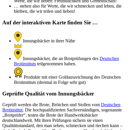
Werte, die wir lieben: Freundlichkeit und Gemeinschaft!
… stehen also für Werte, die wir schmecken und leben, die
bleiben, die wir teilen und lieben!
Auf der interaktiven Karte finden Sie …
Innungsbäcker in ihrer Nähe
Innungsbäcker, die an Brotprüfungen des
Deutschen
Brotinstituts
teilgenommen haben.
Produkte mit einer Goldauszeichnung des Deutschen
Brotinstituts (dreimal in Folge sehr gut)
Geprüfte Qualität vom Innungsbäcker
Geprüft werden die Brote, Brötchen und Stollen vom
Deutschen
Brotinstitut
. Die hochqualifizierten Sachverständigen, sogenannte
„Brotprüfer“, testen die Brote der Handwerksbäcker
deutschlandweit. Mit ihren Prüfungen sichern sie einen
Qualitätsstandard, den man sehen, schmecken und riechen kann –