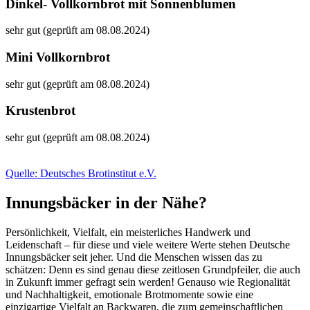
Dinkel- Vollkornbrot mit Sonnenblumen
sehr gut (geprüft am 08.08.2024)
Mini Vollkornbrot
sehr gut (geprüft am 08.08.2024)
Krustenbrot
sehr gut (geprüft am 08.08.2024)
Quelle: Deutsches Brotinstitut e.V.
Innungsbäcker in der Nähe?
Persönlichkeit, Vielfalt, ein meisterliches Handwerk und
Leidenschaft – für diese und viele weitere Werte stehen Deutsche
Innungsbäcker seit jeher. Und die Menschen wissen das zu
schätzen: Denn es sind genau diese zeitlosen Grundpfeiler, die auch
in Zukunft immer gefragt sein werden! Genauso wie Regionalität
und Nachhaltigkeit, emotionale Brotmomente sowie eine
einzigartige Vielfalt an Backwaren, die zum gemeinschaftlichen