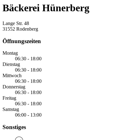
Bäckerei Hünerberg
Lange Str. 48
31552 Rodenberg
Öffnungszeiten
Montag
06:30 - 18:00
Dienstag
06:30 - 18:00
Mittwoch
06:30 - 18:00
Donnerstag
06:30 - 18:00
Freitag
06:30 - 18:00
Samstag
06:00 - 13:00
Sonstiges