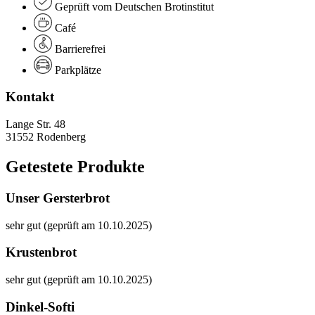
Geprüft vom Deutschen Brotinstitut
Café
Barrierefrei
Parkplätze
Kontakt
Lange Str. 48
31552 Rodenberg
Getestete Produkte
Unser Gersterbrot
sehr gut (geprüft am 10.10.2025)
Krustenbrot
sehr gut (geprüft am 10.10.2025)
Dinkel-Softi