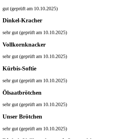
gut (geprüft am 10.10.2025)
Dinkel-Kracher
sehr gut (geprüft am 10.10.2025)
Vollkornknacker
sehr gut (geprüft am 10.10.2025)
Kürbis-Softie
sehr gut (geprüft am 10.10.2025)
Ölsaatbrötchen
sehr gut (geprüft am 10.10.2025)
Unser Brötchen
sehr gut (geprüft am 10.10.2025)