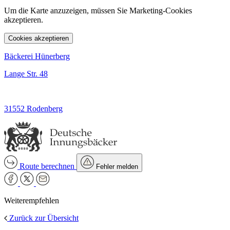
Um die Karte anzuzeigen, müssen Sie Marketing-Cookies
akzeptieren.
Cookies akzeptieren
Bäckerei Hünerberg
Lange Str. 48
31552 Rodenberg
Route berechnen
Fehler melden
Weiterempfehlen
Zurück zur Übersicht