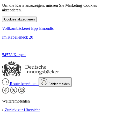
Um die Karte anzuzeigen, müssen Sie Marketing-Cookies
akzeptieren.
Cookies akzeptieren
Vollkornbäckerei Epp-Emondts
Im Kapelleneck 20
54578 Kerpen
Route berechnen
Fehler melden
Weiterempfehlen
Zurück zur Übersicht