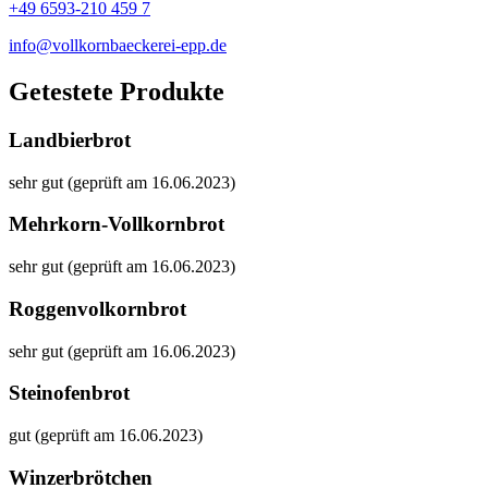
+49 6593-210 459 7
info@vollkornbaeckerei-epp.de
Getestete Produkte
Landbierbrot
sehr gut (geprüft am 16.06.2023)
Mehrkorn-Vollkornbrot
sehr gut (geprüft am 16.06.2023)
Roggenvolkornbrot
sehr gut (geprüft am 16.06.2023)
Steinofenbrot
gut (geprüft am 16.06.2023)
Winzerbrötchen