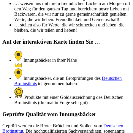
… weisen uns mit ihrem freundlichen Lächeln am Morgen oft
den Weg für den ganzen Tag und bereichern unser Leben mit
Backwaren, die wir nur zu gerne gemeinschaftlich genießen.
Werte, die wir lieben: Freundlichkeit und Gemeinschaft!
… stehen also für Werte, die wir schmecken und leben, die
bleiben, die wir teilen und lieben!
Auf der interaktiven Karte finden Sie …
Innungsbäcker in ihrer Nähe
Innungsbäcker, die an Brotprüfungen des
Deutschen
Brotinstituts
teilgenommen haben.
Produkte mit einer Goldauszeichnung des Deutschen
Brotinstituts (dreimal in Folge sehr gut)
Geprüfte Qualität vom Innungsbäcker
Geprüft werden die Brote, Brötchen und Stollen vom
Deutschen
Brotinstitut
. Die hochqualifizierten Sachverständigen, sogenannte