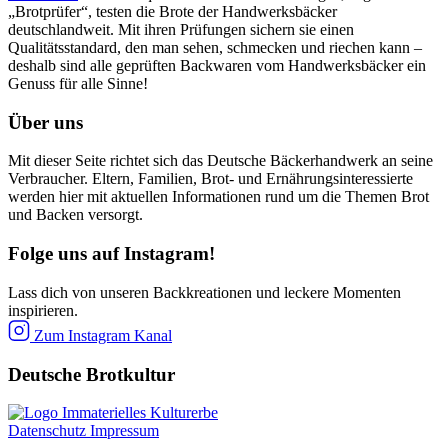
„Brotprüfer“, testen die Brote der Handwerksbäcker
deutschlandweit. Mit ihren Prüfungen sichern sie einen
Qualitätsstandard, den man sehen, schmecken und riechen kann –
deshalb sind alle geprüften Backwaren vom Handwerksbäcker ein
Genuss für alle Sinne!
Über uns
Mit dieser Seite richtet sich das Deutsche Bäckerhandwerk an seine
Verbraucher. Eltern, Familien, Brot- und Ernährungsinteressierte
werden hier mit aktuellen Informationen rund um die Themen Brot
und Backen versorgt.
Folge uns auf Instagram!
Lass dich von unseren Backkreationen und leckere Momenten
inspirieren.
Zum Instagram Kanal
Deutsche Brotkultur
Datenschutz
Impressum