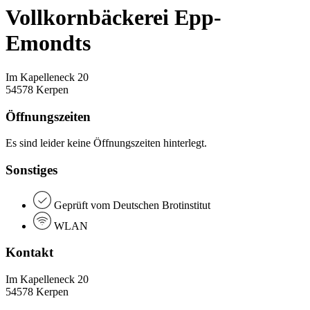
Vollkornbäckerei Epp-
Emondts
Im Kapelleneck 20
54578 Kerpen
Öffnungszeiten
Es sind leider keine Öffnungszeiten hinterlegt.
Sonstiges
Geprüft vom Deutschen Brotinstitut
WLAN
Kontakt
Im Kapelleneck 20
54578 Kerpen