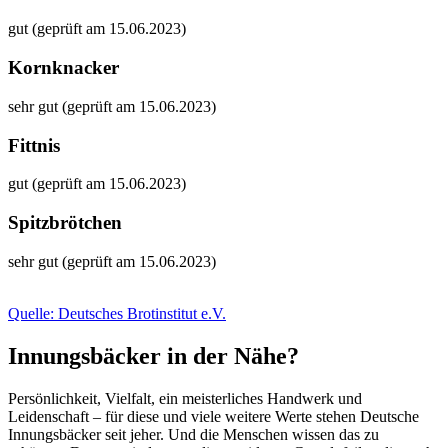
gut (geprüft am 15.06.2023)
Kornknacker
sehr gut (geprüft am 15.06.2023)
Fittnis
gut (geprüft am 15.06.2023)
Spitzbrötchen
sehr gut (geprüft am 15.06.2023)
Quelle: Deutsches Brotinstitut e.V.
Innungsbäcker in der Nähe?
Persönlichkeit, Vielfalt, ein meisterliches Handwerk und
Leidenschaft – für diese und viele weitere Werte stehen Deutsche
Innungsbäcker seit jeher. Und die Menschen wissen das zu