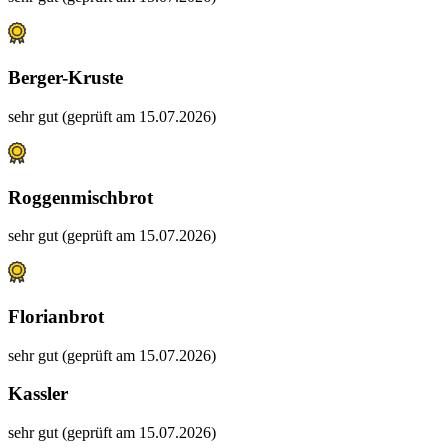
Berger-Kruste
sehr gut (geprüft am 15.07.2026)
Roggenmischbrot
sehr gut (geprüft am 15.07.2026)
Florianbrot
sehr gut (geprüft am 15.07.2026)
Kassler
sehr gut (geprüft am 15.07.2026)