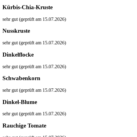
Kürbis-Chia-Kruste
sehr gut (geprüft am 15.07.2026)
Nusskruste
sehr gut (geprüft am 15.07.2026)
Dinkelflocke
sehr gut (geprüft am 15.07.2026)
Schwabenkorn
sehr gut (geprüft am 15.07.2026)
Dinkel-Blume
sehr gut (geprüft am 15.07.2026)
Rauchige Tomate