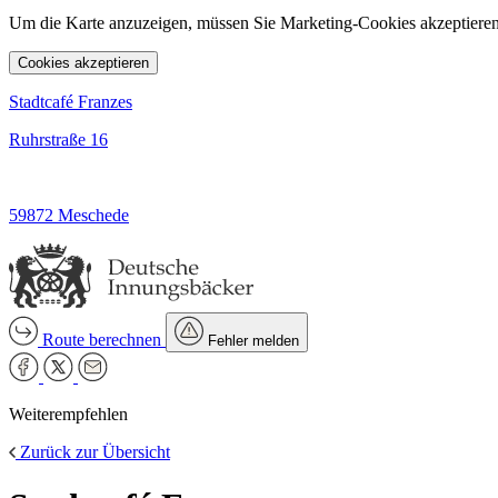
Um die Karte anzuzeigen, müssen Sie Marketing-Cookies akzeptieren
Cookies akzeptieren
Stadtcafé Franzes
Ruhrstraße 16
59872 Meschede
Route berechnen
Fehler melden
Weiterempfehlen
Zurück zur Übersicht