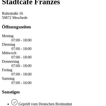
Stadtcafé Franzes
Ruhrstraße 16
59872 Meschede
Öffnungszeiten
Montag
07:00 - 18:00
Dienstag
07:00 - 18:00
Mittwoch
07:00 - 18:00
Donnerstag
07:00 - 18:00
Freitag
07:00 - 18:00
Samstag
07:00 - 16:00
Sonstiges
Geprüft vom Deutschen Brotinstitut