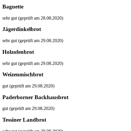
Baguette
sehr gut (geprüft am 28.08.2020)
Jägerdinkelbrot
sehr gut (geprüft am 29.08.2020)
Holzofenbrot
sehr gut (geprüft am 29.08.2020)
Weizenmischbrot
gut (geprüft am 29.08.2020)
Paderborner Backhausbrot
gut (geprüft am 29.08.2020)
Tessiner Landbrot