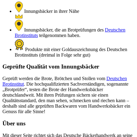
Innungsbäcker in ihrer Nähe
Innungsbäcker, die an Brotprüfungen des
Deutschen
Brotinstituts
teilgenommen haben.
Produkte mit einer Goldauszeichnung des Deutschen
Brotinstituts (dreimal in Folge sehr gut)
Geprüfte Qualität vom Innungsbäcker
Geprüft werden die Brote, Brötchen und Stollen vom
Deutschen
Brotinstitut
. Die hochqualifizierten Sachverständigen, sogenannte
„Brotprüfer“, testen die Brote der Handwerksbäcker
deutschlandweit. Mit ihren Prüfungen sichern sie einen
Qualitätsstandard, den man sehen, schmecken und riechen kann –
deshalb sind alle geprüften Backwaren vom Handwerksbäcker ein
Genuss für alle Sinne!
Über uns
Mit dieser Seite richtet sich das Deutsche Bäckerhandwerk an seine