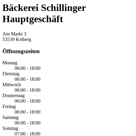
Bäckerei Schillinger
Hauptgeschäft
Am Markt 3
53539 Kelberg
Öffnungszeiten
Montag
06:00 - 18:00
Dienstag
06:00 - 18:00
Mittwoch
06:00 - 18:00
Donnerstag
06:00 - 18:00
Freitag
06:00 - 18:00
Samstag
06:00 - 18:00
Sonntag
07:00 - 18:00