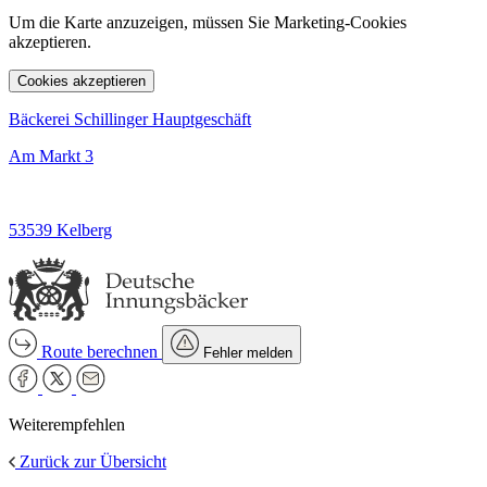
Um die Karte anzuzeigen, müssen Sie Marketing-Cookies
akzeptieren.
Cookies akzeptieren
Bäckerei Schillinger Hauptgeschäft
Am Markt 3
53539 Kelberg
Route berechnen
Fehler melden
Weiterempfehlen
Zurück zur Übersicht