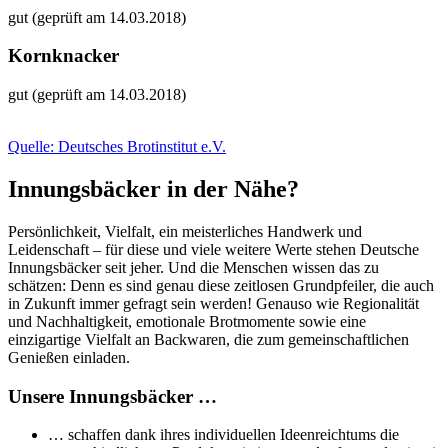
gut (geprüft am 14.03.2018)
Kornknacker
gut (geprüft am 14.03.2018)
Quelle: Deutsches Brotinstitut e.V.
Innungsbäcker in der Nähe?
Persönlichkeit, Vielfalt, ein meisterliches Handwerk und
Leidenschaft – für diese und viele weitere Werte stehen Deutsche
Innungsbäcker seit jeher. Und die Menschen wissen das zu
schätzen: Denn es sind genau diese zeitlosen Grundpfeiler, die auch
in Zukunft immer gefragt sein werden! Genauso wie Regionalität
und Nachhaltigkeit, emotionale Brotmomente sowie eine
einzigartige Vielfalt an Backwaren, die zum gemeinschaftlichen
Genießen einladen.
Unsere Innungsbäcker …
… schaffen dank ihres individuellen Ideenreichtums die