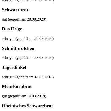
sehr gut (geprüft am 29.08.2020)
Schwarzbrot
gut (geprüft am 28.08.2020)
Das Urige
sehr gut (geprüft am 29.08.2020)
Schnittbrötchen
sehr gut (geprüft am 28.08.2020)
Jägerdinkel
sehr gut (geprüft am 14.03.2018)
Mehrkornbrot
gut (geprüft am 14.03.2018)
Rheinisches Schwarzbrot