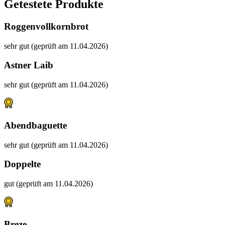
Getestete Produkte
Roggenvollkornbrot
sehr gut (geprüft am 11.04.2026)
Astner Laib
sehr gut (geprüft am 11.04.2026)
Abendbaguette
sehr gut (geprüft am 11.04.2026)
Doppelte
gut (geprüft am 11.04.2026)
Breze