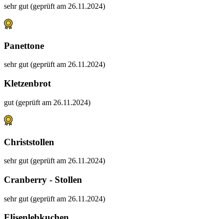
sehr gut (geprüft am 26.11.2024)
Panettone
sehr gut (geprüft am 26.11.2024)
Kletzenbrot
gut (geprüft am 26.11.2024)
Christstollen
sehr gut (geprüft am 26.11.2024)
Cranberry - Stollen
sehr gut (geprüft am 26.11.2024)
Elisenlebkuchen