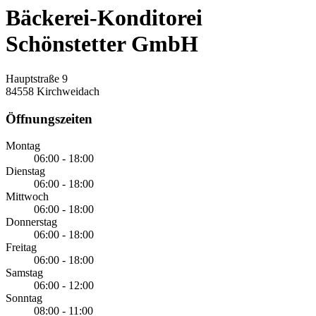
Bäckerei-Konditorei
Schönstetter GmbH
Hauptstraße 9
84558 Kirchweidach
Öffnungszeiten
Montag
06:00 - 18:00
Dienstag
06:00 - 18:00
Mittwoch
06:00 - 18:00
Donnerstag
06:00 - 18:00
Freitag
06:00 - 18:00
Samstag
06:00 - 12:00
Sonntag
08:00 - 11:00