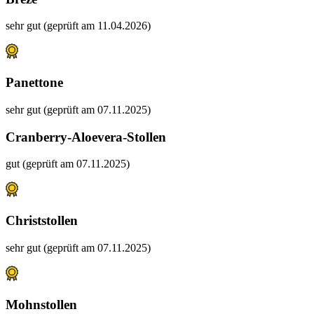
sehr gut (geprüft am 11.04.2026)
Panettone
sehr gut (geprüft am 07.11.2025)
Cranberry-Aloevera-Stollen
gut (geprüft am 07.11.2025)
Christstollen
sehr gut (geprüft am 07.11.2025)
Mohnstollen