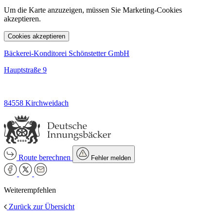
Um die Karte anzuzeigen, müssen Sie Marketing-Cookies
akzeptieren.
Cookies akzeptieren
Bäckerei-Konditorei Schönstetter GmbH
Hauptstraße 9
84558 Kirchweidach
Route berechnen
Fehler melden
Weiterempfehlen
Zurück zur Übersicht