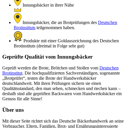
Innungsbäcker in ihrer Nähe
Innungsbäcker, die an Brotprüfungen des
Deutschen
Brotinstituts
teilgenommen haben.
Produkte mit einer Goldauszeichnung des Deutschen
Brotinstituts (dreimal in Folge sehr gut)
Geprüfte Qualität vom Innungsbäcker
Geprüft werden die Brote, Brötchen und Stollen vom
Deutschen
Brotinstitut
. Die hochqualifizierten Sachverständigen, sogenannte
„Brotprüfer“, testen die Brote der Handwerksbäcker
deutschlandweit. Mit ihren Prüfungen sichern sie einen
Qualitätsstandard, den man sehen, schmecken und riechen kann –
deshalb sind alle geprüften Backwaren vom Handwerksbäcker ein
Genuss für alle Sinne!
Über uns
Mit dieser Seite richtet sich das Deutsche Bäckerhandwerk an seine
Verbraucher. Eltern, Familien, Brot- und Ernährungsinteressierte