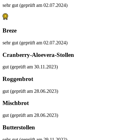
sehr gut (geprüft am 02.07.2024)
Breze
sehr gut (geprüft am 02.07.2024)
Cranberry-Aloevera-Stollen
gut (geprüft am 30.11.2023)
Roggenbrot
gut (geprüft am 28.06.2023)
Mischbrot
gut (geprüft am 28.06.2023)
Butterstollen
sehr gut (geprüft am 29.11.2022)