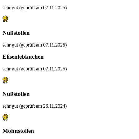
sehr gut (geprüft am 07.11.2025)
Nußstollen
sehr gut (geprüft am 07.11.2025)
Elisenlebkuchen
sehr gut (geprüft am 07.11.2025)
Nußstollen
sehr gut (geprüft am 26.11.2024)
Mohnstollen