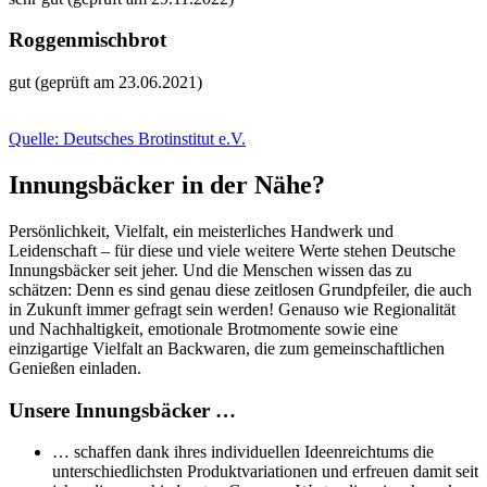
Roggenmischbrot
gut (geprüft am 23.06.2021)
Quelle: Deutsches Brotinstitut e.V.
Innungsbäcker in der Nähe?
Persönlichkeit, Vielfalt, ein meisterliches Handwerk und
Leidenschaft – für diese und viele weitere Werte stehen Deutsche
Innungsbäcker seit jeher. Und die Menschen wissen das zu
schätzen: Denn es sind genau diese zeitlosen Grundpfeiler, die auch
in Zukunft immer gefragt sein werden! Genauso wie Regionalität
und Nachhaltigkeit, emotionale Brotmomente sowie eine
einzigartige Vielfalt an Backwaren, die zum gemeinschaftlichen
Genießen einladen.
Unsere Innungsbäcker …
… schaffen dank ihres individuellen Ideenreichtums die
unterschiedlichsten Produktvariationen und erfreuen damit seit