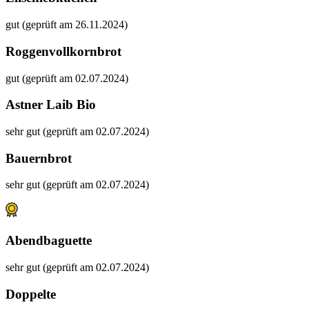
gut (geprüft am 26.11.2024)
Roggenvollkornbrot
gut (geprüft am 02.07.2024)
Astner Laib Bio
sehr gut (geprüft am 02.07.2024)
Bauernbrot
sehr gut (geprüft am 02.07.2024)
Abendbaguette
sehr gut (geprüft am 02.07.2024)
Doppelte