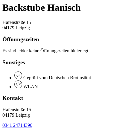
Backstube Hanisch
Hafenstraße 15
04179 Leipzig
Öffnungszeiten
Es sind leider keine Öffnungszeiten hinterlegt.
Sonstiges
Geprüft vom Deutschen Brotinstitut
WLAN
Kontakt
Hafenstraße 15
04179 Leipzig
0341 24714396