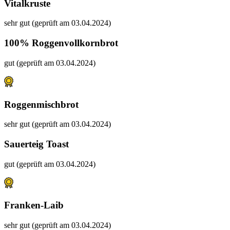
Vitalkruste
sehr gut (geprüft am 03.04.2024)
100% Roggenvollkornbrot
gut (geprüft am 03.04.2024)
Roggenmischbrot
sehr gut (geprüft am 03.04.2024)
Sauerteig Toast
gut (geprüft am 03.04.2024)
Franken-Laib
sehr gut (geprüft am 03.04.2024)