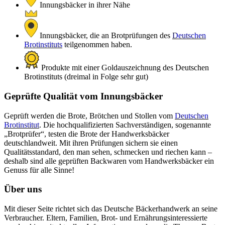
Innungsbäcker in ihrer Nähe
Innungsbäcker, die an Brotprüfungen des
Deutschen
Brotinstituts
teilgenommen haben.
Produkte mit einer Goldauszeichnung des Deutschen
Brotinstituts (dreimal in Folge sehr gut)
Geprüfte Qualität vom Innungsbäcker
Geprüft werden die Brote, Brötchen und Stollen vom
Deutschen
Brotinstitut
. Die hochqualifizierten Sachverständigen, sogenannte
„Brotprüfer“, testen die Brote der Handwerksbäcker
deutschlandweit. Mit ihren Prüfungen sichern sie einen
Qualitätsstandard, den man sehen, schmecken und riechen kann –
deshalb sind alle geprüften Backwaren vom Handwerksbäcker ein
Genuss für alle Sinne!
Über uns
Mit dieser Seite richtet sich das Deutsche Bäckerhandwerk an seine
Verbraucher. Eltern, Familien, Brot- und Ernährungsinteressierte