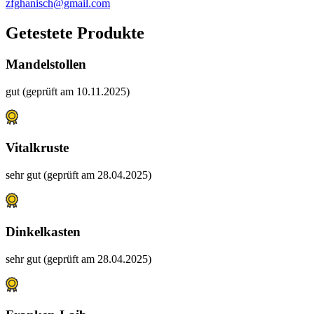
zfghanisch@gmail.com
Getestete Produkte
Mandelstollen
gut (geprüft am 10.11.2025)
Vitalkruste
sehr gut (geprüft am 28.04.2025)
Dinkelkasten
sehr gut (geprüft am 28.04.2025)