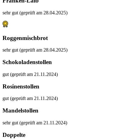
Franken-Laib
sehr gut (geprüft am 28.04.2025)
Roggenmischbrot
sehr gut (geprüft am 28.04.2025)
Schokoladenstollen
gut (geprüft am 21.11.2024)
Rosinenstollen
gut (geprüft am 21.11.2024)
Mandelstollen
sehr gut (geprüft am 21.11.2024)
Doppelte