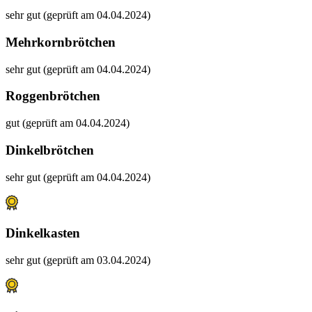
sehr gut (geprüft am 04.04.2024)
Mehrkornbrötchen
sehr gut (geprüft am 04.04.2024)
Roggenbrötchen
gut (geprüft am 04.04.2024)
Dinkelbrötchen
sehr gut (geprüft am 04.04.2024)
Dinkelkasten
sehr gut (geprüft am 03.04.2024)