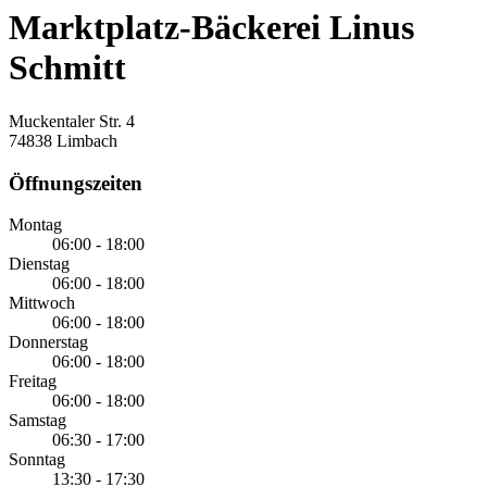
Marktplatz-Bäckerei Linus
Schmitt
Muckentaler Str. 4
74838 Limbach
Öffnungszeiten
Montag
06:00 - 18:00
Dienstag
06:00 - 18:00
Mittwoch
06:00 - 18:00
Donnerstag
06:00 - 18:00
Freitag
06:00 - 18:00
Samstag
06:30 - 17:00
Sonntag
13:30 - 17:30