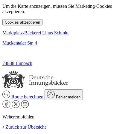
Um die Karte anzuzeigen, müssen Sie Marketing-Cookies
akzeptieren.
Cookies akzeptieren
Marktplatz-Bäckerei Linus Schmitt
Muckentaler Str. 4
74838 Limbach
Route berechnen
Fehler melden
Weiterempfehlen
Zurück zur Übersicht