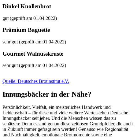
Dinkel Knollenbrot
gut (geprüft am 01.04.2022)
Prämium Baguette
sehr gut (geprüft am 01.04.2022)
Gourmet Walnusskruste
sehr gut (geprüft am 01.04.2022)
Quelle: Deutsches Brotinstitut e.V.
Innungsbäcker in der Nähe?
Persönlichkeit, Vielfalt, ein meisterliches Handwerk und
Leidenschaft – für diese und viele weitere Werte stehen Deutsche
Innungsbäcker seit jeher. Und die Menschen wissen das zu
schätzen: Denn es sind genau diese zeitlosen Grundpfeiler, die auch
in Zukunft immer gefragt sein werden! Genauso wie Regionalität
und Nachhaltigkeit, emotionale Brotmomente sowie eine