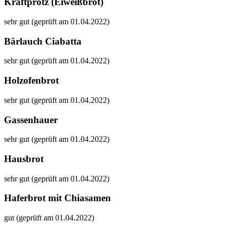
Kraftprotz (Eiweißbrot)
sehr gut (geprüft am 01.04.2022)
Bärlauch Ciabatta
sehr gut (geprüft am 01.04.2022)
Holzofenbrot
sehr gut (geprüft am 01.04.2022)
Gassenhauer
sehr gut (geprüft am 01.04.2022)
Hausbrot
sehr gut (geprüft am 01.04.2022)
Haferbrot mit Chiasamen
gut (geprüft am 01.04.2022)