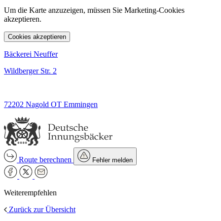
Um die Karte anzuzeigen, müssen Sie Marketing-Cookies
akzeptieren.
Cookies akzeptieren
Bäckerei Neuffer
Wildberger Str. 2
72202 Nagold OT Emmingen
Route berechnen
Fehler melden
Weiterempfehlen
Zurück zur Übersicht