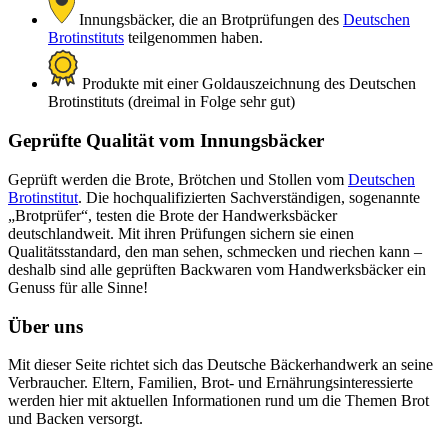
Innungsbäcker, die an Brotprüfungen des
Deutschen
Brotinstituts
teilgenommen haben.
Produkte mit einer Goldauszeichnung des Deutschen
Brotinstituts (dreimal in Folge sehr gut)
Geprüfte Qualität vom Innungsbäcker
Geprüft werden die Brote, Brötchen und Stollen vom
Deutschen
Brotinstitut
. Die hochqualifizierten Sachverständigen, sogenannte
„Brotprüfer“, testen die Brote der Handwerksbäcker
deutschlandweit. Mit ihren Prüfungen sichern sie einen
Qualitätsstandard, den man sehen, schmecken und riechen kann –
deshalb sind alle geprüften Backwaren vom Handwerksbäcker ein
Genuss für alle Sinne!
Über uns
Mit dieser Seite richtet sich das Deutsche Bäckerhandwerk an seine
Verbraucher. Eltern, Familien, Brot- und Ernährungsinteressierte
werden hier mit aktuellen Informationen rund um die Themen Brot
und Backen versorgt.