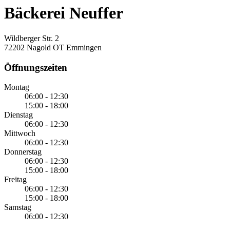
Bäckerei Neuffer
Wildberger Str. 2
72202 Nagold OT Emmingen
Öffnungszeiten
Montag
06:00 - 12:30
15:00 - 18:00
Dienstag
06:00 - 12:30
Mittwoch
06:00 - 12:30
Donnerstag
06:00 - 12:30
15:00 - 18:00
Freitag
06:00 - 12:30
15:00 - 18:00
Samstag
06:00 - 12:30