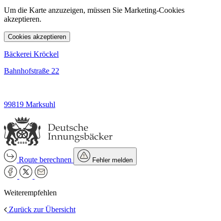
Um die Karte anzuzeigen, müssen Sie Marketing-Cookies
akzeptieren.
Cookies akzeptieren
Bäckerei Kröckel
Bahnhofstraße 22
99819 Marksuhl
Route berechnen
Fehler melden
Weiterempfehlen
Zurück zur Übersicht