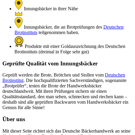
Innungsbäcker in ihrer Nähe
Innungsbäcker, die an Brotprüfungen des
Deutschen
Brotinstituts
teilgenommen haben.
Produkte mit einer Goldauszeichnung des Deutschen
Brotinstituts (dreimal in Folge sehr gut)
Geprüfte Qualität vom Innungsbäcker
Geprüft werden die Brote, Brötchen und Stollen vom
Deutschen
Brotinstitut
. Die hochqualifizierten Sachverständigen, sogenannte
„Brotprüfer“, testen die Brote der Handwerksbäcker
deutschlandweit. Mit ihren Prüfungen sichern sie einen
Qualitätsstandard, den man sehen, schmecken und riechen kann –
deshalb sind alle geprüften Backwaren vom Handwerksbäcker ein
Genuss für alle Sinne!
Über uns
Mit dieser Seite richtet sich das Deutsche Bäckerhandwerk an seine