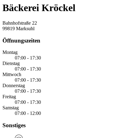
Bäckerei Kröckel
Bahnhofstraße 22
99819 Marksuhl
Öffnungszeiten
Montag
07:00 - 17:30
Dienstag
07:00 - 17:30
Mittwoch
07:00 - 17:30
Donnerstag
07:00 - 17:30
Freitag
07:00 - 17:30
Samstag
07:00 - 12:00
Sonstiges