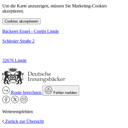
Um die Karte anzuzeigen, müssen Sie Marketing-Cookies
akzeptieren.
Cookies akzeptieren
Bäckerei Engel - Combi Lügde
Schlesier Straße 2
32676 Lügde
Route berechnen
Fehler melden
Weiterempfehlen
Zurück zur Übersicht