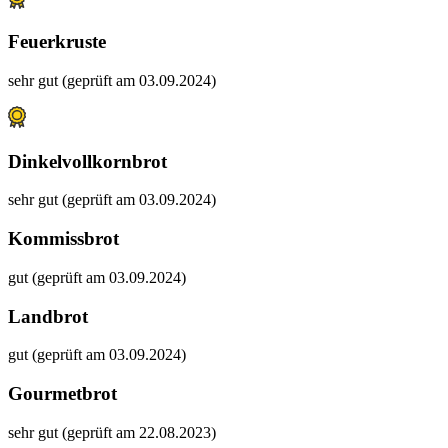
Feuerkruste
sehr gut (geprüft am 03.09.2024)
Dinkelvollkornbrot
sehr gut (geprüft am 03.09.2024)
Kommissbrot
gut (geprüft am 03.09.2024)
Landbrot
gut (geprüft am 03.09.2024)
Gourmetbrot
sehr gut (geprüft am 22.08.2023)