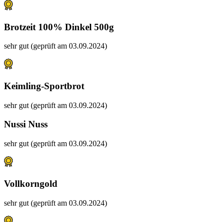
Brotzeit 100% Dinkel 500g
sehr gut (geprüft am 03.09.2024)
Keimling-Sportbrot
sehr gut (geprüft am 03.09.2024)
Nussi Nuss
sehr gut (geprüft am 03.09.2024)
Vollkorngold
sehr gut (geprüft am 03.09.2024)