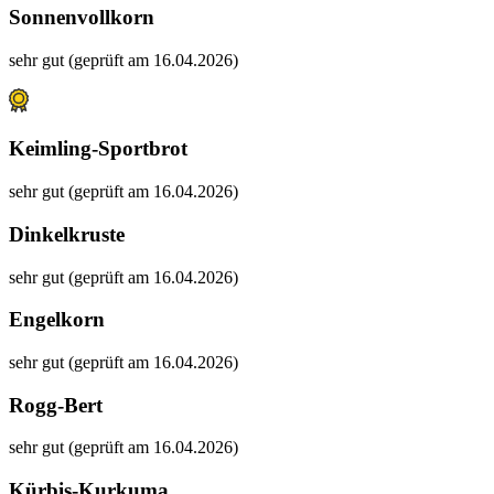
Sonnenvollkorn
sehr gut (geprüft am 16.04.2026)
Keimling-Sportbrot
sehr gut (geprüft am 16.04.2026)
Dinkelkruste
sehr gut (geprüft am 16.04.2026)
Engelkorn
sehr gut (geprüft am 16.04.2026)
Rogg-Bert
sehr gut (geprüft am 16.04.2026)
Kürbis-Kurkuma