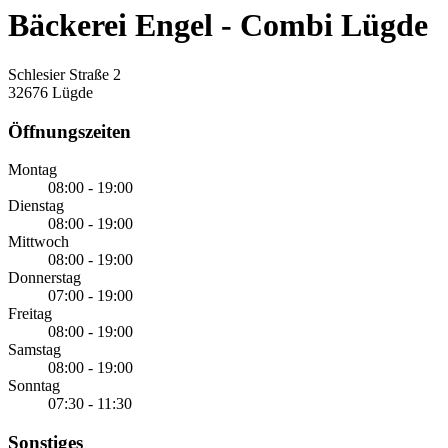
Bäckerei Engel - Combi Lügde
Schlesier Straße 2
32676 Lügde
Öffnungszeiten
Montag
08:00 - 19:00
Dienstag
08:00 - 19:00
Mittwoch
08:00 - 19:00
Donnerstag
07:00 - 19:00
Freitag
08:00 - 19:00
Samstag
08:00 - 19:00
Sonntag
07:30 - 11:30
Sonstiges