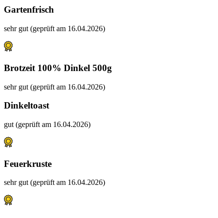
Gartenfrisch
sehr gut (geprüft am 16.04.2026)
Brotzeit 100% Dinkel 500g
sehr gut (geprüft am 16.04.2026)
Dinkeltoast
gut (geprüft am 16.04.2026)
Feuerkruste
sehr gut (geprüft am 16.04.2026)