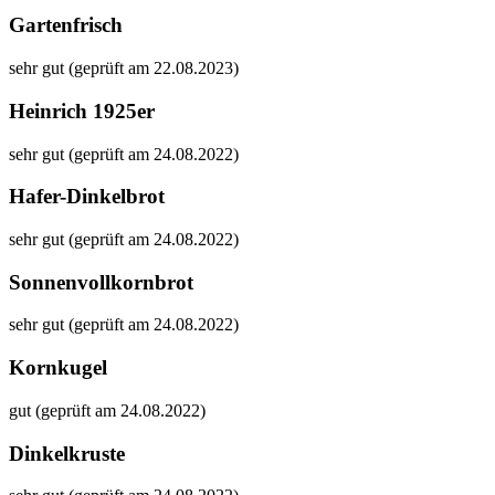
Gartenfrisch
sehr gut (geprüft am 22.08.2023)
Heinrich 1925er
sehr gut (geprüft am 24.08.2022)
Hafer-Dinkelbrot
sehr gut (geprüft am 24.08.2022)
Sonnenvollkornbrot
sehr gut (geprüft am 24.08.2022)
Kornkugel
gut (geprüft am 24.08.2022)
Dinkelkruste