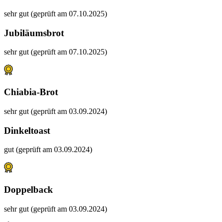
sehr gut (geprüft am 07.10.2025)
Jubiläumsbrot
sehr gut (geprüft am 07.10.2025)
Chiabia-Brot
sehr gut (geprüft am 03.09.2024)
Dinkeltoast
gut (geprüft am 03.09.2024)
Doppelback
sehr gut (geprüft am 03.09.2024)