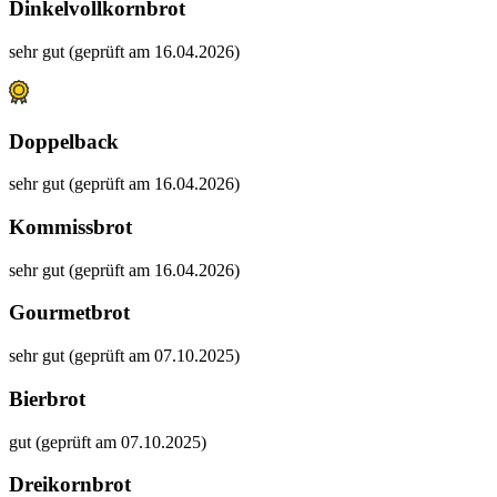
Dinkelvollkornbrot
sehr gut (geprüft am 16.04.2026)
Doppelback
sehr gut (geprüft am 16.04.2026)
Kommissbrot
sehr gut (geprüft am 16.04.2026)
Gourmetbrot
sehr gut (geprüft am 07.10.2025)
Bierbrot
gut (geprüft am 07.10.2025)
Dreikornbrot