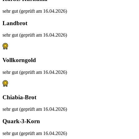
sehr gut (geprüft am 16.04.2026)
Landbrot
sehr gut (geprüft am 16.04.2026)
Vollkorngold
sehr gut (geprüft am 16.04.2026)
Chiabia-Brot
sehr gut (geprüft am 16.04.2026)
Quark-3-Korn
sehr gut (geprüft am 16.04.2026)