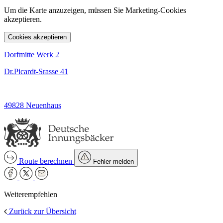
Um die Karte anzuzeigen, müssen Sie Marketing-Cookies
akzeptieren.
Cookies akzeptieren
Dorfmitte Werk 2
Dr.Picardt-Srasse 41
49828 Neuenhaus
Route berechnen
Fehler melden
Weiterempfehlen
Zurück zur Übersicht