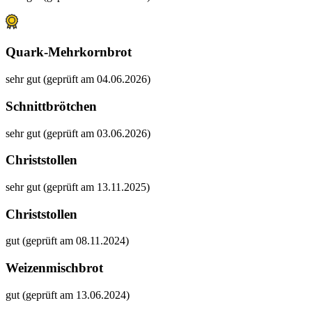
Quark-Mehrkornbrot
sehr gut (geprüft am 04.06.2026)
Schnittbrötchen
sehr gut (geprüft am 03.06.2026)
Christstollen
sehr gut (geprüft am 13.11.2025)
Christstollen
gut (geprüft am 08.11.2024)
Weizenmischbrot
gut (geprüft am 13.06.2024)