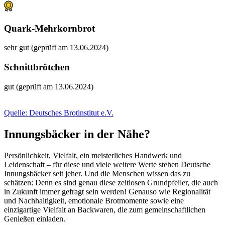
Quark-Mehrkornbrot
sehr gut (geprüft am 13.06.2024)
Schnittbrötchen
gut (geprüft am 13.06.2024)
Quelle: Deutsches Brotinstitut e.V.
Innungsbäcker in der Nähe?
Persönlichkeit, Vielfalt, ein meisterliches Handwerk und
Leidenschaft – für diese und viele weitere Werte stehen Deutsche
Innungsbäcker seit jeher. Und die Menschen wissen das zu
schätzen: Denn es sind genau diese zeitlosen Grundpfeiler, die auch
in Zukunft immer gefragt sein werden! Genauso wie Regionalität
und Nachhaltigkeit, emotionale Brotmomente sowie eine
einzigartige Vielfalt an Backwaren, die zum gemeinschaftlichen
Genießen einladen.