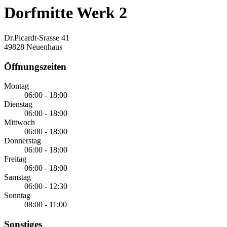
Dorfmitte Werk 2
Dr.Picardt-Srasse 41
49828 Neuenhaus
Öffnungszeiten
Montag
06:00 - 18:00
Dienstag
06:00 - 18:00
Mittwoch
06:00 - 18:00
Donnerstag
06:00 - 18:00
Freitag
06:00 - 18:00
Samstag
06:00 - 12:30
Sonntag
08:00 - 11:00
Sonstiges