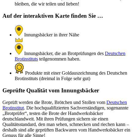
bleiben, die wir teilen und lieben!
Auf der interaktiven Karte finden Sie …
Innungsbäcker in ihrer Nähe
Innungsbäcker, die an Brotprüfungen des
Deutschen
Brotinstituts
teilgenommen haben.
Produkte mit einer Goldauszeichnung des Deutschen
Brotinstituts (dreimal in Folge sehr gut)
Geprüfte Qualität vom Innungsbäcker
Geprüft werden die Brote, Brötchen und Stollen vom
Deutschen
Brotinstitut
. Die hochqualifizierten Sachverständigen, sogenannte
„Brotprüfer“, testen die Brote der Handwerksbäcker
deutschlandweit. Mit ihren Prüfungen sichern sie einen
Qualitätsstandard, den man sehen, schmecken und riechen kann –
deshalb sind alle geprüften Backwaren vom Handwerksbäcker ein
Genuss für alle Sinne!