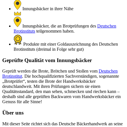
Innungsbäcker in ihrer Nähe
Innungsbäcker, die an Brotprüfungen des
Deutschen
Brotinstituts
teilgenommen haben.
Produkte mit einer Goldauszeichnung des Deutschen
Brotinstituts (dreimal in Folge sehr gut)
Geprüfte Qualität vom Innungsbäcker
Geprüft werden die Brote, Brötchen und Stollen vom
Deutschen
Brotinstitut
. Die hochqualifizierten Sachverständigen, sogenannte
„Brotprüfer“, testen die Brote der Handwerksbäcker
deutschlandweit. Mit ihren Prüfungen sichern sie einen
Qualitätsstandard, den man sehen, schmecken und riechen kann –
deshalb sind alle geprüften Backwaren vom Handwerksbäcker ein
Genuss für alle Sinne!
Über uns
Mit dieser Seite richtet sich das Deutsche Bäckerhandwerk an seine