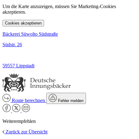
Um die Karte anzuzeigen, müssen Sie Marketing-Cookies
akzeptieren.
Cookies akzeptieren
Bäckerei Süwolto Südstraße
Südstr. 26
59557 Lippstadt
Route berechnen
Fehler melden
Weiterempfehlen
Zurück zur Übersicht