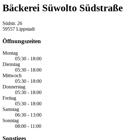
Bäckerei Süwolto Südstraße
Südstr. 26
59557 Lippstadt
Öffnungszeiten
Montag
05:30 - 18:00
Dienstag
05:30 - 18:00
Mittwoch
05:30 - 18:00
Donnerstag
05:30 - 18:00
Freitag
05:30 - 18:00
Samstag
06:30 - 13:00
Sonntag
08:00 - 11:00
Sonstiges