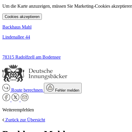
Um die Karte anzuzeigen, müssen Sie Marketing-Cookies akzeptieren
Cookies akzeptieren
Backhaus Mahl
Lindenallee 44
78315 Radolfzell am Bodensee
Route berechnen
Fehler melden
Weiterempfehlen
Zurück zur Übersicht