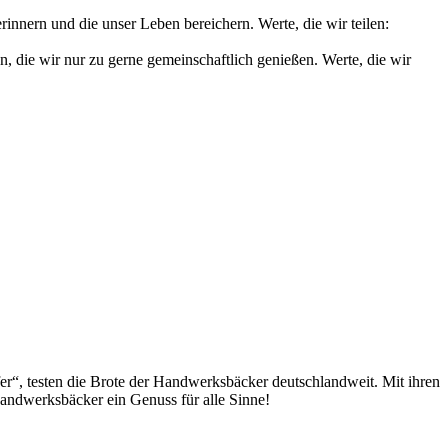
nnern und die unser Leben bereichern. Werte, die wir teilen:
die wir nur zu gerne gemeinschaftlich genießen. Werte, die wir
fer“, testen die Brote der Handwerksbäcker deutschlandweit. Mit ihren
andwerksbäcker ein Genuss für alle Sinne!