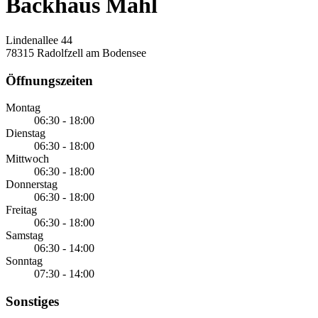
Backhaus Mahl
Lindenallee 44
78315 Radolfzell am Bodensee
Öffnungszeiten
Montag
06:30 - 18:00
Dienstag
06:30 - 18:00
Mittwoch
06:30 - 18:00
Donnerstag
06:30 - 18:00
Freitag
06:30 - 18:00
Samstag
06:30 - 14:00
Sonntag
07:30 - 14:00
Sonstiges