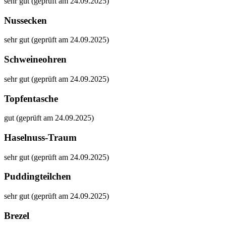
sehr gut (geprüft am 24.09.2025)
Nussecken
sehr gut (geprüft am 24.09.2025)
Schweineohren
sehr gut (geprüft am 24.09.2025)
Topfentasche
gut (geprüft am 24.09.2025)
Haselnuss-Traum
sehr gut (geprüft am 24.09.2025)
Puddingteilchen
sehr gut (geprüft am 24.09.2025)
Brezel