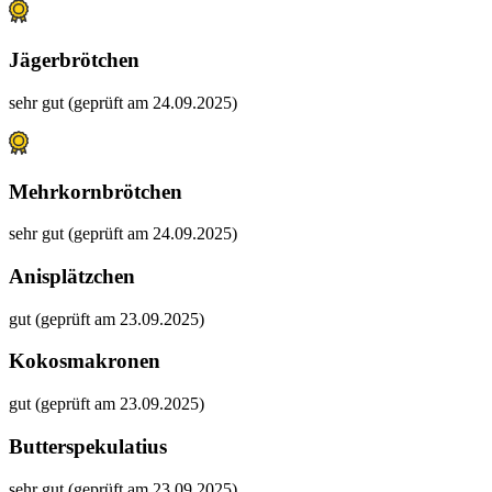
Jägerbrötchen
sehr gut (geprüft am 24.09.2025)
Mehrkornbrötchen
sehr gut (geprüft am 24.09.2025)
Anisplätzchen
gut (geprüft am 23.09.2025)
Kokosmakronen
gut (geprüft am 23.09.2025)
Butterspekulatius
sehr gut (geprüft am 23.09.2025)