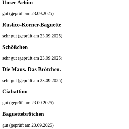
Unser Achim
gut (geprüft am 23.09.2025)
Rustico-Körner-Baguette
sehr gut (geprüft am 23.09.2025)
Schößchen
sehr gut (geprüft am 23.09.2025)
Die Maus. Das Brötchen.
sehr gut (geprüft am 23.09.2025)
Ciabattino
gut (geprüft am 23.09.2025)
Baguettebrötchen
gut (geprüft am 23.09.2025)