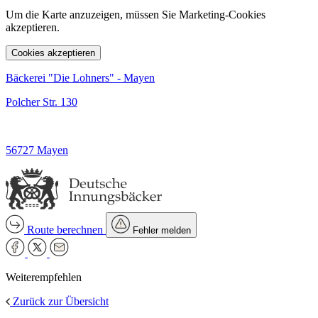
Um die Karte anzuzeigen, müssen Sie Marketing-Cookies
akzeptieren.
Cookies akzeptieren
Bäckerei "Die Lohners" - Mayen
Polcher Str. 130
56727 Mayen
Route berechnen
Fehler melden
Weiterempfehlen
Zurück zur Übersicht