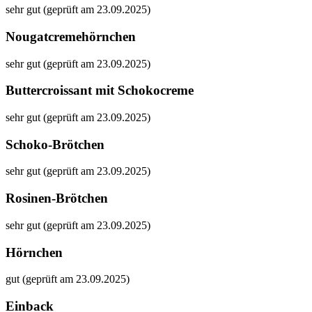
sehr gut (geprüft am 23.09.2025)
Nougatcremehörnchen
sehr gut (geprüft am 23.09.2025)
Buttercroissant mit Schokocreme
sehr gut (geprüft am 23.09.2025)
Schoko-Brötchen
sehr gut (geprüft am 23.09.2025)
Rosinen-Brötchen
sehr gut (geprüft am 23.09.2025)
Hörnchen
gut (geprüft am 23.09.2025)
Einback