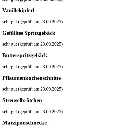
Vanillekipferl
sehr gut (geprüft am 23.09.2025)
Gefülltes Spritzgebäck
sehr gut (geprüft am 23.09.2025)
Butterspritzgebäck
sehr gut (geprüft am 23.09.2025)
Pflaumenkuchenschnitte
sehr gut (geprüft am 23.09.2025)
Streuselbrötchen
sehr gut (geprüft am 23.09.2025)
Marzipanschnecke