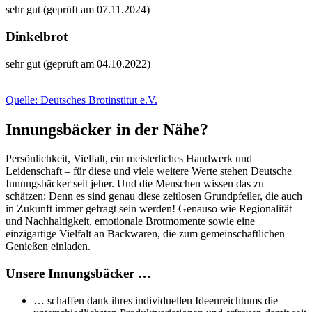
sehr gut (geprüft am 07.11.2024)
Dinkelbrot
sehr gut (geprüft am 04.10.2022)
Quelle: Deutsches Brotinstitut e.V.
Innungsbäcker in der Nähe?
Persönlichkeit, Vielfalt, ein meisterliches Handwerk und
Leidenschaft – für diese und viele weitere Werte stehen Deutsche
Innungsbäcker seit jeher. Und die Menschen wissen das zu
schätzen: Denn es sind genau diese zeitlosen Grundpfeiler, die auch
in Zukunft immer gefragt sein werden! Genauso wie Regionalität
und Nachhaltigkeit, emotionale Brotmomente sowie eine
einzigartige Vielfalt an Backwaren, die zum gemeinschaftlichen
Genießen einladen.
Unsere Innungsbäcker …
… schaffen dank ihres individuellen Ideenreichtums die