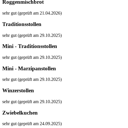
Roggenmischbrot
sehr gut (geprüft am 21.04.2026)
Traditionsstollen
sehr gut (geprüft am 29.10.2025)
Mini - Traditionsstollen
sehr gut (geprüft am 29.10.2025)
Mini - Marzipanstollen
sehr gut (geprüft am 29.10.2025)
Winzerstollen
sehr gut (geprüft am 29.10.2025)
Zwiebelkuchen
sehr gut (geprüft am 24.09.2025)