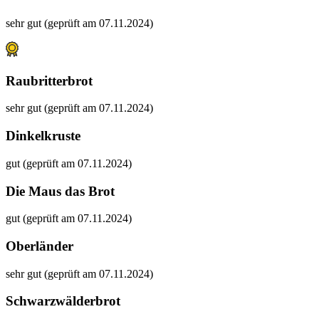
sehr gut (geprüft am 07.11.2024)
Raubritterbrot
sehr gut (geprüft am 07.11.2024)
Dinkelkruste
gut (geprüft am 07.11.2024)
Die Maus das Brot
gut (geprüft am 07.11.2024)
Oberländer
sehr gut (geprüft am 07.11.2024)
Schwarzwälderbrot