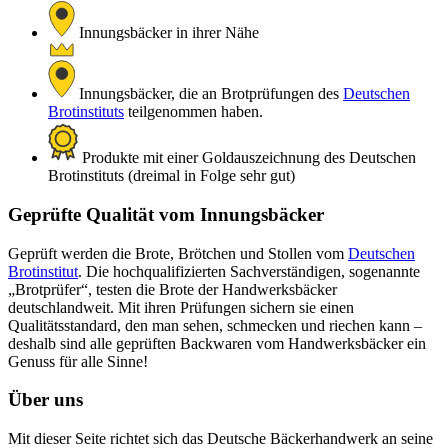
Innungsbäcker in ihrer Nähe
Innungsbäcker, die an Brotprüfungen des
Deutschen
Brotinstituts
teilgenommen haben.
Produkte mit einer Goldauszeichnung des Deutschen
Brotinstituts (dreimal in Folge sehr gut)
Geprüfte Qualität vom Innungsbäcker
Geprüft werden die Brote, Brötchen und Stollen vom
Deutschen
Brotinstitut
. Die hochqualifizierten Sachverständigen, sogenannte
„Brotprüfer“, testen die Brote der Handwerksbäcker
deutschlandweit. Mit ihren Prüfungen sichern sie einen
Qualitätsstandard, den man sehen, schmecken und riechen kann –
deshalb sind alle geprüften Backwaren vom Handwerksbäcker ein
Genuss für alle Sinne!
Über uns
Mit dieser Seite richtet sich das Deutsche Bäckerhandwerk an seine