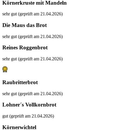
Körnerkruste mit Mandeln
sehr gut (geprüft am 21.04.2026)
Die Maus das Brot
sehr gut (geprüft am 21.04.2026)
Reines Roggenbrot
sehr gut (geprüft am 21.04.2026)
Raubritterbrot
sehr gut (geprüft am 21.04.2026)
Lohner´s Vollkornbrot
gut (geprüft am 21.04.2026)
Körnerwichtel