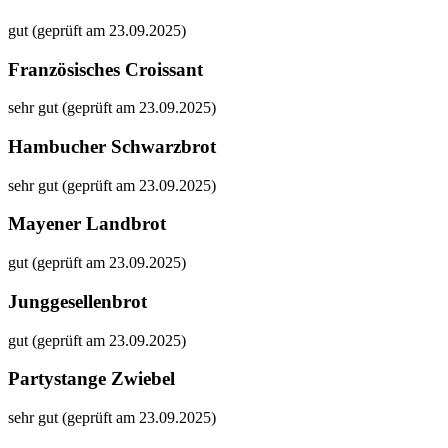
gut (geprüft am 23.09.2025)
Französisches Croissant
sehr gut (geprüft am 23.09.2025)
Hambucher Schwarzbrot
sehr gut (geprüft am 23.09.2025)
Mayener Landbrot
gut (geprüft am 23.09.2025)
Junggesellenbrot
gut (geprüft am 23.09.2025)
Partystange Zwiebel
sehr gut (geprüft am 23.09.2025)