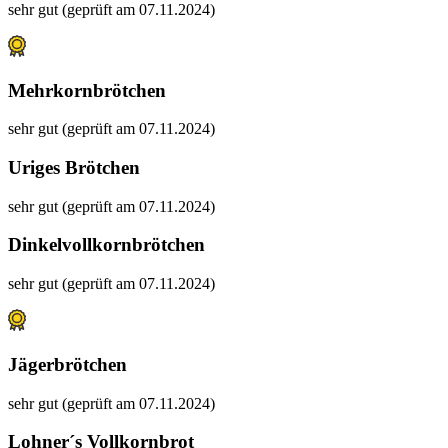
sehr gut (geprüft am 07.11.2024)
Mehrkornbrötchen
sehr gut (geprüft am 07.11.2024)
Uriges Brötchen
sehr gut (geprüft am 07.11.2024)
Dinkelvollkornbrötchen
sehr gut (geprüft am 07.11.2024)
Jägerbrötchen
sehr gut (geprüft am 07.11.2024)
Lohner´s Vollkornbrot