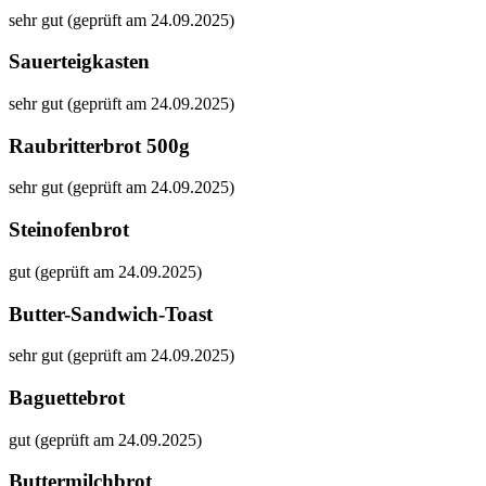
sehr gut (geprüft am 24.09.2025)
Sauerteigkasten
sehr gut (geprüft am 24.09.2025)
Raubritterbrot 500g
sehr gut (geprüft am 24.09.2025)
Steinofenbrot
gut (geprüft am 24.09.2025)
Butter-Sandwich-Toast
sehr gut (geprüft am 24.09.2025)
Baguettebrot
gut (geprüft am 24.09.2025)
Buttermilchbrot