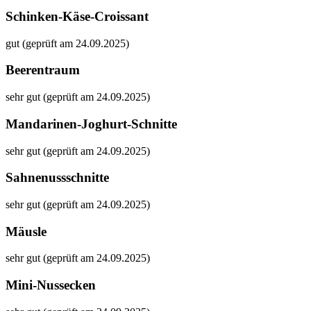
Schinken-Käse-Croissant
gut (geprüft am 24.09.2025)
Beerentraum
sehr gut (geprüft am 24.09.2025)
Mandarinen-Joghurt-Schnitte
sehr gut (geprüft am 24.09.2025)
Sahnenussschnitte
sehr gut (geprüft am 24.09.2025)
Mäusle
sehr gut (geprüft am 24.09.2025)
Mini-Nussecken