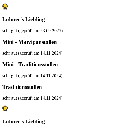
Lohner´s Liebling
sehr gut (geprüft am 23.09.2025)
Mini - Marzipanstollen
sehr gut (geprüft am 14.11.2024)
Mini - Traditionsstollen
sehr gut (geprüft am 14.11.2024)
Traditionsstollen
sehr gut (geprüft am 14.11.2024)
Lohner´s Liebling