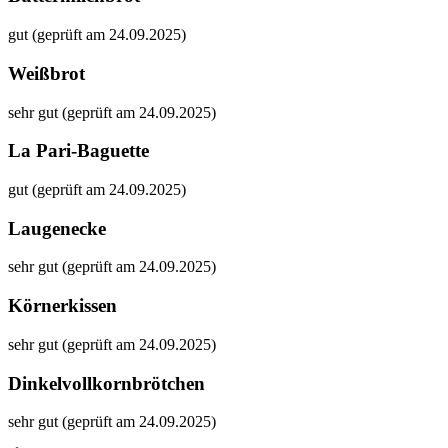
gut (geprüft am 24.09.2025)
Weißbrot
sehr gut (geprüft am 24.09.2025)
La Pari-Baguette
gut (geprüft am 24.09.2025)
Laugenecke
sehr gut (geprüft am 24.09.2025)
Körnerkissen
sehr gut (geprüft am 24.09.2025)
Dinkelvollkornbrötchen
sehr gut (geprüft am 24.09.2025)