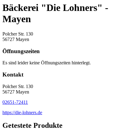
Bäckerei "Die Lohners" -
Mayen
Polcher Str. 130
56727 Mayen
Öffnungszeiten
Es sind leider keine Öffnungszeiten hinterlegt.
Kontakt
Polcher Str. 130
56727 Mayen
02651-72411
https://die-lohners.de
Getestete Produkte