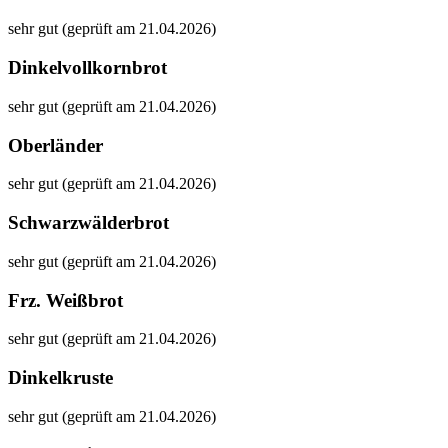
sehr gut (geprüft am 21.04.2026)
Dinkelvollkornbrot
sehr gut (geprüft am 21.04.2026)
Oberländer
sehr gut (geprüft am 21.04.2026)
Schwarzwälderbrot
sehr gut (geprüft am 21.04.2026)
Frz. Weißbrot
sehr gut (geprüft am 21.04.2026)
Dinkelkruste
sehr gut (geprüft am 21.04.2026)